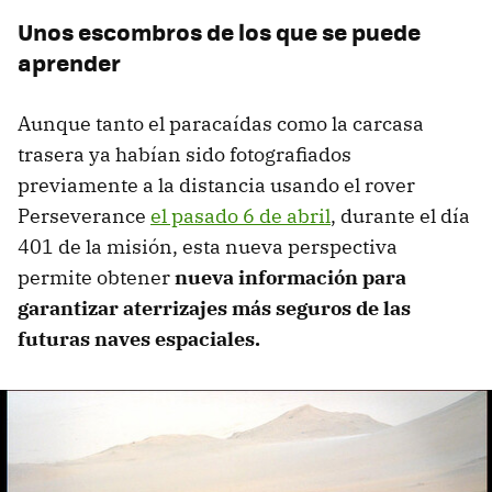
Unos escombros de los que se puede
aprender
Aunque tanto el paracaídas como la carcasa
trasera ya habían sido fotografiados
previamente a la distancia usando el rover
Perseverance
el pasado 6 de abril
, durante el día
401 de la misión, esta nueva perspectiva
permite obtener
nueva información para
garantizar aterrizajes más seguros de las
futuras naves espaciales.