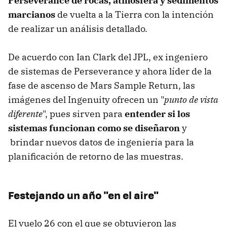
Perseverance de rocas, atmósfera y sedimentos
marcianos
de vuelta a la Tierra con la intención
de realizar un análisis detallado.
De acuerdo con Ian Clark del JPL, ex ingeniero
de sistemas de Perseverance y ahora líder de la
fase de ascenso de Mars Sample Return, las
imágenes del Ingenuity ofrecen un "
punto de vista
diferente
", pues sirven para
entender si los
sistemas funcionan como se diseñaron
y
brindar nuevos datos de ingeniería para la
planificación de retorno de las muestras.
Festejando un año "en el aire"
El vuelo 26 con el que
se obtuvieron las