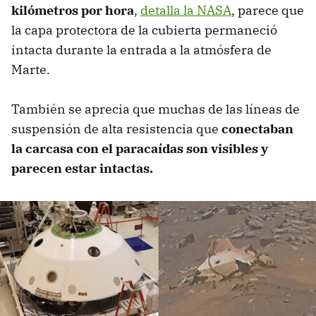
kilómetros por hora
,
detalla la NASA
, parece que
la capa protectora de la cubierta permaneció
intacta durante la entrada a la atmósfera de
Marte.
También se aprecia que muchas de las líneas de
suspensión de alta resistencia que
conectaban
la carcasa con el paracaídas son visibles y
parecen estar intactas.