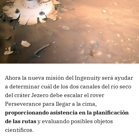
Ahora la nueva misión del Ingenuity será ayudar
a determinar cuál de los dos canales del río seco
del cráter Jezero debe escalar el rover
Perseverance para llegar a la cima,
proporcionando asistencia en la planificación
de las rutas
y evaluando posibles objetos
científicos.