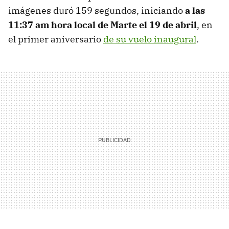
imágenes duró 159 segundos, iniciando
a las
11:37 am hora local de Marte el 19 de abril
, en
el primer aniversario
de su vuelo inaugural
.