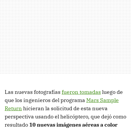
Las nuevas fotografías
fueron tomadas
luego de
que los ingenieros del programa
Mars Sample
Return
hicieran la solicitud de esta nueva
perspectiva usando el helicóptero, que dejó como
resultado
10 nuevas imágenes aéreas a color