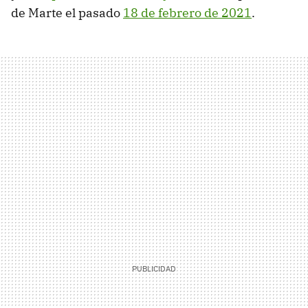
de Marte el pasado
18 de febrero de 2021
.