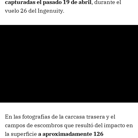
capturadas el pasado 19 de abril
, durante el
vuelo 26 del Ingenuity.
En las fotografías de la carcasa trasera y el
campos de escombros que resultó del impacto en
la superficie
a aproximadamente 126