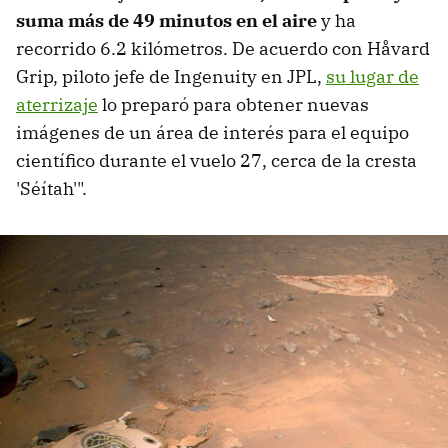
suma más de 49 minutos en el aire
y ha
recorrido 6.2 kilómetros. De acuerdo con Håvard
Grip, piloto jefe de Ingenuity en JPL,
su lugar de
aterrizaje
lo preparó para obtener nuevas
imágenes de un área de interés para el equipo
científico durante el vuelo 27, cerca de la cresta
'Séítah'".