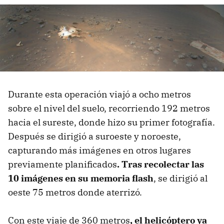
Durante esta operación viajó a ocho metros
sobre el nivel del suelo, recorriendo 192 metros
hacia el sureste, donde hizo su primer fotografía.
Después se dirigió a suroeste y noroeste,
capturando más imágenes en otros lugares
previamente planificados
. Tras recolectar las
10 imágenes en su memoria flash
, se dirigió al
oeste 75 metros donde aterrizó.
Con este viaje de 360 metros
, el helicóptero ya