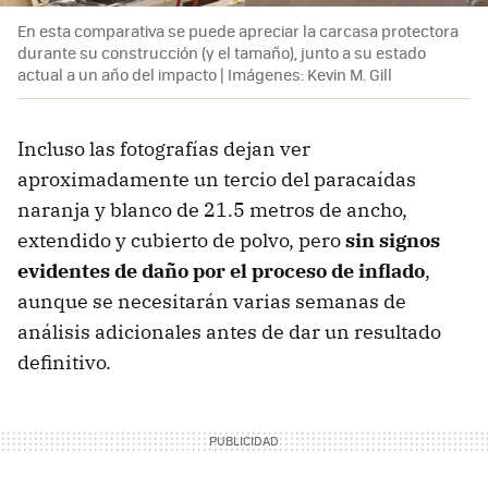
En esta comparativa se puede apreciar la carcasa protectora
durante su construcción (y el tamaño), junto a su estado
actual a un año del impacto | Imágenes: Kevin M. Gill
Incluso las fotografías dejan ver
aproximadamente un tercio del paracaídas
naranja y blanco de 21.5 metros de ancho,
extendido y cubierto de polvo, pero
sin signos
evidentes de daño por el proceso de inflado
,
aunque se necesitarán varias semanas de
análisis adicionales antes de dar un resultado
definitivo.