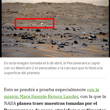
En esta imagen tomada el 6 de abril, el Perseverance captó
con su Mastcam-Z el paracaídas y la carcaza que lo llevó a la
superficie del planeta
Esto se pondrá a prueba especialmente
con la
misión Mars Sample Return Lander
, con la que la
NASA
planea traer muestras tomadas por el