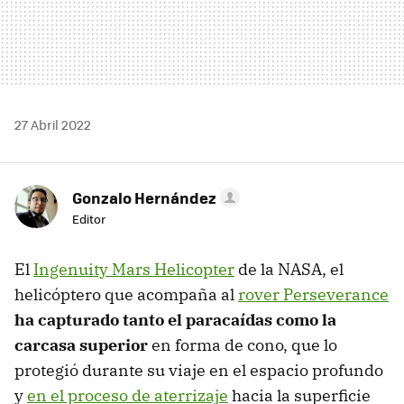
27 Abril 2022
Gonzalo Hernández
Editor
El
Ingenuity Mars Helicopter
de la NASA, el
helicóptero que acompaña al
rover Perseverance
ha capturado tanto el paracaídas como la
carcasa superior
en forma de cono, que lo
protegió durante su viaje en el espacio profundo
y
en el proceso de aterrizaje
hacia la superficie