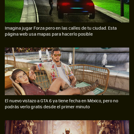
Imagina jugar Forza pero en las calles de tu ciudad. Esta
página web usa mapas para hacerlo posible
El nuevo vistazo a GTA 6 ya tiene fecha en México, pero no
podrás verlo gratis desde el primer minuto