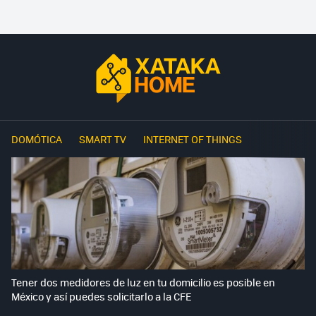
DOMÓTICA
SMART TV
INTERNET OF THINGS
Tener dos medidores de luz en tu domicilio es posible en
México y así puedes solicitarlo a la CFE