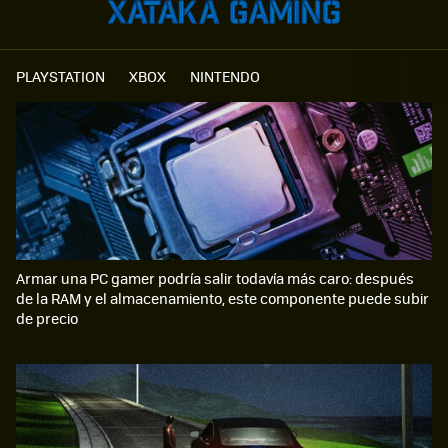
PLAYSTATION
XBOX
NINTENDO
Armar una PC gamer podría salir todavía más caro: después
de la RAM y el almacenamiento, este componente puede subir
de precio