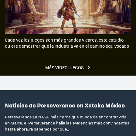
Cada vez los juegos son más grandes y caros; este estudio
quiere demostrar que la industria va en el camino equivocado
MÁS VIDEOJUEGOS
Noticias de Perseverance en Xataka México
Perseverance:La NASA, más cerca que nunca de encontrar vida
en Marte: el Perseverance halla las evidencias más convincentes
hasta ahora.Ya sabemos por qué..