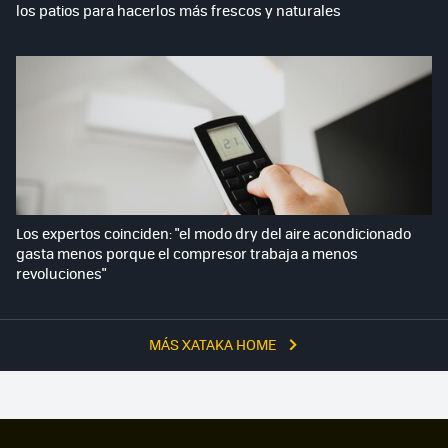
los patios para hacerlos más frescos y naturales
Los expertos coinciden: "el modo dry del aire acondicionado
gasta menos porque el compresor trabaja a menos
revoluciones"
MÁS XATAKA HOME