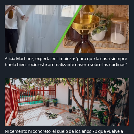
Alicia Martínez, experta en limpieza: "para que la casa siempre
huela bien, rocío este aromatizante casero sobre las cortinas"
Ni cemento ni concreto: el suelo de los años 70 que vuelve a