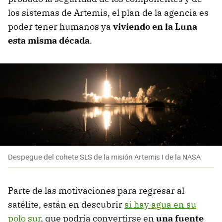
los sistemas de Artemis, el plan de la agencia es
poder tener humanos ya
viviendo en la Luna
esta misma década
.
Despegue del cohete SLS de la misión Artemis I de la NASA
Parte de las motivaciones para regresar al
satélite, están en descubrir
si hay agua en su
polo sur
, que podría convertirse en
una fuente