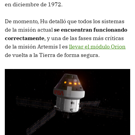
en diciembre de 1972.
De momento, Hu detalló que todos los sistemas
de la misión actual
se encuentran funcionando
correctamente
, y una de las fases más críticas
de la misión Artemis I es
llevar el módulo Orion
de vuelta a la Tierra de forma segura.