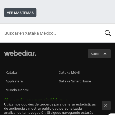
VER MÁS TEMAS
BUSCA
SUBIR
Xataka
Xataka Móvil
Applesfera
Xataka Smart Home
Mundo Xiaomi
Otras publicaciones de Webedia
Utilizamos cookies de terceros para generar estadísticas
de audiencia y mostrar publicidad personalizada
analizando tu navegación. Si sigues navegando estarás