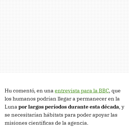
Hu comentó, en una
entrevista para la BBC
, que
los humanos podrían llegar a permanecer en la
Luna
por largos períodos durante esta década
, y
se necesitarían hábitats para poder apoyar las
misiones científicas de la agencia.