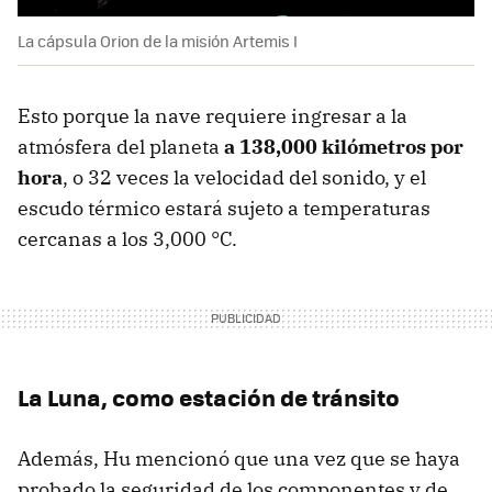
La cápsula Orion de la misión Artemis I
Esto porque la nave requiere ingresar a la
atmósfera del planeta
a 138,000 kilómetros por
hora
, o 32 veces la velocidad del sonido, y el
escudo térmico estará sujeto a temperaturas
cercanas a los 3,000 °C.
La Luna, como estación de tránsito
Además, Hu mencionó que una vez que se haya
probado la seguridad de los componentes y de