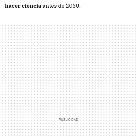
hacer ciencia
antes de 2030.