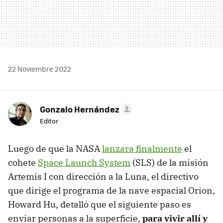
22 Noviembre 2022
Gonzalo Hernández
Editor
Luego de que la NASA
lanzara finalmente
el
cohete
Space Launch System
(SLS) de la misión
Artemis I con dirección a la Luna, el directivo
que dirige el programa de la nave espacial Orion,
Howard Hu, detalló que el siguiente paso es
enviar personas a la superficie,
para vivir allí y