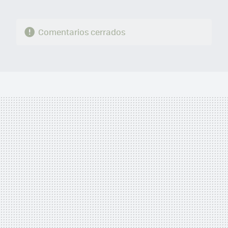
Comentarios cerrados