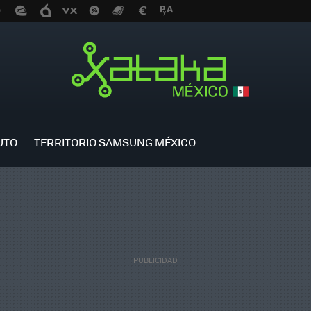
UTO
TERRITORIO SAMSUNG MÉXICO