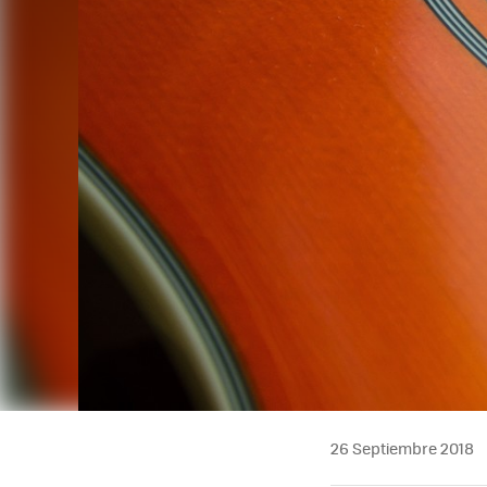
26 Septiembre 2018