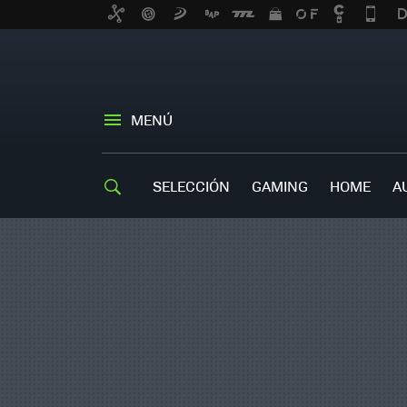
MENÚ
SELECCIÓN
GAMING
HOME
A