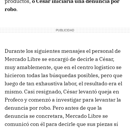
productos,
o César iniciaría una denuncia por
robo
.
Durante los siguientes mensajes el personal de
Mercado Libre se encargó de decirle a César,
muy amablemente, que en el centro logístico se
hicieron todas las búsquedas posibles, pero que
luego de tan exhaustiva labor, el resultado era el
mismo. Casi resignado, César levantó queja en
Profeco y comenzó a investigar para levantar la
denuncia por robo. Pero antes de que la
denuncia se concretara, Mercado Libre se
comunicó con él para decirle que sus piezas sí