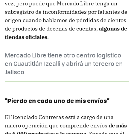
vez, pero puede que Mercado Libre tenga un
subregistro de inconformidades por faltantes de
origen cuando hablamos de pérdidas de cientos
de productos de decenas de cuentas,
algunas de
tiendas oficiales
.
Mercado Libre tiene otro centro logístico
en Cuautitlán Izcalli y abrirá un tercero en
Jalisco
"Pierdo en cada uno de mis envíos"
El licenciado Contreras está a cargo de una
macro operación que comprende envíos
de más
de 6,000 productos a la semana
. Sucede que él