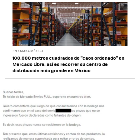
EN XATAKA MÉXICO
100,000 metros cuadrados de "caos ordenado" en
Mercado Libre: así es recorrer su centro de
distribución más grande en México