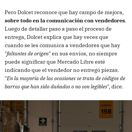
Pero Dolcet reconoce que hay campo de mejora,
sobre todo en la comunicación con vendedores
.
Luego de detallar paso a paso el proceso de
entrega, Dolcet explica que hay veces que
cuando se les comunica a vendedores que hay
"
faltantes de origen
" en sus envíos, no siempre
puede significar que Mercado Libre esté
indicando que el vendedor no entregó piezas.
"
En la mayoría de las ocasiones se trata de códigos de
barras que han sido dañados o no son legibles
", dice.