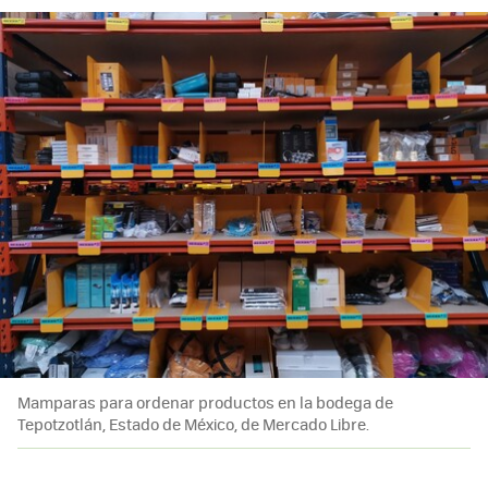
Mamparas para ordenar productos en la bodega de
Tepotzotlán, Estado de México, de Mercado Libre.