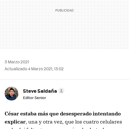
3 Marzo 2021
Actualizado 4 Marzo 2021, 13:02
Steve Saldaña
Editor Senior
César estaba más que desesperado intentando
explicar
, una y otra vez, que los cuatro celulares