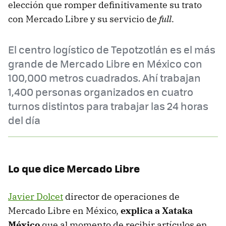
elección que romper definitivamente su trato
con Mercado Libre y su servicio de
full
.
El centro logístico de Tepotzotlán es el más
grande de Mercado Libre en México con
100,000 metros cuadrados. Ahí trabajan
1,400 personas organizados en cuatro
turnos distintos para trabajar las 24 horas
del día
Lo que dice Mercado Libre
Javier Dolcet
director de operaciones de
Mercado Libre en México,
explica a Xataka
México
que al momento de recibir artículos en