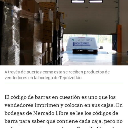
A través de puertas como esta se reciben productos de
vendedores en la bodega de Tepotzotlán.
El código de barras en cuestión es uno que los
vendedores imprimen y colocan en sus cajas. En
bodegas de Mercado Libre se lee los códigos de
barra para saber qué contiene cada caja, pero no