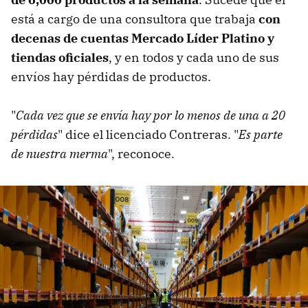
está a cargo de una consultora que trabaja
con
decenas de cuentas Mercado Líder Platino y
tiendas oficiales
, y en todos y cada uno de sus
envíos hay pérdidas de productos.
"
Cada vez que se envía hay por lo menos de una a 20
pérdidas
" dice el licenciado Contreras. "
Es parte
de nuestra merma
", reconoce.