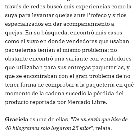
través de redes buscó más experiencias como la
suya para levantar quejas ante Profeco y sitios
especializados en dar acompañamiento a
quejas. En su búsqueda, encontró más casos
como el suyo en donde vendedores que usaban
paqueterías tenían el mismo problema; no
obstante encontró una variante con vendedores
que utilizaban para sus entregas paqueterías, y
que se encontraban con el gran problema de no
tener forma de comprobar a la paquetería en qué
momento de la cadena sucedió la pérdida del
producto reportada por Mercado Libre.
Graciela
es una de ellas. "
De un envío que hice de
40 kilogramos solo llegaron 25 kilos
", relata.