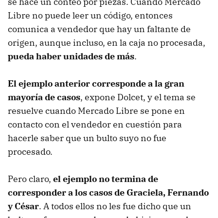
se hace un conteo por piezas. Cuando Mercado
Libre no puede leer un código, entonces
comunica a vendedor que hay un faltante de
origen, aunque incluso, en la caja no procesada,
pueda haber unidades de más
.
El ejemplo anterior corresponde a la gran
mayoría de casos
, expone Dolcet, y el tema se
resuelve cuando Mercado Libre se pone en
contacto con el vendedor en cuestión para
hacerle saber que un bulto suyo no fue
procesado.
Pero claro,
el ejemplo no termina de
corresponder a los casos de Graciela, Fernando
y César
. A todos ellos no les fue dicho que un