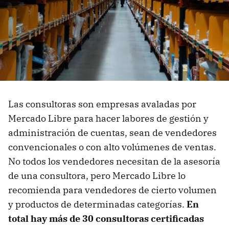
Las consultoras son empresas avaladas por
Mercado Libre para hacer labores de gestión y
administración de cuentas, sean de vendedores
convencionales o con alto volúmenes de ventas.
No todos los vendedores necesitan de la asesoría
de una consultora, pero Mercado Libre lo
recomienda para vendedores de cierto volumen
y productos de determinadas categorías.
En
total hay más de 30 consultoras certificadas