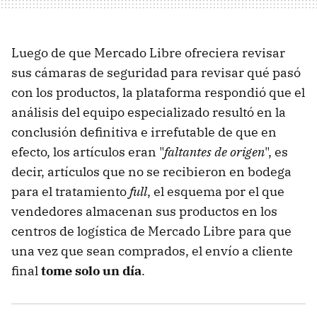
Luego de que Mercado Libre ofreciera revisar
sus cámaras de seguridad para revisar qué pasó
con los productos, la plataforma respondió que el
análisis del equipo especializado resultó en la
conclusión definitiva e irrefutable de que en
efecto, los artículos eran "
faltantes de origen
", es
decir, artículos que no se recibieron en bodega
para el tratamiento
full
, el esquema por el que
vendedores almacenan sus productos en los
centros de logística de Mercado Libre para que
una vez que sean comprados, el envío a cliente
final
tome solo un día
.