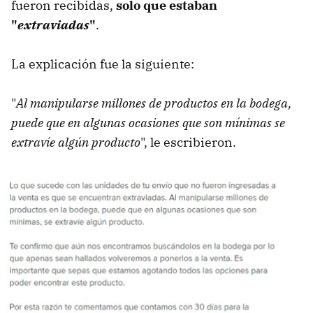
fueron recibidas,
solo que estaban
"
extraviadas
"
.
La explicación fue la siguiente:
"
Al manipularse millones de productos en la bodega,
puede que en algunas ocasiones que son mínimas se
extravíe algún producto
", le escribieron.