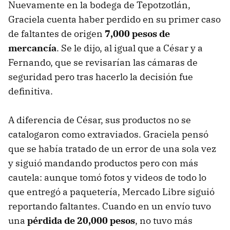
Nuevamente en la bodega de Tepotzotlán,
Graciela cuenta haber perdido en su primer caso
de faltantes de origen
7,000 pesos de
mercancía
. Se le dijo, al igual que a César y a
Fernando, que se revisarían las cámaras de
seguridad pero tras hacerlo la decisión fue
definitiva.
A diferencia de César, sus productos no se
catalogaron como extraviados. Graciela pensó
que se había tratado de un error de una sola vez
y siguió mandando productos pero con más
cautela: aunque tomó fotos y videos de todo lo
que entregó a paquetería, Mercado Libre siguió
reportando faltantes. Cuando en un envío tuvo
una
pérdida de 20,000 pesos
, no tuvo más