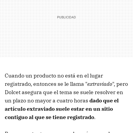
Cuando un producto no está en el lugar
registrado, entonces se le llama "
extraviado
", pero
Dolcet asegura que el tema se suele resolver en
un plazo no mayor a cuatro horas
dado que el
artículo extraviado suele estar en un sitio
contiguo al que se tiene registrado
.