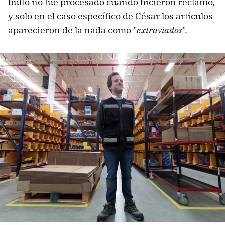
bulto no fue procesado cuando hicieron reclamo,
y solo en el caso específico de César los artículos
aparecieron de la nada como "
extraviados
".