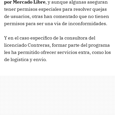
por Mercado Libre
, y aunque algunas aseguran
tener permisos especiales para resolver quejas
de usuarios, otras han comentado que no tienen
permisos para ser una vía de inconformidades.
Y en el caso específico de la consultora del
licenciado Contreras, formar parte del programa
les ha permitido ofrecer servicios extra, como los
de logística y envío.