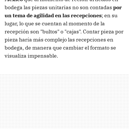
bodega las piezas unitarias no son contadas
por
un tema de agilidad en las recepciones
; en su
lugar, lo que se cuentan al momento de la
recepción son "bultos" o "cajas". Contar pieza por
pieza haría más complejo las recepciones en
bodega, de manera que cambiar el formato se
visualiza impensable.