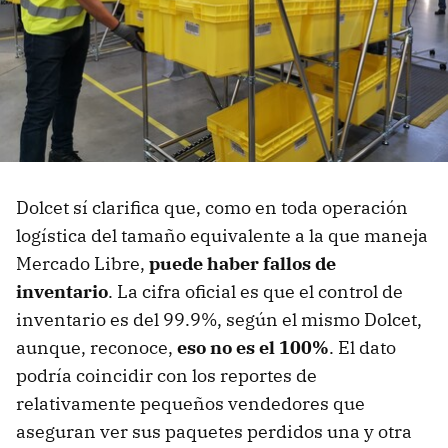
Dolcet sí clarifica que, como en toda operación
logística del tamaño equivalente a la que maneja
Mercado Libre,
puede haber fallos de
inventario
. La cifra oficial es que el control de
inventario es del 99.9%, según el mismo Dolcet,
aunque, reconoce,
eso no es el 100%
. El dato
podría coincidir con los reportes de
relativamente pequeños vendedores que
aseguran ver sus paquetes perdidos una y otra