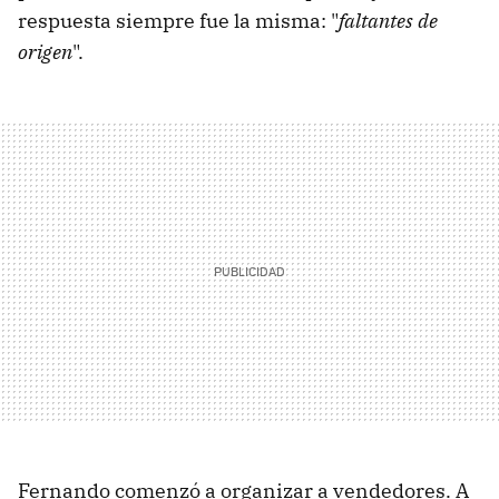
respuesta siempre fue la misma: "
faltantes de
origen
".
Fernando comenzó a organizar a vendedores. A