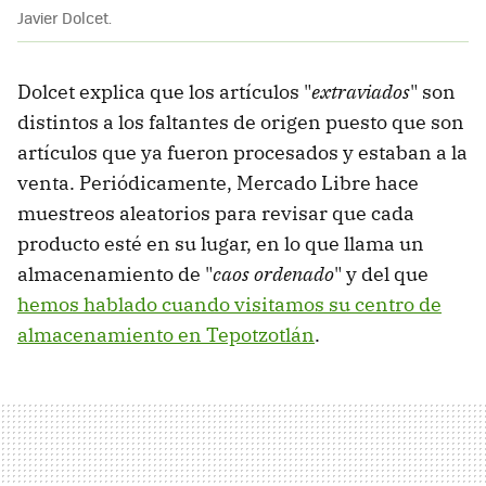
Javier Dolcet.
Dolcet explica que los artículos "
extraviados
" son
distintos a los faltantes de origen puesto que son
artículos que ya fueron procesados y estaban a la
venta. Periódicamente, Mercado Libre hace
muestreos aleatorios para revisar que cada
producto esté en su lugar, en lo que llama un
almacenamiento de "
caos ordenado
" y del que
hemos hablado cuando visitamos su centro de
almacenamiento en Tepotzotlán
.