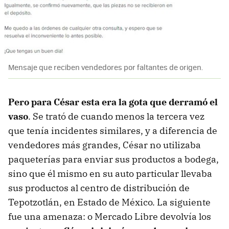
Mensaje que reciben vendedores por faltantes de origen.
Pero para César esta era la gota que derramó el
vaso
. Se trató de cuando menos la tercera vez
que tenía incidentes similares, y a diferencia de
vendedores más grandes, César no utilizaba
paqueterías para enviar sus productos a bodega,
sino que él mismo en su auto particular llevaba
sus productos al centro de distribución de
Tepotzotlán, en Estado de México. La siguiente
fue una amenaza: o Mercado Libre devolvía los