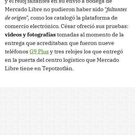
y el reloj faltantes en su envío a bodega de
Mercado Libre no pudieron haber sido "
faltantes
de origen
", como los catalogó la plataforma de
comercio electrónico. César ofreció sus pruebas:
videos y fotografías
tomadas al momento de la
entrega que acreditaban que fueron nueve
teléfonos
G9 Plus
y tres relojes los que entregó
en la puerta del centro logístico que Mercado
Libre tiene en Tepotzotlán.