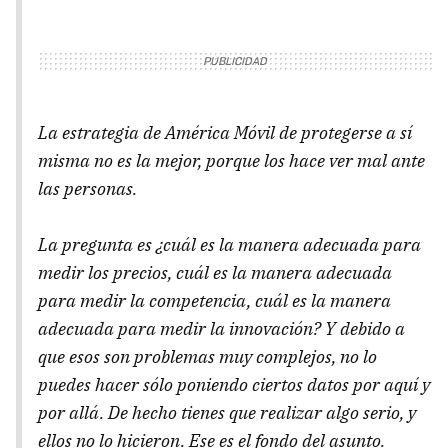
La estrategia de América Móvil de protegerse a sí
misma no es la mejor, porque los hace ver mal ante
las personas.
La pregunta es ¿cuál es la manera adecuada para
medir los precios, cuál es la manera adecuada
para medir la competencia, cuál es la manera
adecuada para medir la innovación? Y debido a
que esos son problemas muy complejos, no lo
puedes hacer sólo poniendo ciertos datos por aquí y
por allá. De hecho tienes que realizar algo serio, y
ellos no lo hicieron. Ese es el fondo del asunto.