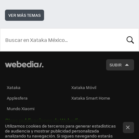
VER MÁS TEMAS
BUSCA
SUBIR
Xataka
Xataka Móvil
Applesfera
Xataka Smart Home
Mundo Xiaomi
Otras publicaciones de Webedia
Utilizamos cookies de terceros para generar estadísticas
de audiencia y mostrar publicidad personalizada
analizando tu navegación. Si sigues navegando estarás