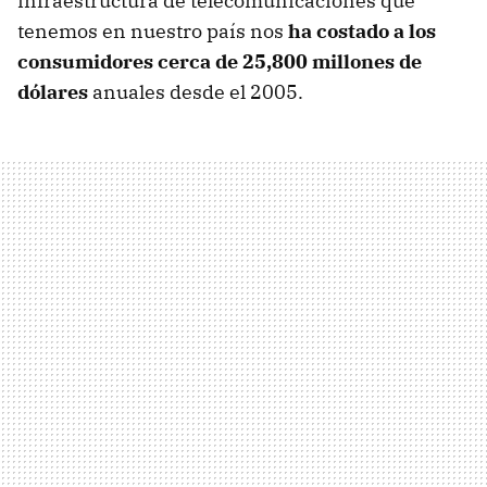
infraestructura de telecomunicaciones que
tenemos en nuestro país nos
ha costado a los
consumidores cerca de 25,800 millones de
dólares
anuales desde el 2005.