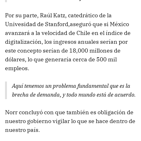
Por su parte, Raúl Katz, catedrático de la
Univesidad de Stanford,aseguró que si México
avanzará a la velocidad de Chile en el índice de
digitalización, los ingresos anuales serían por
este concepto serían de 18,000 millones de
dólares, lo que generaría cerca de 500 mil
empleos.
Aquí tenemos un problema fundamental que es la
brecha de demanda, y todo mundo está de acuerdo.
Norr concluyó con que también es obligación de
nuestro gobierno vigilar lo que se hace dentro de
nuestro país.