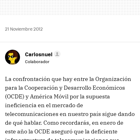
21 Noviembre 2012
Carlosnuel
Colaborador
La confrontación que hay entre la Organización
para la Cooperación y Desarrollo Económicos
(
OCDE
) y América Móvil por la supuesta
ineficiencia en el mercado de
telecomunicaciones en nuestro país sigue dando
de qué hablar. Como recordarás, en enero de
este año la
OCDE
aseguró que la deficiente