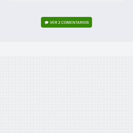
VER
2 COMENTARIOS