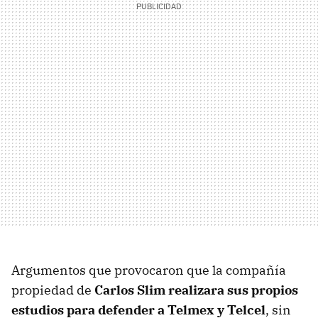
Argumentos que provocaron que la compañía
propiedad de
Carlos Slim realizara sus propios
estudios para defender a Telmex y Telcel
, sin