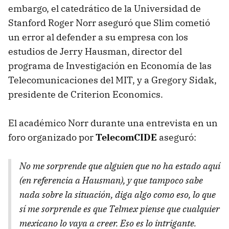
embargo, el catedrático de la Universidad de
Stanford Roger Norr aseguró que Slim cometió
un error al defender a su empresa con los
estudios de Jerry Hausman, director del
programa de Investigación en Economía de las
Telecomunicaciones del
MIT
, y a Gregory Sidak,
presidente de Criterion Economics.
El académico Norr durante una entrevista en un
foro organizado por
TelecomCIDE
aseguró:
No me sorprende que alguien que no ha estado aquí
(en referencia a Hausman), y que tampoco sabe
nada sobre la situación, diga algo como eso, lo que
sí me sorprende es que Telmex piense que cualquier
mexicano lo vaya a creer. Eso es lo intrigante.