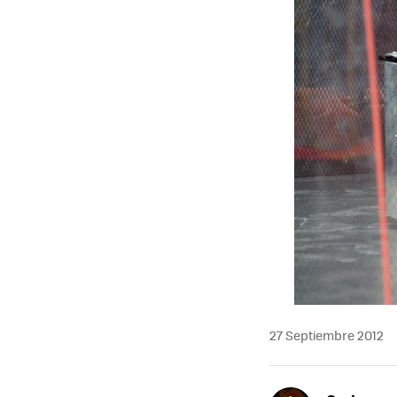
27 Septiembre 2012