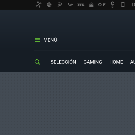
MENÚ
SELECCIÓN
GAMING
HOME
A