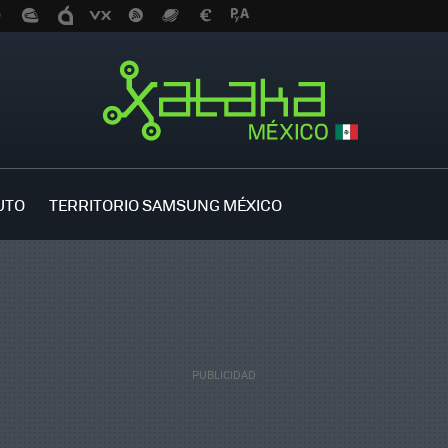
UTO
TERRITORIO SAMSUNG MÉXICO