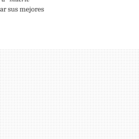
rar sus mejores