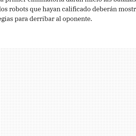
los robots que hayan calificado deberán most
egias para derribar al oponente.