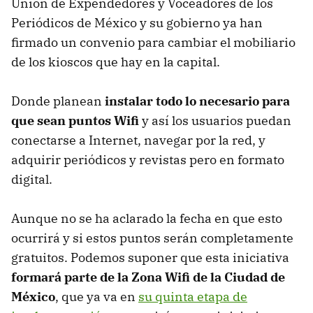
Unión de Expendedores y Voceadores de los
Periódicos de México y su gobierno ya han
firmado un convenio para cambiar el mobiliario
de los kioscos que hay en la capital.
Donde planean
instalar todo lo necesario para
que sean puntos Wifi
y así los usuarios puedan
conectarse a Internet, navegar por la red, y
adquirir periódicos y revistas pero en formato
digital.
Aunque no se ha aclarado la fecha en que esto
ocurrirá y si estos puntos serán completamente
gratuitos. Podemos suponer que esta iniciativa
formará parte de la Zona Wifi de la Ciudad de
México
, que ya va en
su quinta etapa de