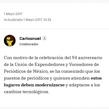
1 Mayo 2017
Actualizado 1 Mayo 2017, 10:32
Carlosnuel
Colaborador
Con motivo de la celebración del 94 aniversario
de la Unión de Expendedores y Voceadores de
Periódicos de México, se ha comentado que los
puestos de periódicos y quienes atienden
estos
lugares deben modernizarse
y adaptarse a los
cambios tecnológicos.