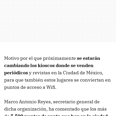
Motivo por el que próximamente
se estarán
cambiando los kioscos donde se venden
periódicos
y revistas en la Ciudad de México,
para que también estos lugares se conviertan en
puntos de acceso a Wifi.
Marco Antonio Reyes, secretario general de
dicha organización, ha comentado que los más