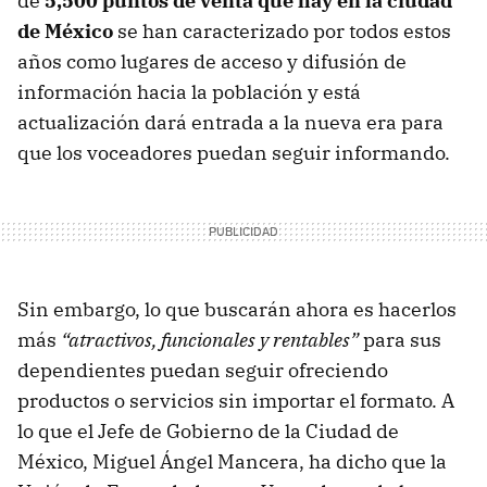
de
5,500 puntos de venta que hay en la ciudad
de México
se han caracterizado por todos estos
años como lugares de acceso y difusión de
información hacia la población y está
actualización dará entrada a la nueva era para
que los voceadores puedan seguir informando.
Sin embargo, lo que buscarán ahora es hacerlos
más
“atractivos, funcionales y rentables”
para sus
dependientes puedan seguir ofreciendo
productos o servicios sin importar el formato. A
lo que el Jefe de Gobierno de la Ciudad de
México, Miguel Ángel Mancera, ha dicho que la