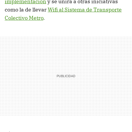
implementación
y se unirá a otras iniciativas
como la de llevar
Wifi al Sistema de Transporte
Colectivo Metro
.