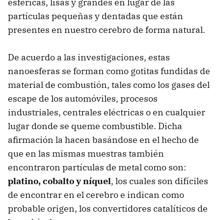
esféricas, lisas y grandes en lugar de las
partículas pequeñas y dentadas que están
presentes en nuestro cerebro de forma natural.
De acuerdo a las investigaciones, estas
nanoesferas se forman como gotitas fundidas de
material de combustión, tales como los gases del
escape de los automóviles, procesos
industriales, centrales eléctricas o en cualquier
lugar donde se queme combustible. Dicha
afirmación la hacen basándose en el hecho de
que en las mismas muestras también
encontraron partículas de metal como son:
platino, cobalto y níquel
, los cuales son difíciles
de encontrar en el cerebro e indican como
probable origen, los convertidores catalíticos de