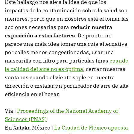
Este hallazgo nos aleja la idea de que los
impactos de la contaminación sobre la salud son
menores, por lo que en nosotros está el tomar las
acciones necesarias para
reducir nuestra
exposición a estos factores
. De pronto, no
parece una mala idea tomar una ruta alternativa
por calles menos congestionadas, usar una
mascarilla con filtro para partículas finas
cuando
la calidad del aire no es óptima
, cerrar nuestras
ventanas cuando el viento sople en nuestra
dirección o instalar un purificador de aire de alta
eficiencia en el hogar.
Vía |
Proceedings of the National Academy of
Sciences (PNAS)
En Xataka México |
La Ciudad de México apuesta