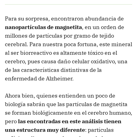
Para su sorpresa, encontraron abundancia de
nanopartículas de magnetita
, en un orden de
millones de partículas por gramo de tejido
cerebral. Para nuestra poca fortuna, este mineral
al ser biorreactivo es altamente tóxico en el
cerebro, pues causa daño celular oxidativo, una
de las características distintivas de la
enfermedad de Alzheimer.
Ahora bien, quienes entienden un poco de
biología sabrán que las partículas de magnetita
se forman biológicamente en el cerebro humano,
pero
las encontradas en este análisis tienen
una estructura muy diferente
: partículas