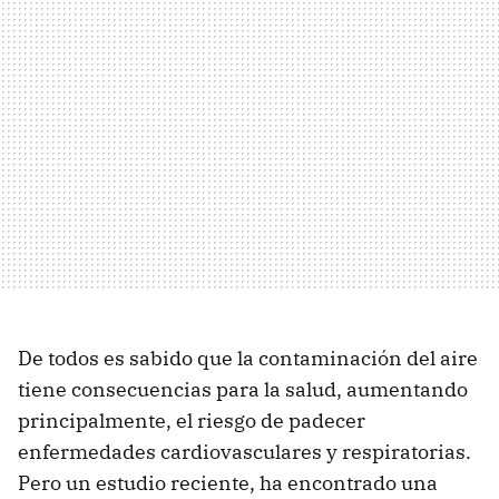
De todos es sabido que la contaminación del aire
tiene consecuencias para la salud, aumentando
principalmente, el riesgo de padecer
enfermedades cardiovasculares y respiratorias.
Pero un estudio reciente, ha encontrado una