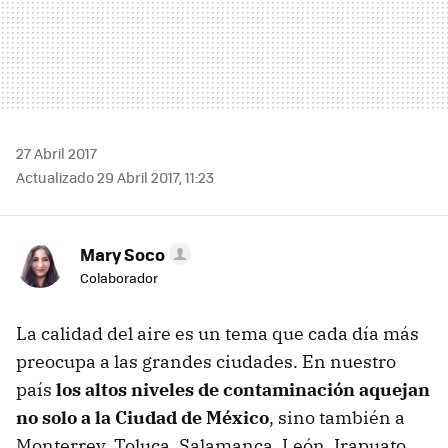
27 Abril 2017
Actualizado 29 Abril 2017, 11:23
Mary Soco
Colaborador
La calidad del aire es un tema que cada día más
preocupa a las grandes ciudades. En nuestro
país
los altos niveles de contaminación aquejan
no solo a la Ciudad de México
, sino también a
Monterrey, Toluca, Salamanca, León, Irapuato,