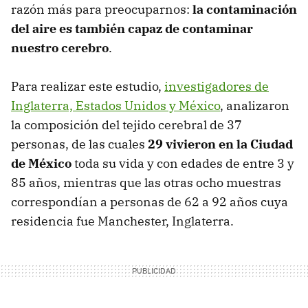
razón más para preocuparnos:
la contaminación
del aire es también capaz de contaminar
nuestro cerebro
.
Para realizar este estudio,
investigadores de
Inglaterra, Estados Unidos y México
, analizaron
la composición del tejido cerebral de 37
personas, de las cuales
29 vivieron en la Ciudad
de México
toda su vida y con edades de entre 3 y
85 años, mientras que las otras ocho muestras
correspondían a personas de 62 a 92 años cuya
residencia fue Manchester, Inglaterra.