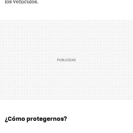
los vehículos.
¿Cómo protegernos?