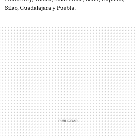
Silao, Guadalajara y Puebla.