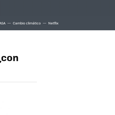
ASA
Cambio climático
Netflix
¿con