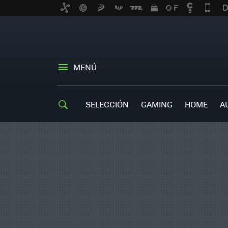
MENÚ
SELECCIÓN
GAMING
HOME
A