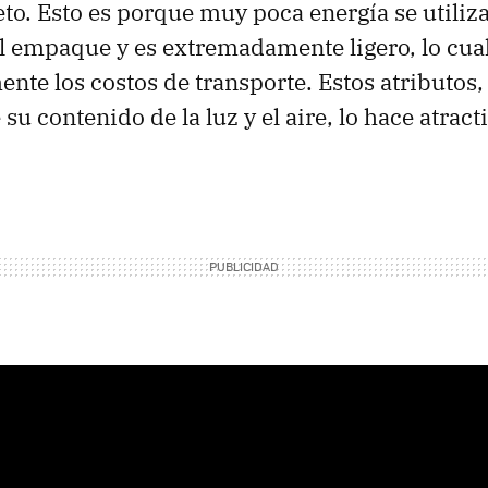
to. Esto es porque muy poca energía se utiliza
l empaque y es extremadamente ligero, lo cua
nte los costos de transporte. Estos atributos
su contenido de la luz y el aire, lo hace atract