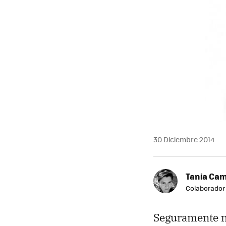
30 Diciembre 2014
Tania Ca
Colaborador
Seguramente n