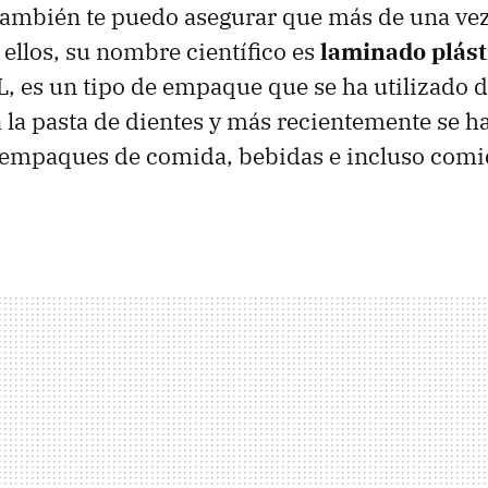
 también te puedo asegurar que más de una ve
 ellos, su nombre científico es
laminado plást
 es un tipo de empaque que se ha utilizado 
 la pasta de dientes y más recientemente se ha
empaques de comida, bebidas e incluso comi