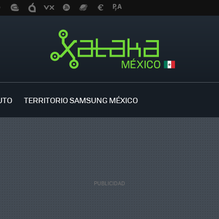
UTO
TERRITORIO SAMSUNG MÉXICO