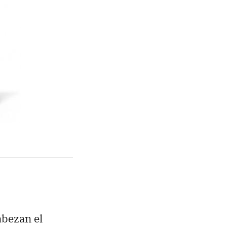
abezan el