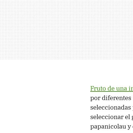
Fruto de una i
por diferentes
seleccionadas 
seleccionar el 
papanicolau y 