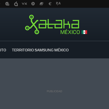
UTO
TERRITORIO SAMSUNG MÉXICO