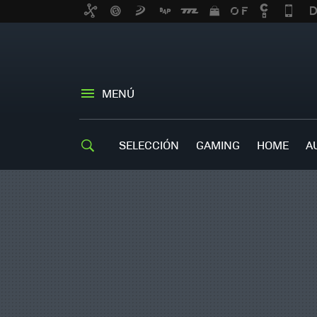
MENÚ
SELECCIÓN
GAMING
HOME
A