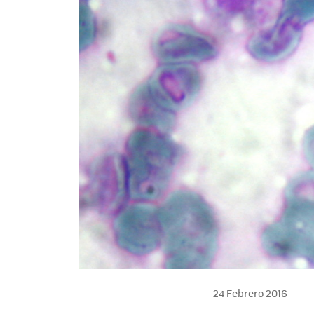
24 Febrero 2016