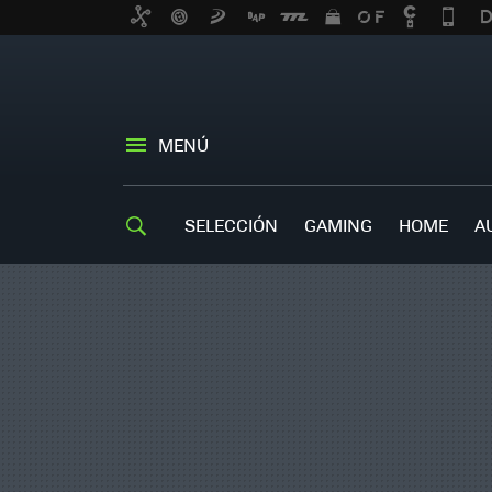
MENÚ
SELECCIÓN
GAMING
HOME
A