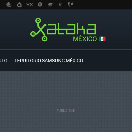
UTO
TERRITORIO SAMSUNG MÉXICO