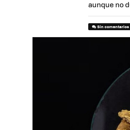
aunque no d
Sin comentarios