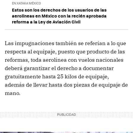
EN XATAKA MÉXICO
Estos son los derechos de los usuarios de las
aerolíneas en México con la recién aprobada
reforma a la Ley de Aviación Civil
Las impugnaciones también se referían a lo que
respecta al equipaje, puesto que producto de las
reformas, toda aerolínea con vuelos nacionales
deberá garantizar el derecho a documentar
gratuitamente hasta 25 kilos de equipaje,
además de llevar hasta dos piezas de equipaje de
mano.