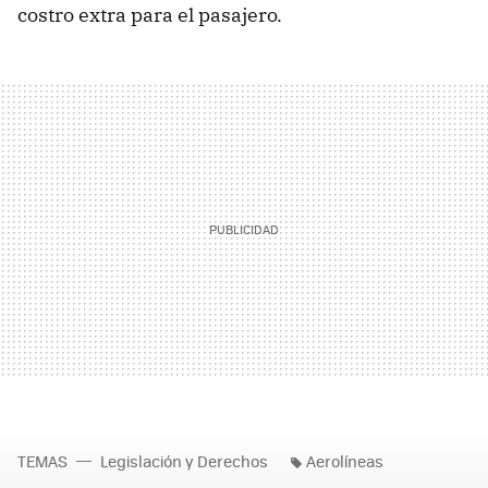
costro extra para el pasajero.
TEMAS
Legislación y Derechos
Aerolíneas