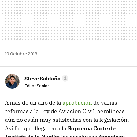
19 Octubre 2018
Steve Saldaña
Editor Senior
A más de un año de la
aprobación
de varias
reformas a la Ley de Aviación Civil, aerolíneas
aún no están muy satisfechas con la legislación.
Así fue que llegaron a la
Suprema Corte de
Justicia de la Nación
las aerolíneas
American