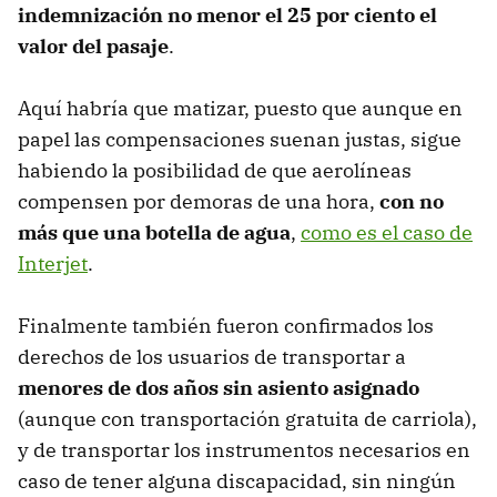
indemnización no menor el 25 por ciento el
valor del pasaje
.
Aquí habría que matizar, puesto que aunque en
papel las compensaciones suenan justas, sigue
habiendo la posibilidad de que aerolíneas
compensen por demoras de una hora,
con no
más que una botella de agua
,
como es el caso de
Interjet
.
Finalmente también fueron confirmados los
derechos de los usuarios de transportar a
menores de dos años sin asiento asignado
(aunque con transportación gratuita de carriola),
y de transportar los instrumentos necesarios en
caso de tener alguna discapacidad, sin ningún