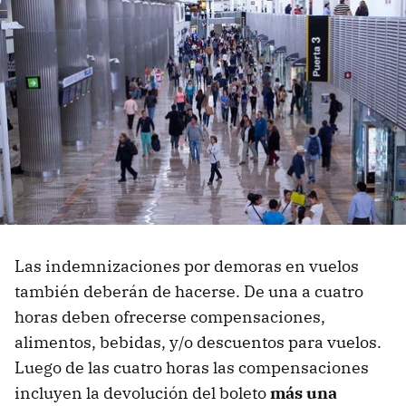
Las indemnizaciones por demoras en vuelos
también deberán de hacerse. De una a cuatro
horas deben ofrecerse compensaciones,
alimentos, bebidas, y/o descuentos para vuelos.
Luego de las cuatro horas las compensaciones
incluyen la devolución del boleto
más una