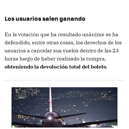
Los usuarios salen ganando
En la votación que ha resultado unánime se ha
defendido, entre otras cosas, los derechos de los
usuarios a cancelar sus vuelos dentro de las 24
horas luego de haber realizado la compra,
obteniendo la devolución total del boleto
.