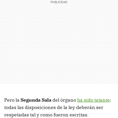
Pero la
Segunda Sala
del órgano
ha sido tajante
:
todas las disposiciones de la ley deberán ser
respetadas tal y como fueron escritas.