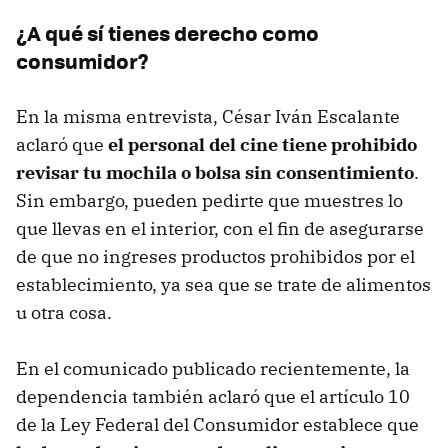
¿A qué sí tienes derecho como
consumidor?
En la misma entrevista, César Iván Escalante
aclaró que
el personal del cine tiene prohibido
revisar tu mochila o bolsa sin consentimiento
.
Sin embargo, pueden pedirte que muestres lo
que llevas en el interior, con el fin de asegurarse
de que no ingreses productos prohibidos por el
establecimiento, ya sea que se trate de alimentos
u otra cosa.
En el comunicado publicado recientemente, la
dependencia también aclaró que el artículo 10
de la Ley Federal del Consumidor establece que