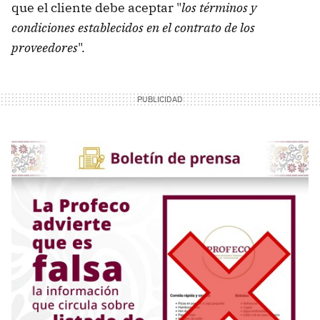
que el cliente debe aceptar "
los términos y
condiciones establecidos en el contrato de los
proveedores
".