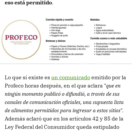
eso está permitido
.
Lo que sí existe es
un comunicado
emitido por la
Profeco horas después, en el que aclara "
que en
ningún momento publicó o difundió, a través de sus
canales de comunicación oficiales, una supuesta lista
de alimentos permitidos para ingresar a estos sitios
".
Además aclaró que en los artículos 42 y 85 de la
Ley Federal del Consumidor queda estipulado