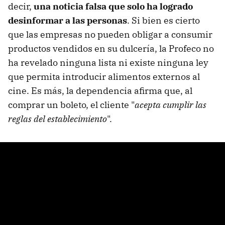
decir,
una noticia falsa que solo ha logrado
desinformar a las personas
. Si bien es cierto
que las empresas no pueden obligar a consumir
productos vendidos en su dulcería, la Profeco no
ha revelado ninguna lista ni existe ninguna ley
que permita introducir alimentos externos al
cine. Es más, la dependencia afirma que, al
comprar un boleto, el cliente "
acepta cumplir las
reglas del establecimiento
".