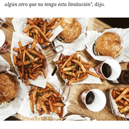
algún otro que no tenga esta limitación
", dijo.