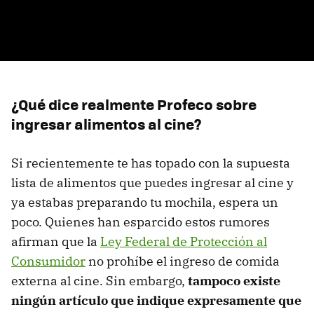
¿Qué dice realmente Profeco sobre
ingresar alimentos al cine?
Si recientemente te has topado con la supuesta
lista de alimentos que puedes ingresar al cine y
ya estabas preparando tu mochila, espera un
poco. Quienes han esparcido estos rumores
afirman que la
Ley Federal de Protección al
Consumidor
no prohíbe el ingreso de comida
externa al cine. Sin embargo,
tampoco existe
ningún artículo que indique expresamente que