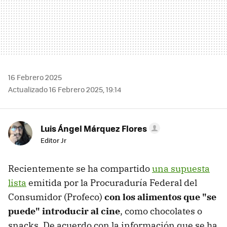
16 Febrero 2025
Actualizado 16 Febrero 2025, 19:14
Luis Ángel Márquez Flores
Editor Jr
Recientemente se ha compartido
una supuesta
lista
emitida por la Procuraduría Federal del
Consumidor (Profeco)
con los alimentos que "se
puede" introducir al cine
, como chocolates o
snacks. De acuerdo con la información que se ha