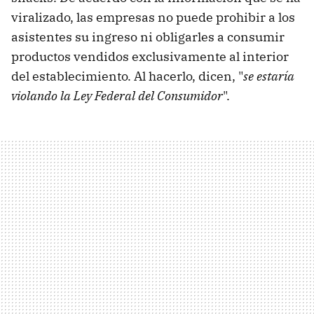
viralizado, las empresas no puede prohibir a los
asistentes su ingreso ni obligarles a consumir
productos vendidos exclusivamente al interior
del establecimiento. Al hacerlo, dicen, "
se estaría
violando la Ley Federal del Consumidor
".