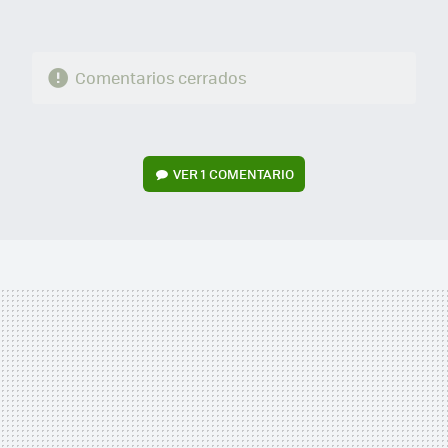
Comentarios cerrados
VER
1 COMENTARIO