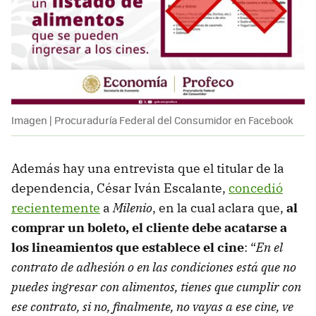
Imagen | Procuraduría Federal del Consumidor en Facebook
Además hay una entrevista que el titular de la
dependencia, César Iván Escalante,
concedió
recientemente
a
Milenio
, en la cual aclara que,
al
comprar un boleto, el cliente debe acatarse a
los lineamientos que establece el cine
: “
En el
contrato de adhesión o en las condiciones está que no
puedes ingresar con alimentos, tienes que cumplir con
ese contrato, si no, finalmente, no vayas a ese cine, ve