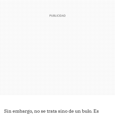
Sin embargo, no se trata sino de un bulo. Es