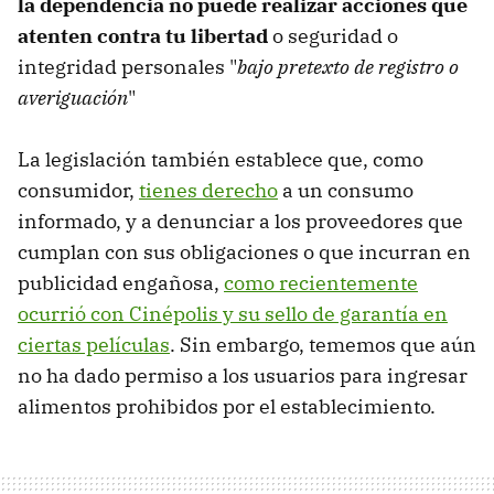
la dependencia no puede realizar
acciones que
atenten contra tu libertad
o seguridad o
integridad personales "
bajo pretexto de registro o
averiguación
"
La legislación también establece que, como
consumidor,
tienes derecho
a un consumo
informado, y a denunciar a los proveedores que
cumplan con sus obligaciones o que incurran en
publicidad engañosa,
como recientemente
ocurrió con Cinépolis y su sello de garantía en
ciertas películas
. Sin embargo, tememos que aún
no ha dado permiso a los usuarios para ingresar
alimentos prohibidos por el establecimiento.