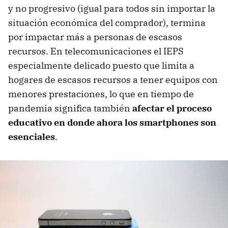
y no progresivo (igual para todos sin importar la
situación económica del comprador), termina
por impactar más a personas de escasos
recursos. En telecomunicaciones el IEPS
especialmente delicado puesto que limita a
hogares de escasos recursos a tener equipos con
menores prestaciones, lo que en tiempo de
pandemia significa también
afectar el proceso
educativo en donde ahora los smartphones son
esenciales
.