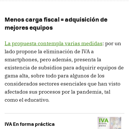
Menos carga fiscal = adquisición de
mejores equipos
La propuesta contempla varias medidas
: por un
lado propone la eliminación de IVA a
smartphones, pero además, presenta la
existencia de subsidios para adquirir equipos de
gama alta, sobre todo para algunos de los
considerados sectores esenciales que han visto
afectados sus procesos por la pandemia, tal
como el educativo.
IVA En forma práctica