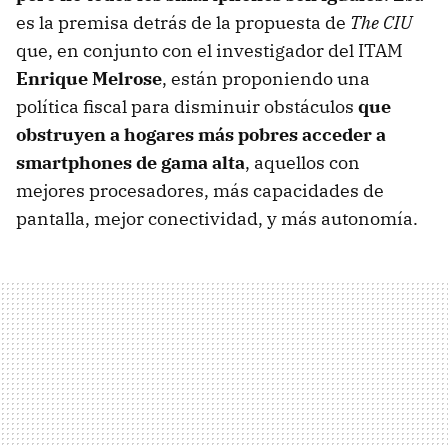
es la premisa detrás de la propuesta de
The CIU
que, en conjunto con el investigador del ITAM
Enrique Melrose
, están proponiendo una
política fiscal para disminuir obstáculos
que
obstruyen a hogares más pobres acceder a
smartphones de gama alta
, aquellos con
mejores procesadores, más capacidades de
pantalla, mejor conectividad, y más autonomía.