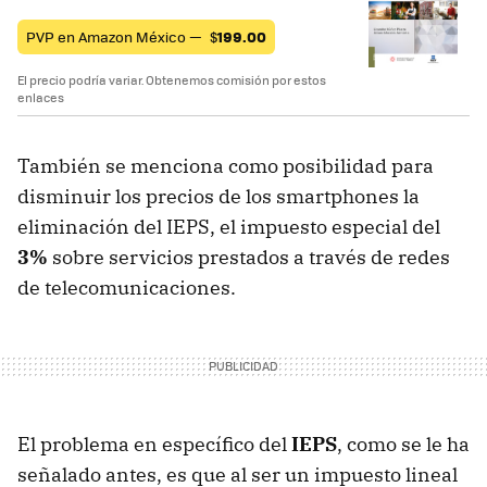
PVP en Amazon México —
$
199.00
El precio podría variar. Obtenemos comisión por estos
enlaces
También se menciona como posibilidad para
disminuir los precios de los smartphones la
eliminación del IEPS, el impuesto especial del
3%
sobre servicios prestados a través de redes
de telecomunicaciones.
El problema en específico del
IEPS
, como se le ha
señalado antes, es que al ser un impuesto lineal