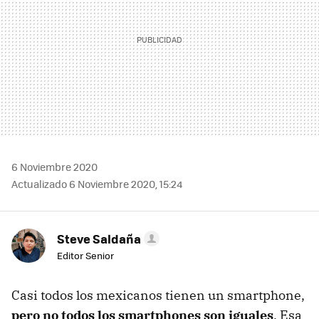
6 Noviembre 2020
Actualizado 6 Noviembre 2020, 15:24
Steve Saldaña
Editor Senior
Casi todos los mexicanos tienen un smartphone,
pero no todos los smartphones son iguales
. Esa