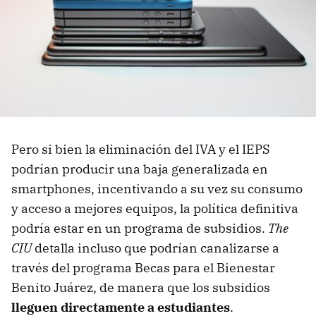
Pero si bien la eliminación del IVA y el IEPS
podrían producir una baja generalizada en
smartphones, incentivando a su vez su consumo
y acceso a mejores equipos, la política definitiva
podría estar en un programa de subsidios.
The
CIU
detalla incluso que podrían canalizarse a
través del programa Becas para el Bienestar
Benito Juárez, de manera que los subsidios
lleguen directamente a estudiantes
.