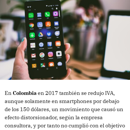
En
Colombia
en 2017 también se redujo IVA,
aunque solamente en smartphones por debajo
de los 150 dólares, un movimiento que causó un
efecto distorsionador, según la empresa
consultora, y por tanto no cumplió con el objetivo