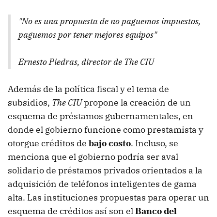
"No es una propuesta de no paguemos impuestos,
paguemos por tener mejores equipos"
Ernesto Piedras, director de The CIU
Además de la política fiscal y el tema de
subsidios,
The CIU
propone la creación de un
esquema de préstamos gubernamentales, en
donde el gobierno funcione como prestamista y
otorgue créditos de
bajo costo
. Incluso, se
menciona que el gobierno podría ser aval
solidario de préstamos privados orientados a la
adquisición de teléfonos inteligentes de gama
alta. Las instituciones propuestas para operar un
esquema de créditos así son el
Banco del