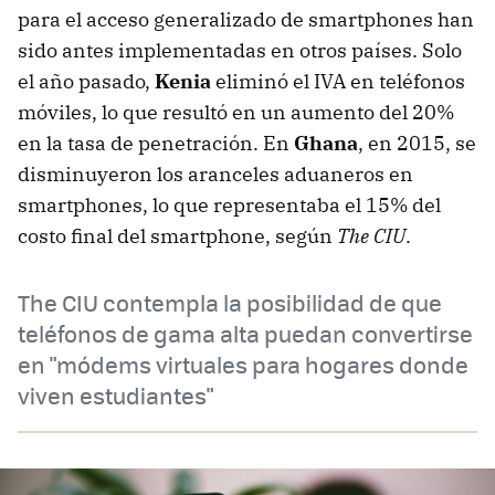
para el acceso generalizado de smartphones han
sido antes implementadas en otros países. Solo
el año pasado,
Kenia
eliminó el IVA en teléfonos
móviles, lo que resultó en un aumento del 20%
en la tasa de penetración. En
Ghana
, en 2015, se
disminuyeron los aranceles aduaneros en
smartphones, lo que representaba el 15% del
costo final del smartphone, según
The CIU
.
The CIU contempla la posibilidad de que
teléfonos de gama alta puedan convertirse
en "módems virtuales para hogares donde
viven estudiantes"