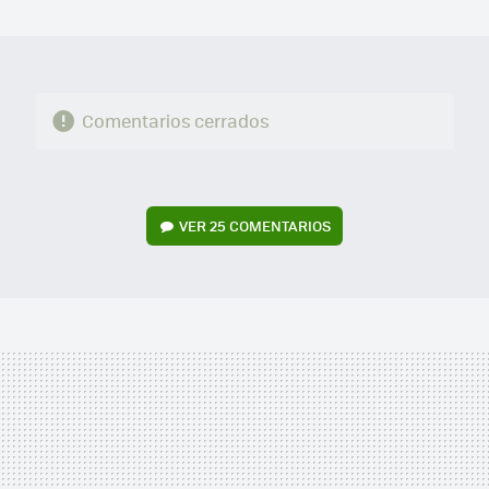
MAIL
Comentarios cerrados
VER
25 COMENTARIOS