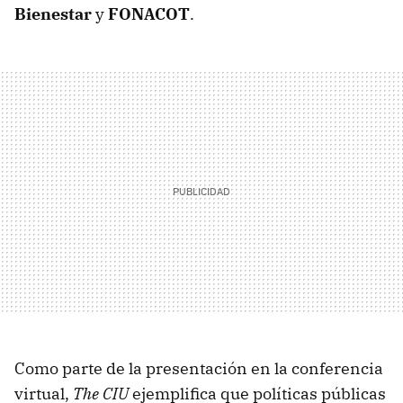
Bienestar
y
FONACOT
.
Como parte de la presentación en la conferencia
virtual,
The CIU
ejemplifica que políticas públicas