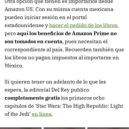
Otra opción que tienen es importarlos desde
Amazon US. Con su misma cuenta mexicana
pueden iniciar sesión en el portal
estadounidense y
hacer el pedido de los libros
,
pero
aquí los beneficios de Amazon Prime no
son tomados en cuenta
, pues necesitan el
correspondiente al país. Recuerden también que
los libros no pagan impuestos al importarse en
México.
Si quieren tener un adelanto de lo que les
espera, la editorial Del Rey publico
completamente gratis
los primeros ocho
capítulos de 'Star Wars: The High Republic: Light
of the Jedi'
en línea
.