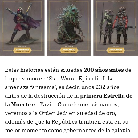
Estas historias están situadas
200 años antes
de
lo que vimos en ‘Star Wars - Episodio I: La
amenaza fantasma’, es decir, unos 232 años
antes de la destrucción de la
primera Estrella de
la Muerte
en Yavin. Como lo mencionamos,
veremos a la Orden Jedi en su edad de oro,
además de que la República también está en su
mejor momento como gobernantes de la galaxia.