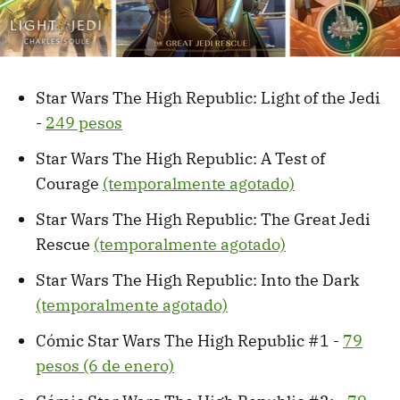
Star Wars The High Republic: Light of the Jedi
-
249 pesos
Star Wars The High Republic: A Test of
Courage
(temporalmente agotado)
Star Wars The High Republic: The Great Jedi
Rescue
(temporalmente agotado)
Star Wars The High Republic: Into the Dark
(temporalmente agotado)
Cómic Star Wars The High Republic #1 -
79
pesos (6 de enero)