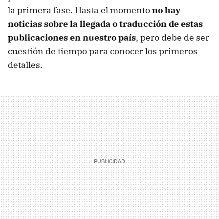
la primera fase. Hasta el momento
no hay
noticias sobre la llegada o traducción de estas
publicaciones en nuestro país
, pero debe de ser
cuestión de tiempo para conocer los primeros
detalles.