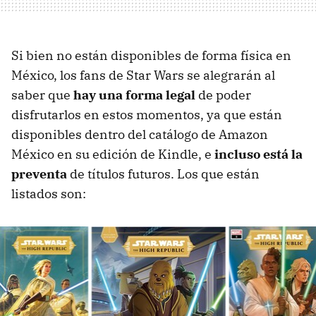
Si bien no están disponibles de forma física en
México, los fans de Star Wars se alegrarán al
saber que
hay una forma legal
de poder
disfrutarlos en estos momentos, ya que están
disponibles dentro del catálogo de Amazon
México en su edición de Kindle, e
incluso está la
preventa
de títulos futuros. Los que están
listados son: