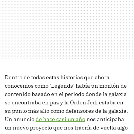
Dentro de todas estas historias que ahora
conocemos como ‘Legends’ había un montón de
contenido basado en el periodo donde la galaxia
se encontraba en paz y la Orden Jedi estaba en
su punto más alto como defensores de la galaxia.
Un anuncio
de hace casi un año
nos anticipaba
un nuevo proyecto que nos traería de vuelta algo