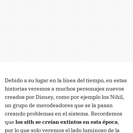
Debido a su lugar en la línea del tiempo, en estas
historias veremos a muchos personajes nuevos
creados por Disney, como por ejemplo los Nihil,
un grupo de merodeadores que se la pasan
creando problemas en el sistema. Recordemos
que
los sith se creían extintos en esta época
,
por lo que solo veremos el lado luminoso de la