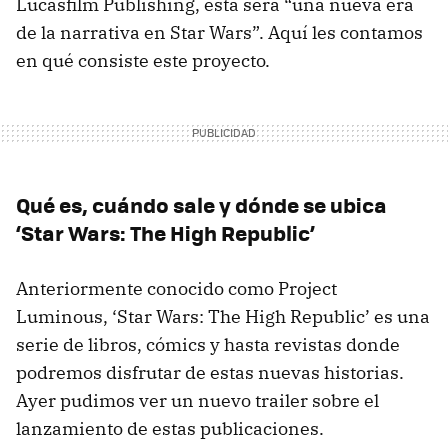
Lucasfilm Publishing, esta será “una nueva era
de la narrativa en Star Wars”. Aquí les contamos
en qué consiste este proyecto.
Qué es, cuándo sale y dónde se ubica
‘Star Wars: The High Republic’
Anteriormente conocido como Project
Luminous, ‘Star Wars: The High Republic’ es una
serie de libros, cómics y hasta revistas donde
podremos disfrutar de estas nuevas historias.
Ayer pudimos ver un nuevo trailer sobre el
lanzamiento de estas publicaciones.