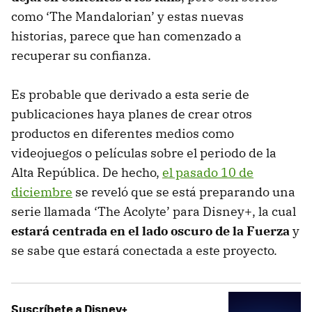
como ‘The Mandalorian’ y estas nuevas
historias, parece que han comenzado a
recuperar su confianza.
Es probable que derivado a esta serie de
publicaciones haya planes de crear otros
productos en diferentes medios como
videojuegos o películas sobre el periodo de la
Alta República. De hecho,
el pasado 10 de
diciembre
se reveló que se está preparando una
serie llamada ‘The Acolyte’ para Disney+, la cual
estará centrada en el lado oscuro de la Fuerza
y
se sabe que estará conectada a este proyecto.
Suscríbete a Disney+