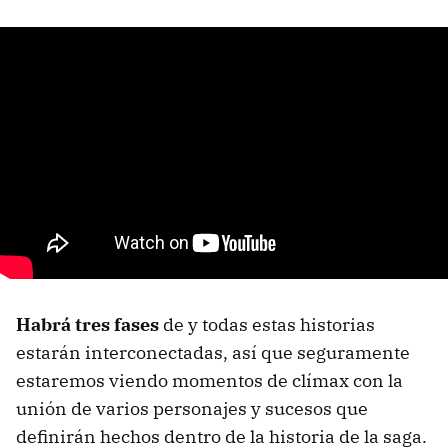
Habrá tres fases
de y todas estas historias
estarán interconectadas, así que seguramente
estaremos viendo momentos de clímax con la
unión de varios personajes y sucesos que
definirán hechos dentro de la historia de la saga.