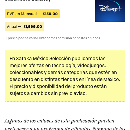
PVP en Mensual —
$
159.00
Anual —
$
1,599.00
El precio podría variar. Obtenemos comisión por estos enlaces
En Xataka México Selección publicamos las
mejores ofertas en tecnología, videojuegos,
coleccionables y demás categorías que estén en
descuento en distintas tiendas en línea de México.
El precio y disponibilidad del producto están
sujetos a cambios sin previo aviso.
Algunos de los enlaces de esta publicación pueden
pertenecer a un programa de afiliados. Ninguno de los