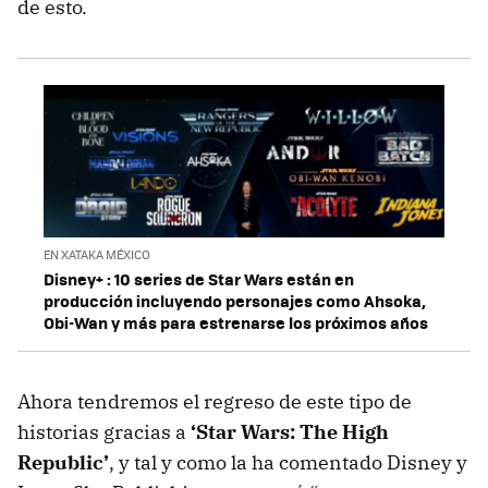
de esto.
EN XATAKA MÉXICO
Disney+ : 10 series de Star Wars están en
producción incluyendo personajes como Ahsoka,
Obi-Wan y más para estrenarse los próximos años
Ahora tendremos el regreso de este tipo de
historias gracias a
‘Star Wars: The High
Republic’
, y tal y como la ha comentado Disney y