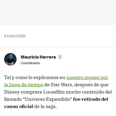
5 Enero 2021
Mauricio Herrera
Coordinator
Tal y como lo explicamos en
nuestro repaso por
la línea de tiempo
de Star Wars, después de que
Disney comprara Lucasfilm mucho contenido del
llamado “Universo Expandido”
fue retirado del
canon oficial
de la saga.