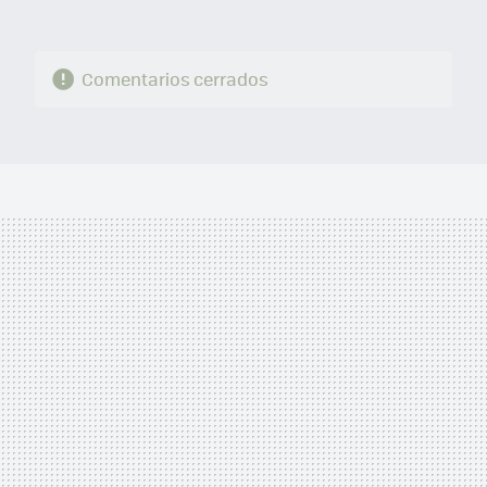
Comentarios cerrados