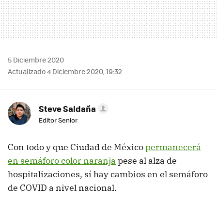
5 Diciembre 2020
Actualizado 4 Diciembre 2020, 19:32
Steve Saldaña
Editor Senior
Con todo y que Ciudad de México
permanecerá
en semáforo color naranja
pese al alza de
hospitalizaciones, sí hay cambios en el semáforo
de COVID a nivel nacional.