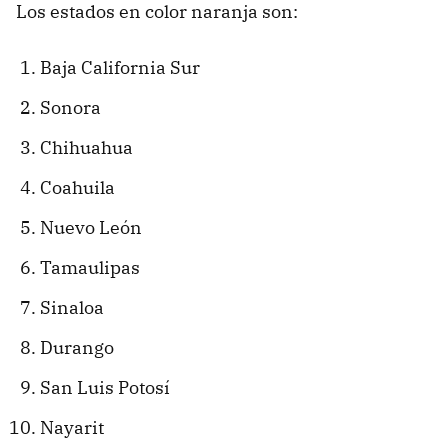
Los estados en color naranja son:
Baja California Sur
Sonora
Chihuahua
Coahuila
Nuevo León
Tamaulipas
Sinaloa
Durango
San Luis Potosí
Nayarit