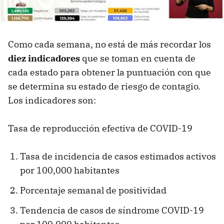
Como cada semana, no está de más recordar los
diez indicadores
que se toman en cuenta de
cada estado para obtener la puntuación con que
se determina su estado de riesgo de contagio.
Los indicadores son:
Tasa de reproducción efectiva de COVID-19
Tasa de incidencia de casos estimados activos
por 100,000 habitantes
Porcentaje semanal de positividad
Tendencia de casos de síndrome COVID-19