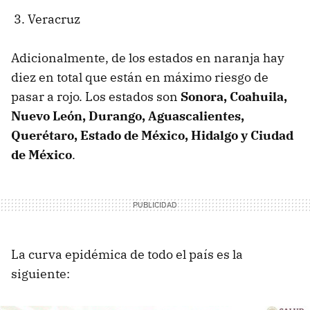
Veracruz
Adicionalmente, de los estados en naranja hay
diez en total que están en máximo riesgo de
pasar a rojo. Los estados son
Sonora, Coahuila,
Nuevo León, Durango, Aguascalientes,
Querétaro, Estado de México, Hidalgo y Ciudad
de México
.
La curva epidémica de todo el país es la
siguiente: