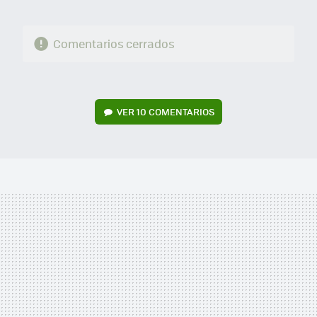
Comentarios cerrados
VER
10 COMENTARIOS