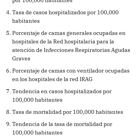
por 100,000 habitantes
Tasa de casos hospitalizados por 100,000
habitantes
Porcentaje de camas generales ocupadas en
hospitales de la Red hospitalaria para la
atención de Infecciones Respiratorias Agudas
Graves
Porcentaje de camas con ventilador ocupadas
en los hospitales de la red IRAG
Tendencia en casos hospitalizados por
100,000 habitantes
Tasa de mortalidad por 100,000 habitantes
Tendencia de la tasa de mortalidad por
100,000 habitantes