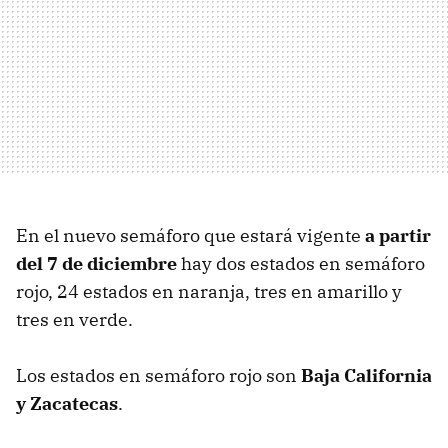
En el nuevo semáforo que estará vigente
a partir
del 7 de diciembre
hay dos estados en semáforo
rojo, 24 estados en naranja, tres en amarillo y
tres en verde.
Los estados en semáforo rojo son
Baja California
y Zacatecas
.