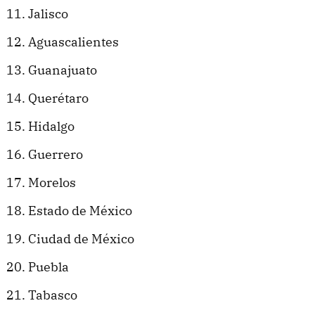
Jalisco
Aguascalientes
Guanajuato
Querétaro
Hidalgo
Guerrero
Morelos
Estado de México
Ciudad de México
Puebla
Tabasco