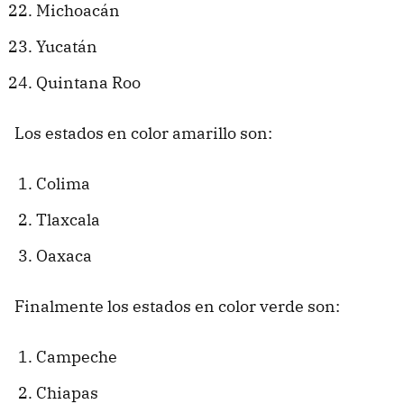
Michoacán
Yucatán
Quintana Roo
Los estados en color amarillo son:
Colima
Tlaxcala
Oaxaca
Finalmente los estados en color verde son:
Campeche
Chiapas