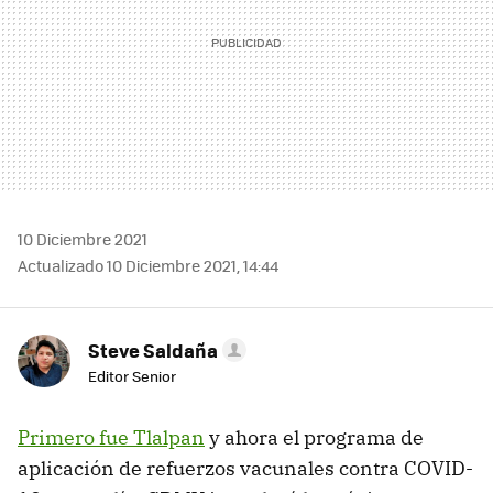
10 Diciembre 2021
Actualizado 10 Diciembre 2021, 14:44
Steve Saldaña
Editor Senior
Primero fue Tlalpan
y ahora el programa de
aplicación de refuerzos vacunales contra COVID-