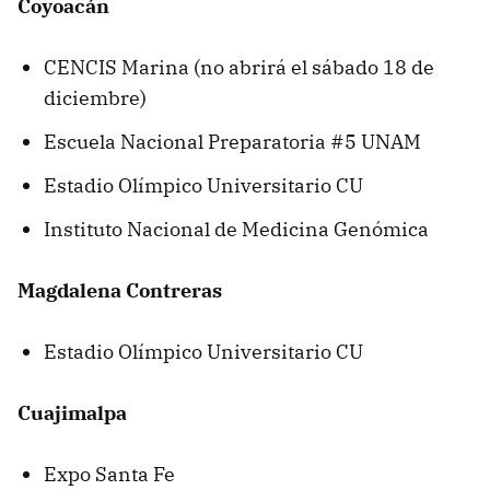
Coyoacán
CENCIS Marina (no abrirá el sábado 18 de
diciembre)
Escuela Nacional Preparatoria #5 UNAM
Estadio Olímpico Universitario CU
Instituto Nacional de Medicina Genómica
Magdalena Contreras
Estadio Olímpico Universitario CU
Cuajimalpa
Expo Santa Fe