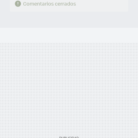
Comentarios cerrados