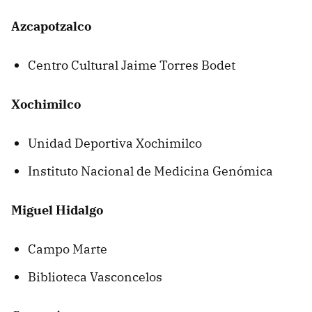
Azcapotzalco
Centro Cultural Jaime Torres Bodet
Xochimilco
Unidad Deportiva Xochimilco
Instituto Nacional de Medicina Genómica
Miguel Hidalgo
Campo Marte
Biblioteca Vasconcelos