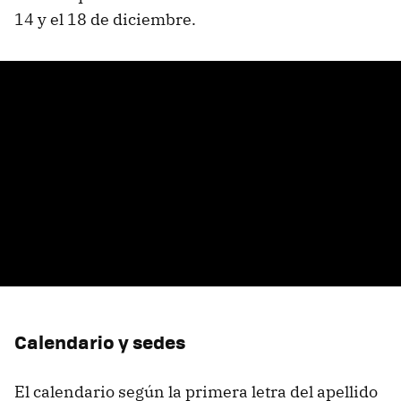
14 y el 18 de diciembre.
Calendario y sedes
El calendario según la primera letra del apellido