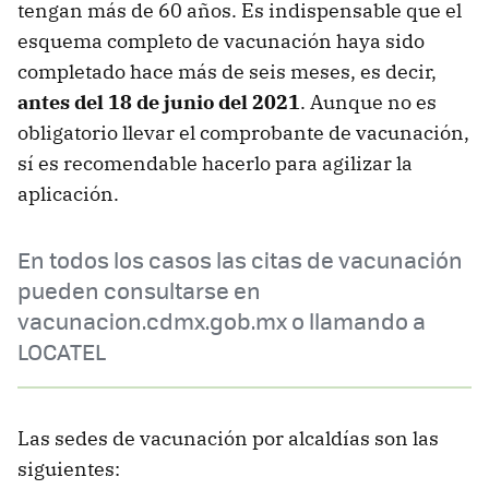
tengan más de 60 años. Es indispensable que el
esquema completo de vacunación haya sido
completado hace más de seis meses, es decir,
antes del 18 de junio del 2021
. Aunque no es
obligatorio llevar el comprobante de vacunación,
sí es recomendable hacerlo para agilizar la
aplicación.
En todos los casos las citas de vacunación
pueden consultarse en
vacunacion.cdmx.gob.mx o llamando a
LOCATEL
Las sedes de vacunación por alcaldías son las
siguientes: