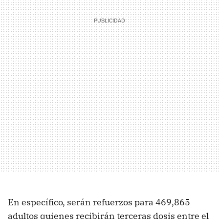
En específico, serán refuerzos para 469,865
adultos quienes recibirán terceras dosis entre el