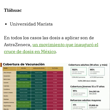
Tláhuac
Universidad Marista
En todos los casos las dosis a aplicar son de
AstraZeneca,
un movimiento que inauguró el
cruce de dosis en México
.