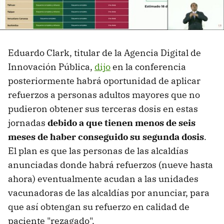
Eduardo Clark, titular de la Agencia Digital de
Innovación Pública,
dijo
en la conferencia
posteriormente habrá oportunidad de aplicar
refuerzos a personas adultos mayores que no
pudieron obtener sus terceras dosis en estas
jornadas
debido a que tienen menos de seis
meses de haber conseguido su segunda dosis
.
El plan es que las personas de las alcaldías
anunciadas donde habrá refuerzos (nueve hasta
ahora) eventualmente acudan a las unidades
vacunadoras de las alcaldías por anunciar, para
que así obtengan su refuerzo en calidad de
paciente "rezagado".