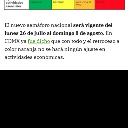
El nuevo semáforo nacional
será vigente del
lunes 26 de julio al domingo 8 de agosto
. En
CDMX ya
fue dicho
que con todo y el retroceso a
color naranja no se hará ningún ajuste en
actividades económicas.