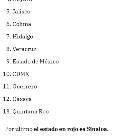
Jalisco
Colima
Hidalgo
Veracruz
Estado de México
CDMX
Guerrero
Oaxaca
Quintana Roo
Por último
el estado en rojo es Sinaloa
.