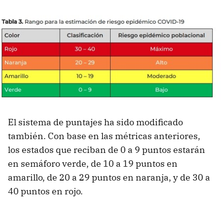
El sistema de puntajes ha sido modificado
también. Con base en las métricas anteriores,
los estados que reciban de 0 a 9 puntos estarán
en semáforo verde, de 10 a 19 puntos en
amarillo, de 20 a 29 puntos en naranja, y de 30 a
40 puntos en rojo.