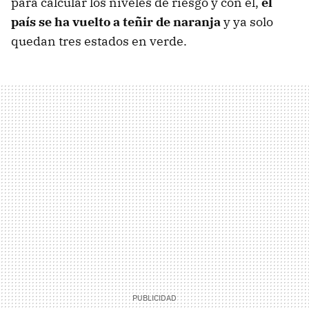
para calcular los niveles de riesgo y con él,
el
país se ha vuelto a teñir de naranja
y ya solo
quedan tres estados en verde.