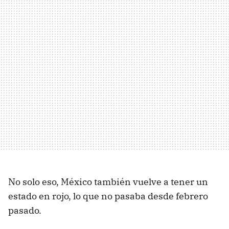
No solo eso, México también vuelve a tener un
estado en rojo, lo que no pasaba desde febrero
pasado.