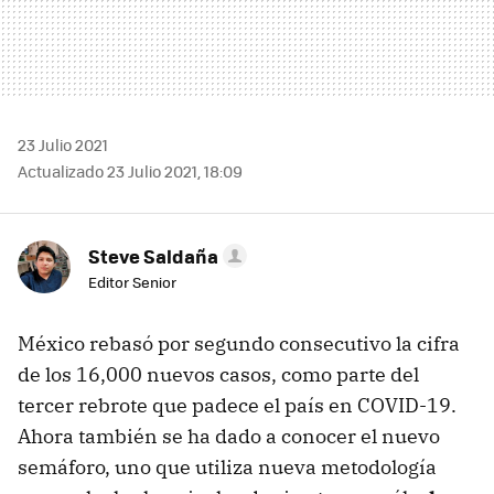
23 Julio 2021
Actualizado 23 Julio 2021, 18:09
Steve Saldaña
Editor Senior
México rebasó por segundo consecutivo la cifra
de los 16,000 nuevos casos, como parte del
tercer rebrote que padece el país en COVID-19.
Ahora también se ha dado a conocer el nuevo
semáforo, uno que utiliza nueva metodología