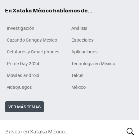
En Xataka México hablamos de...
Investigación
Análisis
Cazando Gangas Mexico
Especiales
Celulares y Smartphones
Aplicaciones
Prime Day 2024
Tecnología en México
Móviles android
Telcel
videojuegos
México
VER MÁS TEMAS