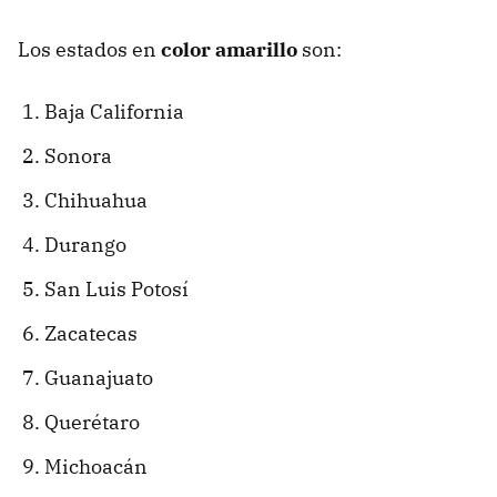
Los estados en
color amarillo
son:
Baja California
Sonora
Chihuahua
Durango
San Luis Potosí
Zacatecas
Guanajuato
Querétaro
Michoacán