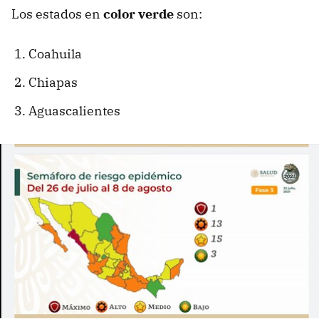
Los estados en
color verde
son:
Coahuila
Chiapas
Aguascalientes