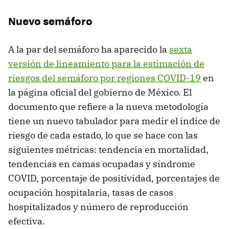
Nuevo semáforo
A la par del semáforo ha aparecido la
sexta
versión de lineamiento para la estimación de
riesgos del semáforo por regiones COVID-19
en
la página oficial del gobierno de México. El
documento que refiere a la nueva metodología
tiene un nuevo tabulador para medir el índice de
riesgo de cada estado, lo que se hace con las
siguientes métricas: tendencia en mortalidad,
tendencias en camas ocupadas y síndrome
COVID, porcentaje de positividad, porcentajes de
ocupación hospitalaria, tasas de casos
hospitalizados y número de reproducción
efectiva.