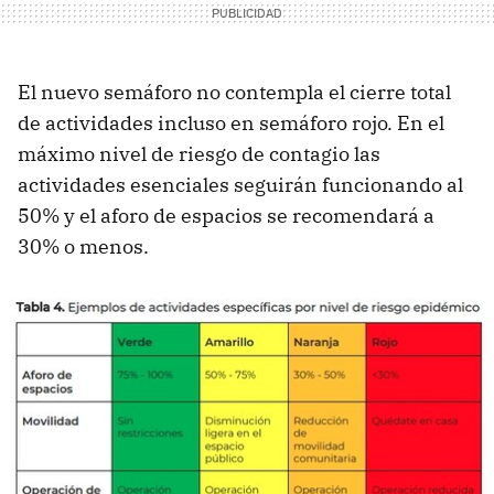
El nuevo semáforo no contempla el cierre total
de actividades incluso en semáforo rojo. En el
máximo nivel de riesgo de contagio las
actividades esenciales seguirán funcionando al
50% y el aforo de espacios se recomendará a
30% o menos.