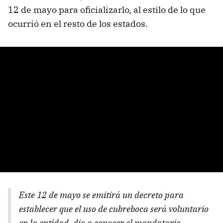
12 de mayo para oficializarlo, al estilo de lo que
ocurrió en el resto de los estados.
Este 12 de mayo se emitirá un decreto para
establecer que el uso de cubreboca será voluntario
en la entidad, dio a conocer el mandatario