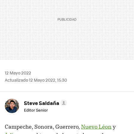
12 Mayo 2022
Actualizado 12 Mayo 2022, 15:30
Steve Saldaña
Editor Senior
Campeche, Sonora, Guerrero,
Nuevo Léon
y