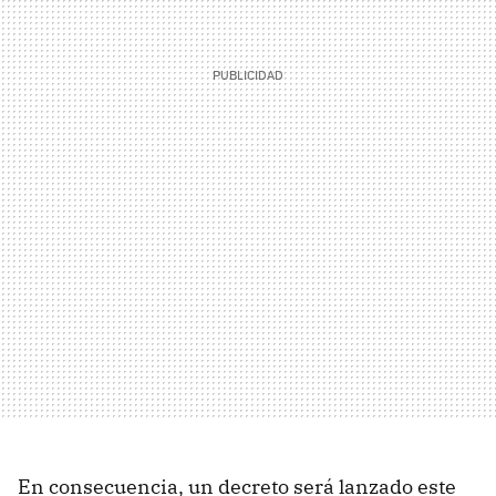
En consecuencia, un decreto será lanzado este