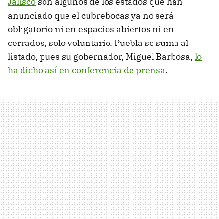
Jalisco
son algunos de los estados que han
anunciado que el cubrebocas ya no será
obligatorio ni en espacios abiertos ni en
cerrados, solo voluntario. Puebla se suma al
listado, pues su gobernador, Miguel Barbosa,
lo
ha dicho así en conferencia de prensa
.