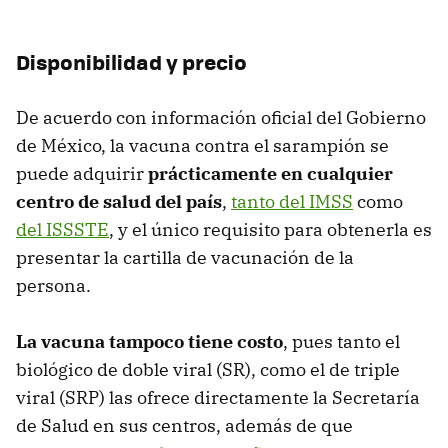
Disponibilidad y precio
De acuerdo con información oficial del Gobierno
de México, la vacuna contra el sarampión se
puede adquirir
prácticamente en cualquier
centro de salud del país
,
tanto del IMSS
como
del ISSSTE
, y el único requisito para obtenerla es
presentar la cartilla de vacunación de la
persona.
La vacuna tampoco tiene costo
, pues tanto el
biológico de doble viral (SR), como el de triple
viral (SRP) las ofrece directamente la Secretaría
de Salud en sus centros, además de que