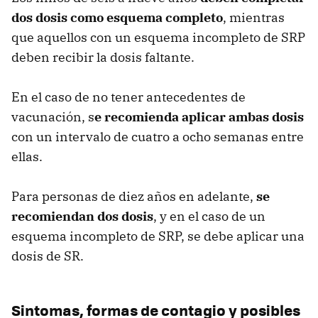
dos dosis como esquema completo
, mientras
que aquellos con un esquema incompleto de SRP
deben recibir la dosis faltante.
En el caso de no tener antecedentes de
vacunación, s
e recomienda aplicar ambas dosis
con un intervalo de cuatro a ocho semanas entre
ellas.
Para personas de diez años en adelante,
se
recomiendan dos dosis
, y en el caso de un
esquema incompleto de SRP, se debe aplicar una
dosis de SR.
Sintomas, formas de contagio y posibles