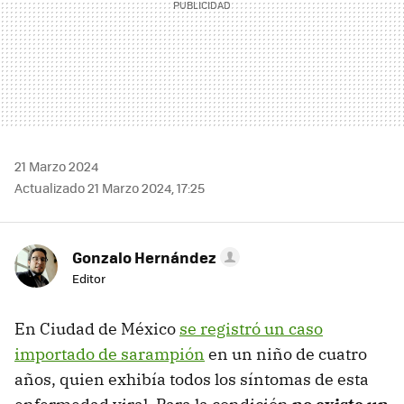
21 Marzo 2024
Actualizado 21 Marzo 2024, 17:25
Gonzalo Hernández
Editor
En Ciudad de México
se registró un caso
importado de sarampión
en un niño de cuatro
años, quien exhibía todos los síntomas de esta