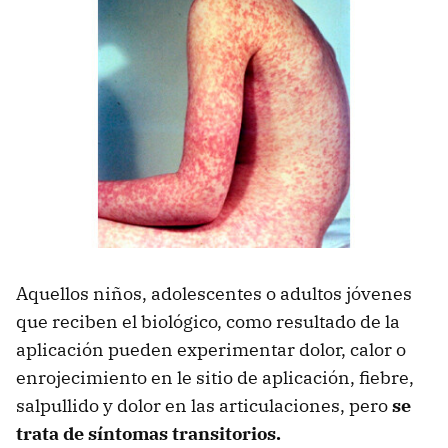
Aquellos niños, adolescentes o adultos jóvenes
que reciben el biológico, como resultado de la
aplicación pueden experimentar dolor, calor o
enrojecimiento en le sitio de aplicación, fiebre,
salpullido y dolor en las articulaciones, pero
se
trata de síntomas transitorios.