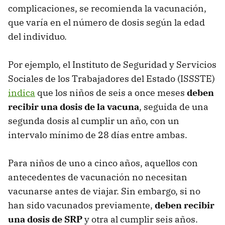
complicaciones, se recomienda la vacunación,
que varía en el número de dosis según la edad
del individuo.
Por ejemplo, el Instituto de Seguridad y Servicios
Sociales de los Trabajadores del Estado (ISSSTE)
indica
que los niños de seis a once meses
deben
recibir una dosis de la vacuna
, seguida de una
segunda dosis al cumplir un año, con un
intervalo mínimo de 28 días entre ambas.
Para niños de uno a cinco años, aquellos con
antecedentes de vacunación no necesitan
vacunarse antes de viajar. Sin embargo, si no
han sido vacunados previamente,
deben recibir
una dosis de SRP
y otra al cumplir seis años.