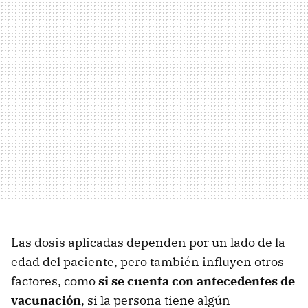
Las dosis aplicadas dependen por un lado de la
edad del paciente, pero también influyen otros
factores, como
si se cuenta con antecedentes de
vacunación
, si la persona tiene algún