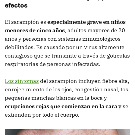
efectos
El sarampión es
especialmente grave en niños
menores de cinco años
, adultos mayores de 20
años y personas con sistemas inmunológicos
debilitados. Es causado por un virus altamente
contagioso que se transmite a través de gotículas
respiratorias de personas infectadas.
Los síntomas
del sarampión incluyen fiebre alta,
enrojecimiento de los ojos, congestión nasal, tos,
pequeñas manchas blancas en la boca y
erupciones rojas que comienzan en la cara
y se
extienden por todo el cuerpo.