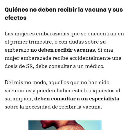
Quiénes no deben recibir la vacuna y sus
efectos
Las mujeres embarazadas que se encuentran en
el primer trimestre, o con dudas sobre su
embarazo
no deben recibir vacunas.
Si una
mujer embarazada recibe accidentalmente una
dosis de SR, debe consultar a un médico.
Del mismo modo, aquellos que no han sido
vacunados y pueden haber estado expuestos al
sarampión,
deben consultar a un especialista
sobre la necesidad de recibir la vacuna.