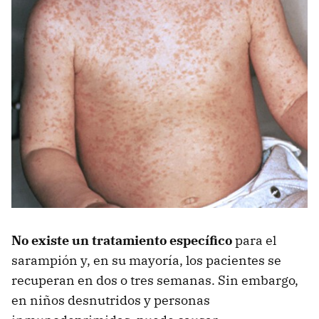
No existe un tratamiento específico
para el
sarampión y, en su mayoría, los pacientes se
recuperan en dos o tres semanas. Sin embargo,
en niños desnutridos y personas