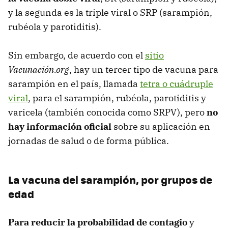
y la segunda es la triple viral o SRP (sarampión,
rubéola y parotiditis).
Sin embargo, de acuerdo con el
sitio
Vacunación.org
, hay un tercer tipo de vacuna para
sarampión en el país,
llamada
tetra o cuádruple
viral
, para el sarampión, rubéola, parotiditis y
varicela (también conocida como SRPV), pero
no
hay información oficial
sobre su aplicación en
jornadas de salud o de forma pública.
La vacuna del sarampión, por grupos de
edad
Para reducir la probabilidad de contagio
y