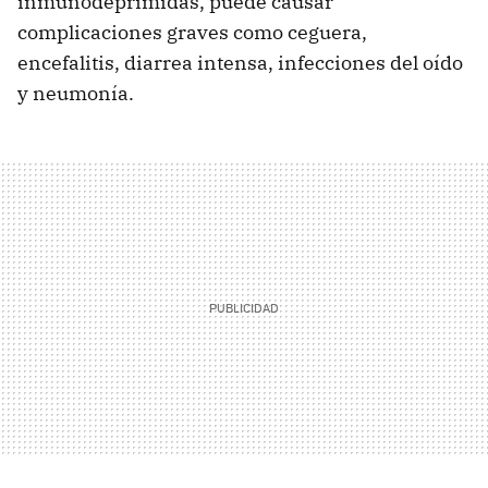
inmunodeprimidas, puede causar
complicaciones graves como ceguera,
encefalitis, diarrea intensa, infecciones del oído
y neumonía.