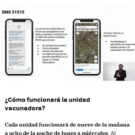
¿Cómo funcionará la unidad
vacunadora?
Cada unidad funcionará de nueve de la mañana
a ocho de la noche de lunes a miércoles
. Al