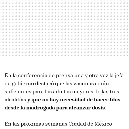
En la conferencia de prensa una y otra vez la jefa
de gobierno destacó que las vacunas serán
suficientes para los adultos mayores de las tres
alcaldías
y que no hay necesidad de hacer filas
desde la madrugada para alcanzar dosis
.
En las próximas semanas Ciudad de México