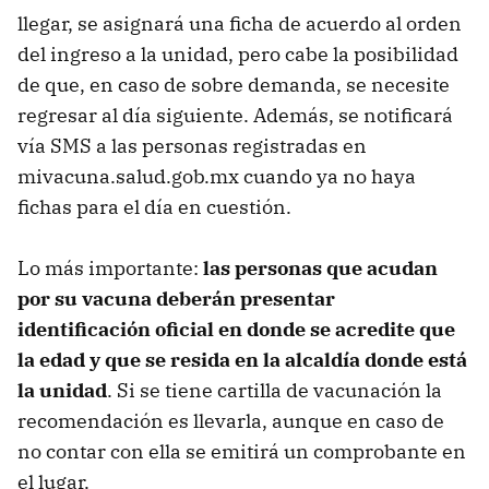
llegar, se asignará una ficha de acuerdo al orden
del ingreso a la unidad, pero cabe la posibilidad
de que, en caso de sobre demanda, se necesite
regresar al día siguiente. Además, se notificará
vía SMS a las personas registradas en
mivacuna.salud.gob.mx cuando ya no haya
fichas para el día en cuestión.
Lo más importante:
las personas que acudan
por su vacuna deberán presentar
identificación oficial en donde se acredite que
la edad y que se resida en la alcaldía donde está
la unidad
. Si se tiene cartilla de vacunación la
recomendación es llevarla, aunque en caso de
no contar con ella se emitirá un comprobante en
el lugar.