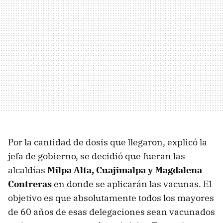
Por la cantidad de dosis que llegaron, explicó la
jefa de gobierno, se decidió que fueran las
alcaldías
Milpa Alta, Cuajimalpa y Magdalena
Contreras
en donde se aplicarán las vacunas. El
objetivo es que absolutamente todos los mayores
de 60 años de esas delegaciones sean vacunados