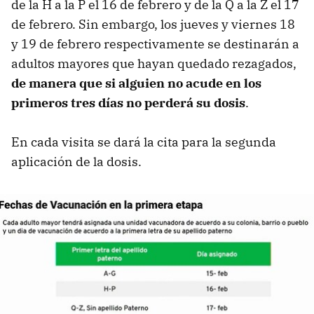
de la H a la P el 16 de febrero y de la Q a la Z el 17
de febrero. Sin embargo, los jueves y viernes 18
y 19 de febrero respectivamente se destinarán a
adultos mayores que hayan quedado rezagados,
de manera que si alguien no acude en los
primeros tres días no perderá su dosis
.
En cada visita se dará la cita para la segunda
aplicación de la dosis.