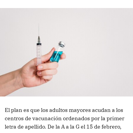
El plan es que los adultos mayores acudan a los
centros de vacunación ordenados por la primer
letra de apellido. De la A a la G el 15 de febrero,