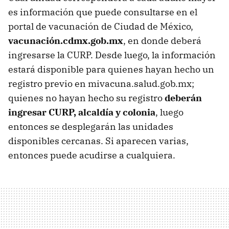
es información que puede consultarse en el
portal de vacunación de Ciudad de México,
vacunación.cdmx.gob.mx
, en donde deberá
ingresarse la CURP. Desde luego, la información
estará disponible para quienes hayan hecho un
registro previo en mivacuna.salud.gob.mx;
quienes no hayan hecho su registro
deberán
ingresar CURP, alcaldía y colonia
, luego
entonces se desplegarán las unidades
disponibles cercanas. Si aparecen varias,
entonces puede acudirse a cualquiera.