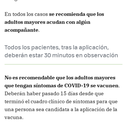
En todos los casos
se recomienda que los
adultos mayores acudan con algún
acompañante
.
Todos los pacientes, tras la aplicación,
deberán estar 30 minutos en observación
No es recomendable que los adultos mayores
que tengan síntomas de COVID-19 se vacunen
.
Deberán haber pasado 15 días desde que
terminó el cuadro clínico de síntomas para que
una persona sea candidata a la aplicación de la
vacuna.