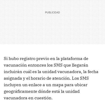
Si hubo registro previo en la plataforma de
vacunación entonces los SMS que llegarán
incluirán cuál es la unidad vacunadora, la fecha
asignada y el horario de atención. Los SMS
incluyen un enlace a un mapa para ubicar
geográficamente dónde está la unidad
vacunadora en cuestión.