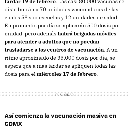
tardar 19 de febrero
. Las casi 80,000 vacunas se
distribuirán a 70 unidades vacunadoras de las
cuales 58 son escuelas y 12 unidades de salud.
En promedio por día se aplicarán 500 dosis por
unidad, pero además
habrá brigadas móviles
para atender a adultos que no puedan
trasladarse a los centros de vacunación
. A un
ritmo aproximado de 35,000 dosis por día, se
espera que a más tardar se apliquen todas las
dosis para el
miércoles 17 de febrero
.
Así comienza la vacunación masiva en
CDMX