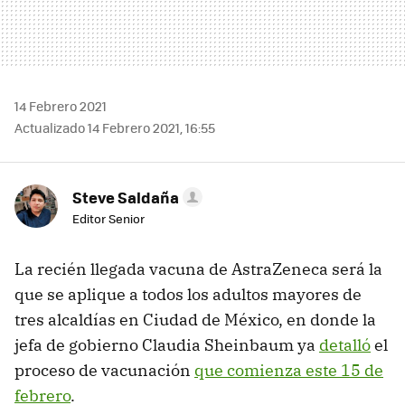
14 Febrero 2021
Actualizado 14 Febrero 2021, 16:55
Steve Saldaña
Editor Senior
La recién llegada vacuna de AstraZeneca será la
que se aplique a todos los adultos mayores de
tres alcaldías en Ciudad de México, en donde la
jefa de gobierno Claudia Sheinbaum ya
detalló
el
proceso de vacunación
que comienza este 15 de
febrero
.