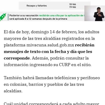
El día de hoy, domingo 14 de febrero, los adultos
mayores de las tres alcaldías registrados en la
plataforma mivacuna.salud.gob.mx
recibirán
mensajes de texto con la fecha y día que les
corresponde
. Además, podrán consultar la
información ingresando su CURP en el sitio.
También habrá llamadas telefónicas y perifoneo
en colonias, barrios y pueblos de las tres
alcaldías.
Cuál unidad corresponderá a cada adulto mayor