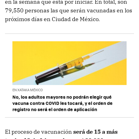
en la semana que está por iniciar. En total, son
79,550 personas las que serán vacunadas en los
próximos días en Ciudad de México.
EN XATAKA MÉXICO
No, los adultos mayores no podrán elegir qué
vacuna contra COVID les tocará, y el orden de
registro no será el orden de aplicación
El proceso de vacunación
será de 15 a más