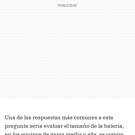
Una de las respuestas más comunes a esta
pregunta sería evaluar el tamaño de la batería,
en los equipos de gama media y alta es común