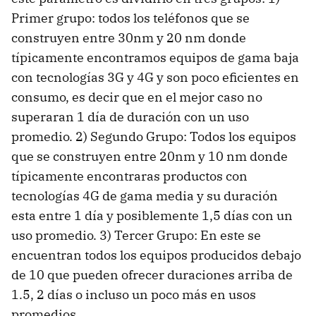
Primer grupo: todos los teléfonos que se
construyen entre 30nm y 20 nm donde
típicamente encontramos equipos de gama baja
con tecnologías 3G y 4G y son poco eficientes en
consumo, es decir que en el mejor caso no
superaran 1 día de duración con un uso
promedio. 2) Segundo Grupo: Todos los equipos
que se construyen entre 20nm y 10 nm donde
típicamente encontraras productos con
tecnologías 4G de gama media y su duración
esta entre 1 día y posiblemente 1,5 días con un
uso promedio. 3) Tercer Grupo: En este se
encuentran todos los equipos producidos debajo
de 10 que pueden ofrecer duraciones arriba de
1.5, 2 días o incluso un poco más en usos
promedios.