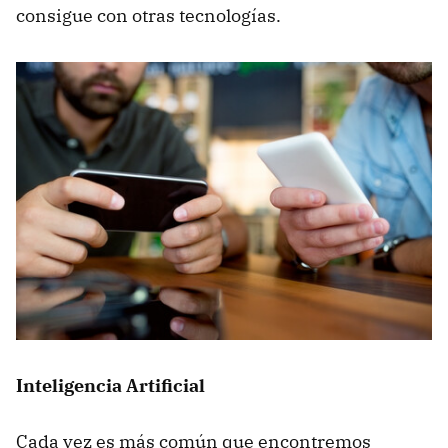
consigue con otras tecnologías.
Inteligencia Artificial
Cada vez es más común que encontremos