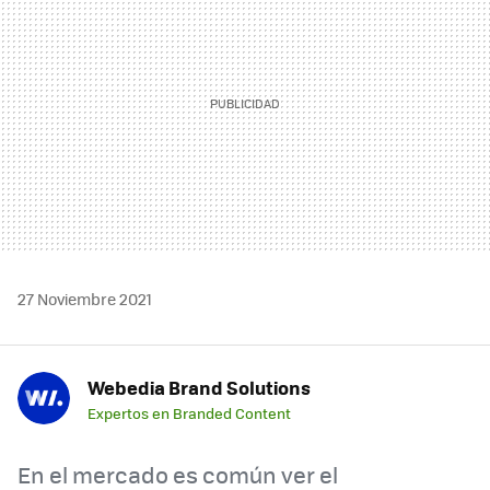
27 Noviembre 2021
Webedia Brand Solutions
Expertos en Branded Content
En el mercado es común ver el