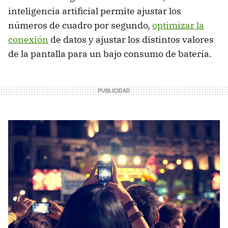
inteligencia artificial permite ajustar los
números de cuadro por segundo,
optimizar la
conexión
de datos y ajustar los distintos valores
de la pantalla para un bajo consumo de batería.