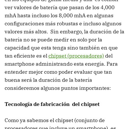
ver valores de batería que pasan de los 4,000
mhA hasta incluso los 8,000 mhA en algunas
configuraciones más robustas e incluso algunos
valores más altos. Sin embargo, la duración de la
batería no se puede medir en solo por la
capacidad que esta tenga sino también en que
tan eficiente es el
chipset (procesadores)
del
smartphone administrando esta energía. Para
entender mejor como poder evaluar que tan
buena será la duración de la batería
consideremos algunos puntos importantes:
Tecnología de fabricación del chipset
Como ya sabemos el chipset (conjunto de
procesadores que incluye un smartphone), es