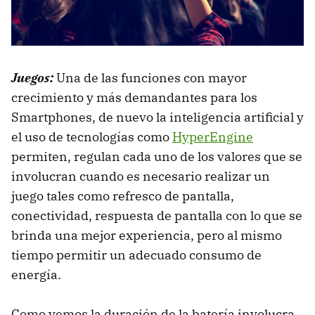
Juegos:
Una de las funciones con mayor
crecimiento y más demandantes para los
Smartphones, de nuevo la inteligencia artificial y
el uso de tecnologías como
HyperEngine
permiten, regulan cada uno de los valores que se
involucran cuando es necesario realizar un
juego tales como refresco de pantalla,
conectividad, respuesta de pantalla con lo que se
brinda una mejor experiencia, pero al mismo
tiempo permitir un adecuado consumo de
energía.
Como vemos la duración de la batería involucra