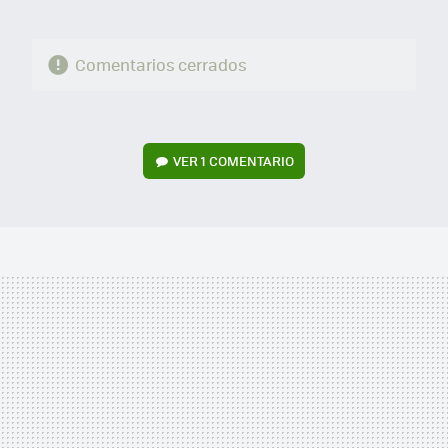
Comentarios cerrados
VER
1 COMENTARIO