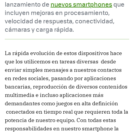
lanzamiento de
nuevos smartphones
que
incluyen mejoras en procesamiento,
velocidad de respuesta, conectividad,
cámaras y carga rápida.
La rápida evolución de estos dispositivos hace
que los utilicemos en tareas diversas desde
enviar simples mensajes a nuestros contactos
en redes sociales, pasando por aplicaciones
bancarias, reproducción de diversos contenidos
multimedia e incluso aplicaciones más
demandantes como juegos en alta definición
conectados en tiempo real que requieren toda la
potencia de nuestro equipo. Con todas estas
responsabilidades en nuestro smartphone la