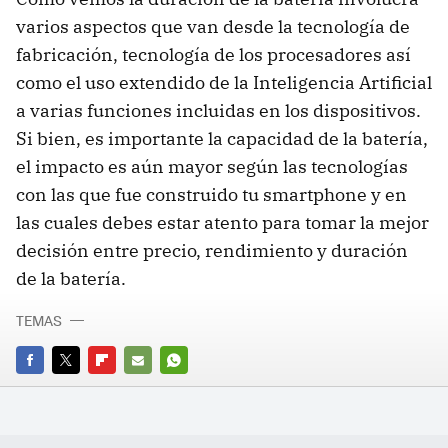
varios aspectos que van desde la tecnología de
fabricación, tecnología de los procesadores así
como el uso extendido de la Inteligencia Artificial
a varias funciones incluidas en los dispositivos.
Si bien, es importante la capacidad de la batería,
el impacto es aún mayor según las tecnologías
con las que fue construido tu smartphone y en
las cuales debes estar atento para tomar la mejor
decisión entre precio, rendimiento y duración
de la batería.
TEMAS
FACEBOOK
TWITTER
FLIPBOARD
E-
WHATSAPP
MAIL