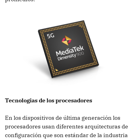
Tecnologias de los procesadores
En los dispositivos de última generación los
procesadores usan diferentes arquitecturas de
configuración que son estándar de la industria