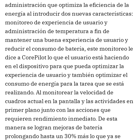
administración que optimiza la eficiencia de la
energía al introducir dos nuevas características:
monitoreo de experiencia de usuario y
administración de temperatura a fin de
mantener una buena experiencia de usuario y
reducir el consumo de batería, este monitoreo le
dice a CorePilot lo que el usuario está haciendo
en el dispositivo para que pueda optimizar la
experiencia de usuario y también optimizar el
consumo de energía para la tarea que se está
realizando. Al monitorear la velocidad de
cuadros actual en la pantalla y las actividades en
primer plano junto con las acciones que
requieren rendimiento inmediato. De esta
manera se logran mejoras de batería
prolongando hasta un 30% más lo que ya se