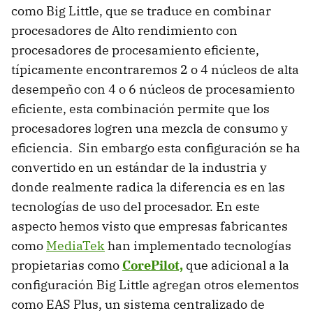
como Big Little, que se traduce en combinar
procesadores de Alto rendimiento con
procesadores de procesamiento eficiente,
típicamente encontraremos 2 o 4 núcleos de alta
desempeño con 4 o 6 núcleos de procesamiento
eficiente, esta combinación permite que los
procesadores logren una mezcla de consumo y
eficiencia. Sin embargo esta configuración se ha
convertido en un estándar de la industria y
donde realmente radica la diferencia es en las
tecnologías de uso del procesador. En este
aspecto hemos visto que empresas fabricantes
como
MediaTek
han implementado tecnologías
propietarias como
CorePilot,
que adicional a la
configuración Big Little agregan otros elementos
como EAS Plus, un sistema centralizado de