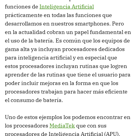
funciones de
Inteligencia Artificial
prácticamente en todas las funciones que
desarrollamos en nuestros smartphones. Pero
en la actualidad cobran un papel fundamental en
el uso de la batería. Es común que los equipos de
gama alta ya incluyan procesadores dedicados
para inteligencia artificial y en especial que
estos procesadores incluyan rutinas que logren
aprender de las rutinas que tiene el usuario para
poder incluir mejoras en la forma en que los
procesadores trabajan para hacer más eficiente
el consumo de batería.
Uno de estos ejemplos los podemos encontrar en
los procesadores
MediaTek
que con sus
procesadores de Inteligencia Artificial (APU),