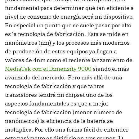
fundamental para determinar qué tan eficiente a
nivel de consumo de energía será mi dispositivo.
En especial un punto que se suele pasar por alto
es la tecnología de fabricación. Esta se mide en
nanómetros (nm) y los procesos más modernos
de producción de estos equipos ya llegan a
valores de 4nm como el reciente lanzamiento de
MediaTek con el Dimensity 9000
siendo el más
avanzado del mercado. Pero más allá de una
tecnología de fabricación y que tantos
transistores tendrá mi chipset uno de los
aspectos fundamentales es que a mejor
tecnología de fabricación (menor número de
nanómetros) la eficiencia de la batería se
multiplica. Por ello una forma fácil de entender
este parámetro es dividirlo en tres grupos: 1)