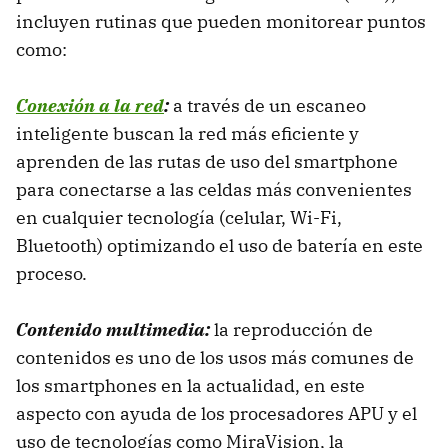
incluyen rutinas que pueden monitorear puntos
como:
Conexión a la red
:
a través de un escaneo
inteligente buscan la red más eficiente y
aprenden de las rutas de uso del smartphone
para conectarse a las celdas más convenientes
en cualquier tecnología (celular, Wi-Fi,
Bluetooth) optimizando el uso de batería en este
proceso.
Contenido multimedia:
la reproducción de
contenidos es uno de los usos más comunes de
los smartphones en la actualidad, en este
aspecto con ayuda de los procesadores APU y el
uso de tecnologías como MiraVision, la