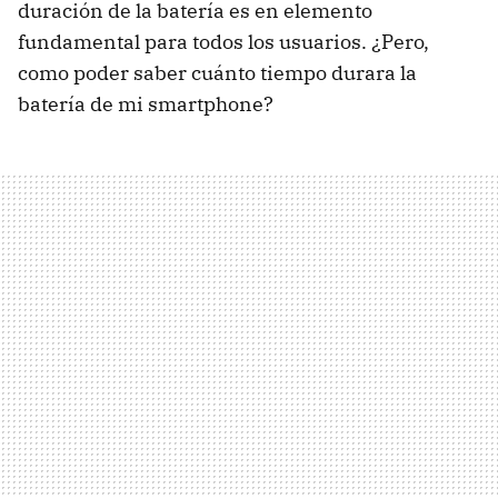
duración de la batería es en elemento
fundamental para todos los usuarios. ¿Pero,
como poder saber cuánto tiempo durara la
batería de mi smartphone?