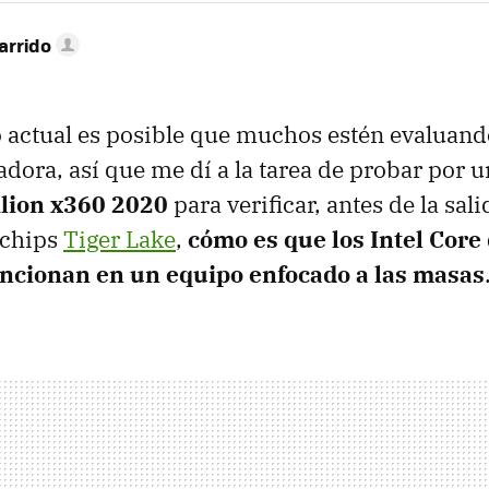
arrido
o actual es posible que muchos estén evaluand
ora, así que me dí a la tarea de probar por 
lion x360 2020
para verificar, antes de la sali
 chips
Tiger Lake
,
cómo es que los Intel Core
ncionan en un equipo enfocado a las masas