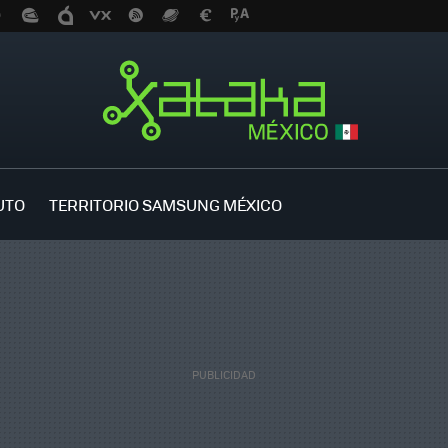
UTO
TERRITORIO SAMSUNG MÉXICO