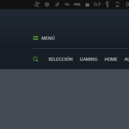
MENÚ
SELECCIÓN
GAMING
HOME
A