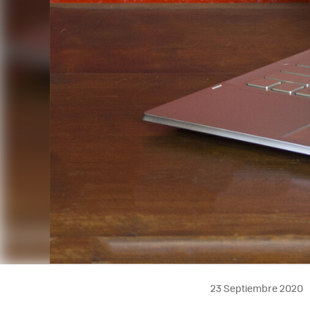
23 Septiembre 2020