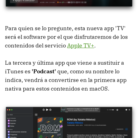
Para quien se lo pregunte, esta nueva app 'TV'
será el software por el que disfrutaremos de los
contenidos del servicio
Apple TV+
.
La tercera y última app que viene a sustituir a
iTunes es
'Podcast'
que, como su nombre lo
indica, vendrá a convertirse en la primera app
nativa para estos contenidos en macOS.