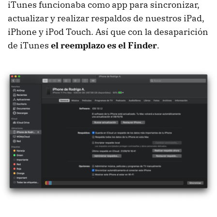
iTunes funcionaba como app para sincronizar,
actualizar y realizar respaldos de nuestros iPad,
iPhone y iPod Touch. Así que con la desaparición
de iTunes
el reemplazo es el Finder
.