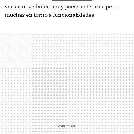
varias novedades: muy pocas estéticas, pero
muchas en torno a funcionalidades.