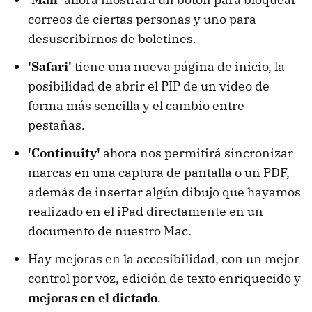
correos de ciertas personas y uno para
desuscribirnos de boletines.
'Safari'
tiene una nueva página de inicio, la
posibilidad de abrir el PIP de un video de
forma más sencilla y el cambio entre
pestañas.
'Continuity'
ahora nos permitirá sincronizar
marcas en una captura de pantalla o un PDF,
además de insertar algún dibujo que hayamos
realizado en el iPad directamente en un
documento de nuestro Mac.
Hay mejoras en la accesibilidad, con un mejor
control por voz, edición de texto enriquecido y
mejoras en el dictado
.