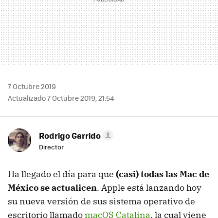
7 Octubre 2019
Actualizado 7 Octubre 2019, 21:54
Rodrigo Garrido
Director
Ha llegado el día para que
(casi) todas las Mac de
México se actualicen
. Apple está lanzando hoy
su nueva versión de sus sistema operativo de
escritorio llamado
macOS Catalina
, la cual viene