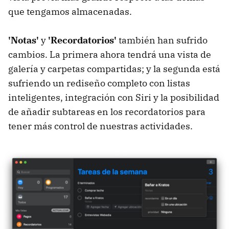
que tengamos almacenadas.
'Notas'
y
'Recordatorios'
también han sufrido
cambios. La primera ahora tendrá una vista de
galería y carpetas compartidas; y la segunda está
sufriendo un rediseño completo con listas
inteligentes, integración con Siri y la posibilidad
de añadir subtareas en los recordatorios para
tener más control de nuestras actividades.