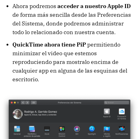
Ahora podremos
acceder a nuestro Apple ID
de forma más sencilla desde las Preferencias
del Sistema, donde podremos administrar
todo lo relacionado con nuestra cuenta.
QuickTime ahora tiene PiP
permitiendo
minimizar el video que estemos
reproduciendo para mostralo encima de
cualquier app en alguna de las esquinas del
escritorio.