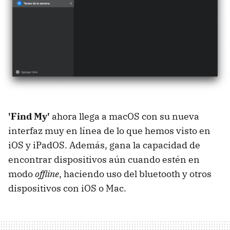
'Find My'
ahora llega a macOS con su nueva
interfaz muy en línea de lo que hemos visto en
iOS y iPadOS. Además, gana la capacidad de
encontrar dispositivos aún cuando estén en
modo
offline
, haciendo uso del bluetooth y otros
dispositivos con iOS o Mac.