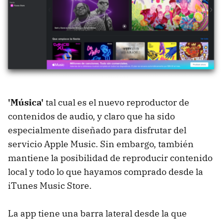
'Música'
tal cual es el nuevo reproductor de
contenidos de audio, y claro que ha sido
especialmente diseñado para disfrutar del
servicio Apple Music. Sin embargo, también
mantiene la posibilidad de reproducir contenido
local y todo lo que hayamos comprado desde la
iTunes Music Store.
La app tiene una barra lateral desde la que