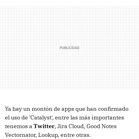
Ya hay un montón de apps que han confirmado
el uso de 'Catalyst', entre las más importantes
tenemos a
Twitter
, Jira Cloud, Good Notes
Vectornator, Lookup, entre otras.