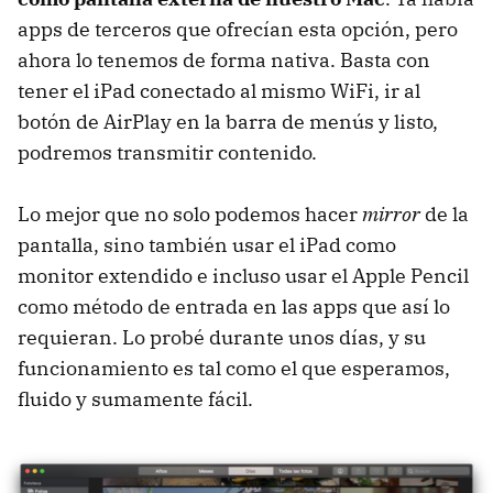
apps de terceros que ofrecían esta opción, pero
ahora lo tenemos de forma nativa. Basta con
tener el iPad conectado al mismo WiFi, ir al
botón de AirPlay en la barra de menús y listo,
podremos transmitir contenido.
Lo mejor que no solo podemos hacer
mirror
de la
pantalla, sino también usar el iPad como
monitor extendido e incluso usar el Apple Pencil
como método de entrada en las apps que así lo
requieran. Lo probé durante unos días, y su
funcionamiento es tal como el que esperamos,
fluido y sumamente fácil.