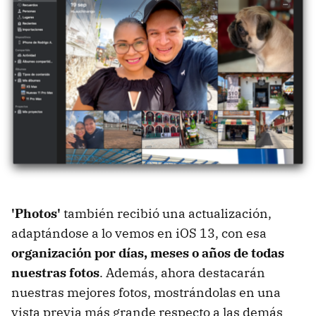
'Photos'
también recibió una actualización,
adaptándose a lo vemos en iOS 13, con esa
organización por días, meses o años de todas
nuestras fotos
. Además, ahora destacarán
nuestras mejores fotos, mostrándolas en una
vista previa más grande respecto a las demás