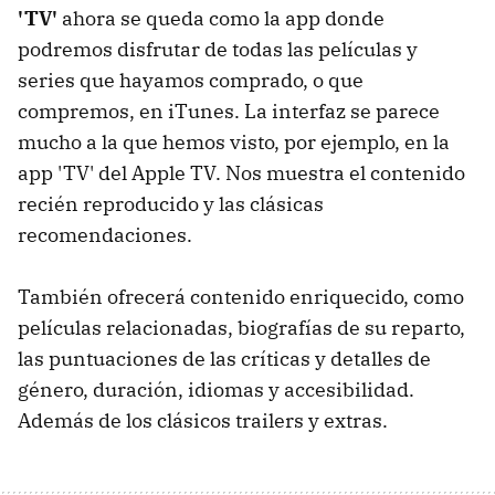
'TV'
ahora se queda como la app donde
podremos disfrutar de todas las películas y
series que hayamos comprado, o que
compremos, en iTunes. La interfaz se parece
mucho a la que hemos visto, por ejemplo, en la
app 'TV' del Apple TV. Nos muestra el contenido
recién reproducido y las clásicas
recomendaciones.
También ofrecerá contenido enriquecido, como
películas relacionadas, biografías de su reparto,
las puntuaciones de las críticas y detalles de
género, duración, idiomas y accesibilidad.
Además de los clásicos trailers y extras.