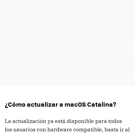
¿Cómo actualizar a macOS Catalina?
La actualización ya está disponible para todos
los usuarios con hardware compatible, basta ir al