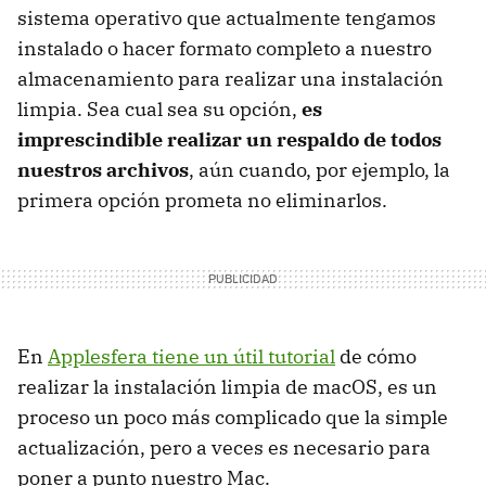
sistema operativo que actualmente tengamos
instalado o hacer formato completo a nuestro
almacenamiento para realizar una instalación
limpia. Sea cual sea su opción,
es
imprescindible realizar un respaldo de todos
nuestros archivos
, aún cuando, por ejemplo, la
primera opción prometa no eliminarlos.
En
Applesfera tiene un útil tutorial
de cómo
realizar la instalación limpia de macOS, es un
proceso un poco más complicado que la simple
actualización, pero a veces es necesario para
poner a punto nuestro Mac.