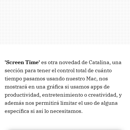
'Screen Time'
es otra novedad de Catalina, una
sección para tener el control total de cuánto
tiempo pasamos usando nuestro Mac, nos
mostrará en una gráfica si usamos apps de
productividad, entretenimiento o creatividad, y
además nos permitirá limitar el uso de alguna
específica si así lo necesitamos.