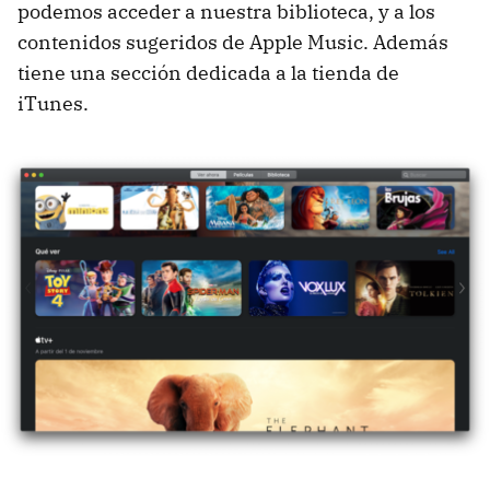
podemos acceder a nuestra biblioteca, y a los
contenidos sugeridos de Apple Music. Además
tiene una sección dedicada a la tienda de
iTunes.