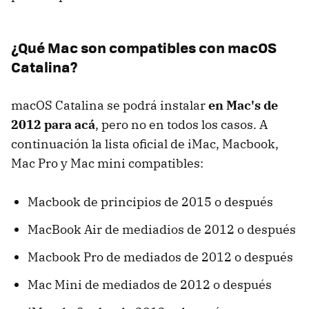
¿Qué Mac son compatibles con macOS
Catalina?
macOS Catalina se podrá instalar
en Mac's de
2012 para acá
, pero no en todos los casos. A
continuación la lista oficial de iMac, Macbook,
Mac Pro y Mac mini compatibles:
Macbook de principios de 2015 o después
MacBook Air de mediadios de 2012 o después
Macbook Pro de mediados de 2012 o después
Mac Mini de mediados de 2012 o después