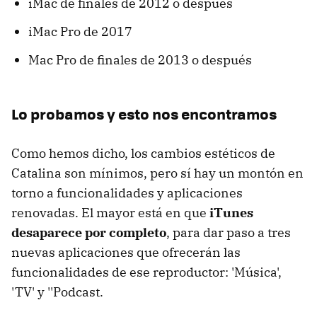
iMac de finales de 2012 o después
iMac Pro de 2017
Mac Pro de finales de 2013 o después
Lo probamos y esto nos encontramos
Como hemos dicho, los cambios estéticos de
Catalina son mínimos, pero sí hay un montón en
torno a funcionalidades y aplicaciones
renovadas. El mayor está en que
iTunes
desaparece por completo
, para dar paso a tres
nuevas aplicaciones que ofrecerán las
funcionalidades de ese reproductor: 'Música',
'TV' y ''Podcast.