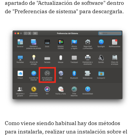
apartado de "Actualización de software" dentro
de "Preferencias de sistema" para descargarla.
Como viene siendo habitual hay dos métodos
para instalarla, realizar una instalación sobre el