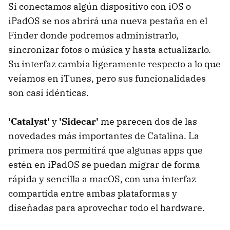
Si conectamos algún dispositivo con iOS o
iPadOS se nos abrirá una nueva pestaña en el
Finder donde podremos administrarlo,
sincronizar fotos o música y hasta actualizarlo.
Su interfaz cambia ligeramente respecto a lo que
veíamos en iTunes, pero sus funcionalidades
son casi idénticas.
'Catalyst'
y
'Sidecar'
me parecen dos de las
novedades más importantes de Catalina. La
primera nos permitirá que algunas apps que
estén en iPadOS se puedan migrar de forma
rápida y sencilla a macOS, con una interfaz
compartida entre ambas plataformas y
diseñadas para aprovechar todo el hardware.