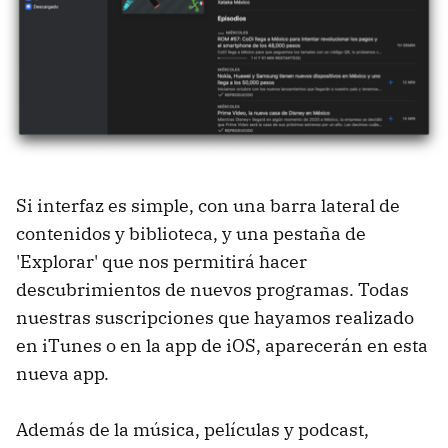
Si interfaz es simple, con una barra lateral de
contenidos y biblioteca, y una pestaña de
'Explorar' que nos permitirá hacer
descubrimientos de nuevos programas. Todas
nuestras suscripciones que hayamos realizado
en iTunes o en la app de iOS, aparecerán en esta
nueva app.
Además de la música, películas y podcast,