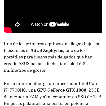
Uno de los primeros equipos que llegan bajo esta
filosofía es el
ASUS Zephyrus
, uno de los
portátiles para juegos más delgados que han
creado ASUS hasta la fecha, tan solo 16.8
milímetros de grosor.
En su interior alberga un procesador Intel Core
i7-7700HQ, una
GPU GeForce GTX 1080
, 25GB
de memoria RAM y almacenamiento SSD de 1TB.
En pocas palabras, una bestia en potencia