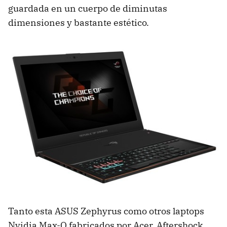
guardada en un cuerpo de diminutas
dimensiones y bastante estético.
Tanto esta ASUS Zephyrus como otros laptops
Nvidia Max-Q fabricados por Acer, Aftershock,