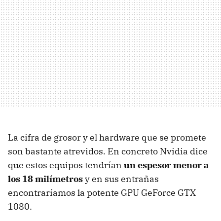
La cifra de grosor y el hardware que se promete
son bastante atrevidos. En concreto Nvidia dice
que estos equipos tendrían
un espesor menor a
los 18 milímetros
y en sus entrañas
encontraríamos la potente GPU GeForce GTX
1080.