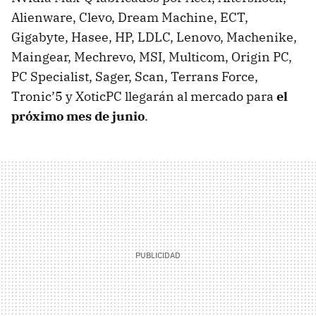
Alienware, Clevo, Dream Machine, ECT,
Gigabyte, Hasee, HP, LDLC, Lenovo, Machenike,
Maingear, Mechrevo, MSI, Multicom, Origin PC,
PC Specialist, Sager, Scan, Terrans Force,
Tronic’5 y XoticPC llegarán al mercado para
el
próximo mes de junio
.