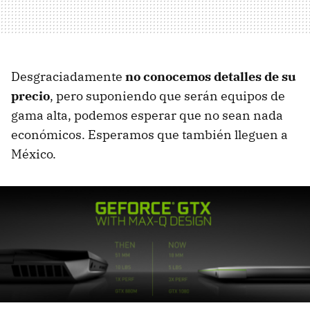
Desgraciadamente
no conocemos detalles de su
precio
, pero suponiendo que serán equipos de
gama alta, podemos esperar que no sean nada
económicos. Esperamos que también lleguen a
México.