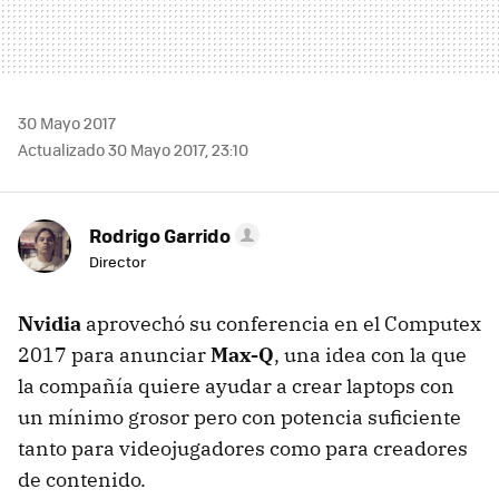
30 Mayo 2017
Actualizado 30 Mayo 2017, 23:10
Rodrigo Garrido
Director
Nvidia
aprovechó su conferencia en el Computex
2017 para anunciar
Max-Q
, una idea con la que
la compañía quiere ayudar a crear laptops con
un mínimo grosor pero con potencia suficiente
tanto para videojugadores como para creadores
de contenido.