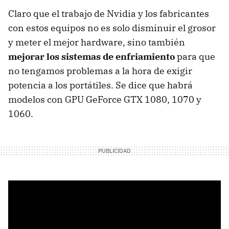
Claro que el trabajo de Nvidia y los fabricantes
con estos equipos no es solo disminuir el grosor
y meter el mejor hardware, sino también
mejorar los sistemas de enfriamiento
para que
no tengamos problemas a la hora de exigir
potencia a los portátiles. Se dice que habrá
modelos con GPU GeForce GTX 1080, 1070 y
1060.