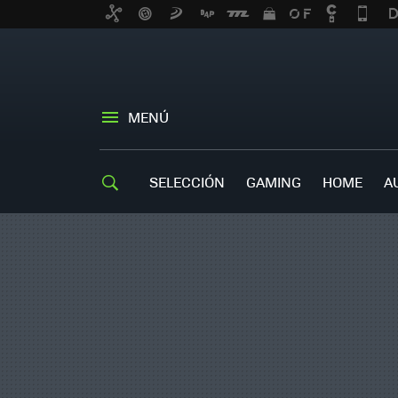
MENÚ
SELECCIÓN
GAMING
HOME
A