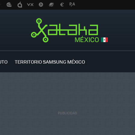
UTO
TERRITORIO SAMSUNG MÉXICO