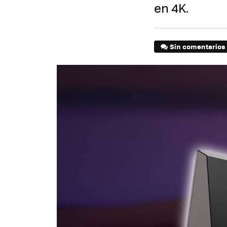
en 4K.
Sin comentarios