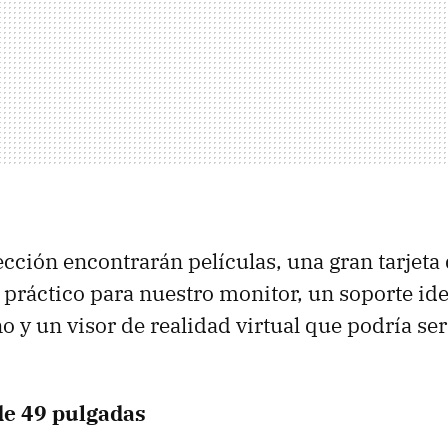
ección encontrarán películas, una gran tarjeta 
práctico para nuestro monitor, un soporte ide
o y un visor de realidad virtual que podría se
de 49 pulgadas