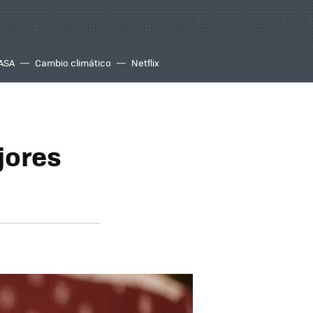
ASA
Cambio climático
Netflix
jores