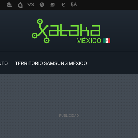
UTO
TERRITORIO SAMSUNG MÉXICO