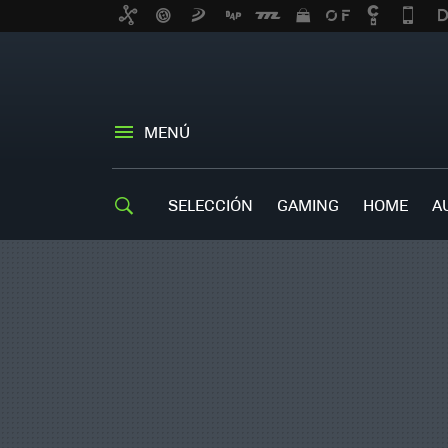
MENÚ
SELECCIÓN
GAMING
HOME
A