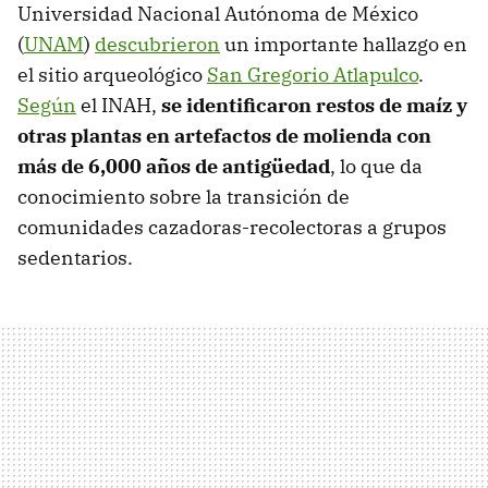
Universidad Nacional Autónoma de México
(
UNAM
)
descubrieron
un importante hallazgo en
el sitio arqueológico
San Gregorio Atlapulco
.
Según
el INAH,
se identificaron restos de maíz y
otras plantas en artefactos de molienda con
más de 6,000 años de antigüedad
, lo que da
conocimiento sobre la transición de
comunidades cazadoras-recolectoras a grupos
sedentarios.