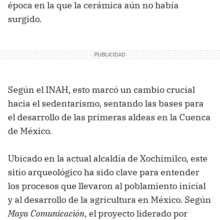
época en la que la cerámica aún no había
surgido.
Según el INAH, esto marcó un cambio crucial
hacia el sedentarismo, sentando las bases para
el desarrollo de las primeras aldeas en la Cuenca
de México.
Ubicado en la actual alcaldía de Xochimilco, este
sitio arqueológico ha sido clave para entender
los procesos que llevaron al poblamiento inicial
y al desarrollo de la agricultura en México. Según
Maya Comunicación
, el proyecto liderado por