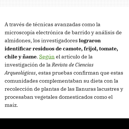
A través de técnicas avanzadas como la
microscopía electrónica de barrido y análisis de
almidones, los investigadores
lograron
identificar residuos de camote, frijol, tomate,
chile y ñame
.
Según
el artículo de la
investigación de la
Revista de Ciencias
Arqueológicas
, estas pruebas confirman que estas
comunidades complementaban su dieta con la
recolección de plantas de las llanuras lacustres y
procesaban vegetales domesticados como el
maíz.