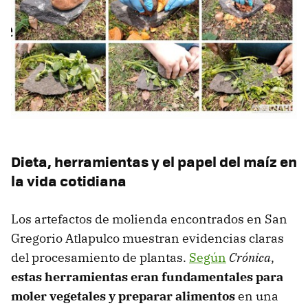
Dieta, herramientas y el papel del maíz en
la vida cotidiana
Los artefactos de molienda encontrados en San
Gregorio Atlapulco muestran evidencias claras
del procesamiento de plantas.
Según
Crónica
,
estas herramientas eran fundamentales para
moler vegetales y preparar alimentos
en una