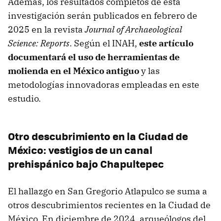
Además, los resultados completos de esta
investigación serán publicados en febrero de
2025 en la revista
Journal of Archaeological
Science: Reports
. Según el INAH,
este artículo
documentará el uso de herramientas de
molienda en el México antiguo
y las
metodologías innovadoras empleadas en este
estudio.
Otro descubrimiento en la Ciudad de
México: vestigios de un canal
prehispánico bajo Chapultepec
El hallazgo en San Gregorio Atlapulco se suma a
otros descubrimientos recientes en la Ciudad de
México. En diciembre de 2024, arqueólogos del