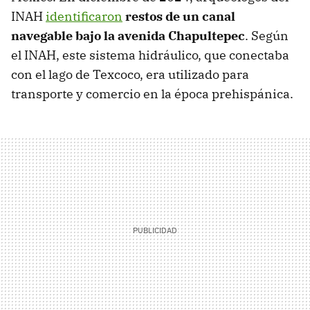
INAH
identificaron
restos de un canal
navegable bajo la avenida Chapultepec
. Según
el INAH, este sistema hidráulico, que conectaba
con el lago de Texcoco, era utilizado para
transporte y comercio en la época prehispánica.