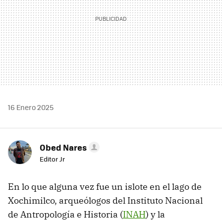
16 Enero 2025
Obed Nares
Editor Jr
En lo que alguna vez fue un islote en el lago de
Xochimilco, arqueólogos del Instituto Nacional
de Antropología e Historia (
INAH
) y la