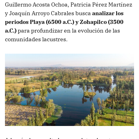
Guillermo Acosta Ochoa, Patricia Pérez Martínez
y Joaquín Arroyo Cabrales busca
analizar los
periodos Playa (6500 a.C.) y Zohapilco (3500
a.C.)
para profundizar en la evolución de las
comunidades lacustres.