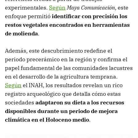
experimentales.
Según
Maya Comunicación
, este
enfoque permitió
identificar con precisión los
restos vegetales encontrados en herramientas
de molienda
.
Además, este descubrimiento redefine el
periodo precerámico en la región y confirma el
papel fundamental de las comunidades lacustres
en el desarrollo de la agricultura temprana.
Según
el INAH, los resultados revelan un rico
registro arqueológico que detalla cómo estas
sociedades
adaptaron su dieta a los recursos
disponibles durante un periodo de mejora
climática en el Holoceno medio
.