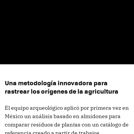
Una metodología innovadora para
rastrear los orígenes de la agricultura
El equipo arqueológico aplicó por primera vez en
México un análisis basado en almidones para
comparar residuos de plantas con un catálogo de
referencia creado a partir de trabajos