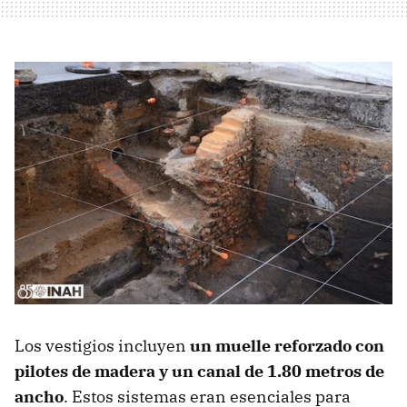
Los vestigios incluyen
un muelle reforzado con
pilotes de madera y un canal de 1.80 metros de
ancho
. Estos sistemas eran esenciales para