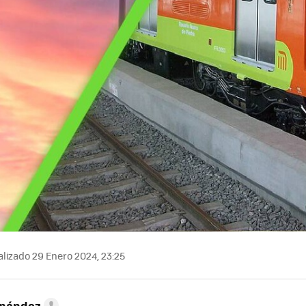
lizado 29 Enero 2024, 23:25
rnández