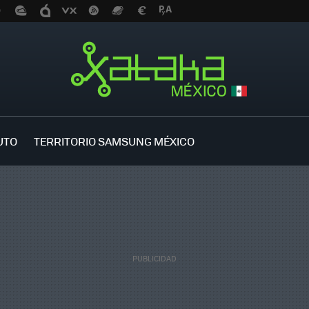
UTO
TERRITORIO SAMSUNG MÉXICO