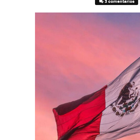
3 comentarios