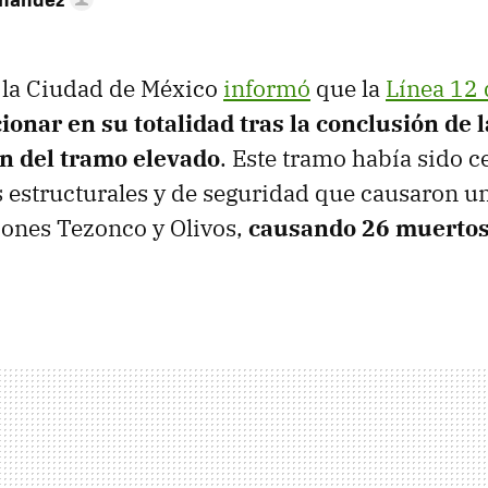
 la Ciudad de México
informó
que la
Línea 12 
ionar en su totalidad tras la conclusión de 
n del tramo elevado
. Este tramo había sido c
s estructurales y de seguridad que causaron 
ciones Tezonco y Olivos,
causando 26 muertos