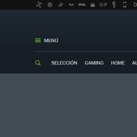
MENÚ
SELECCIÓN
GAMING
HOME
A