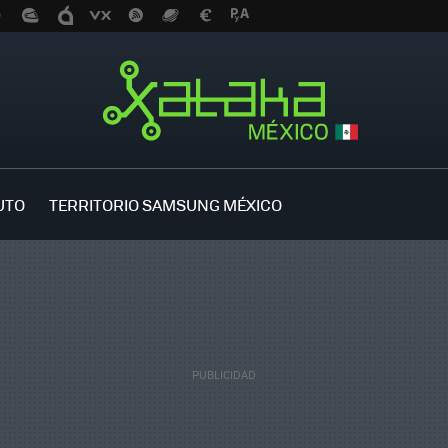
UTO
TERRITORIO SAMSUNG MÉXICO