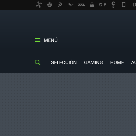
MENÚ
SELECCIÓN
GAMING
HOME
A