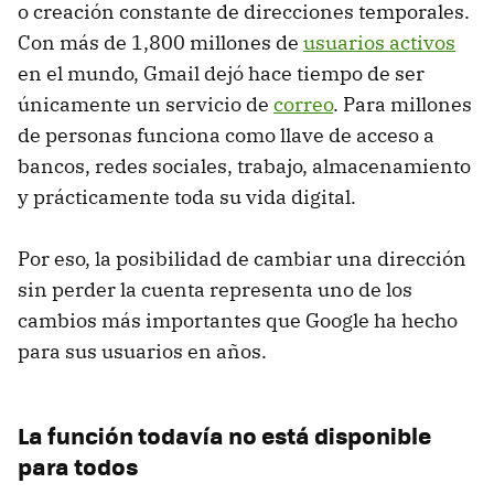
o creación constante de direcciones temporales.
Con más de 1,800 millones de
usuarios activos
en el mundo, Gmail dejó hace tiempo de ser
únicamente un servicio de
correo
. Para millones
de personas funciona como llave de acceso a
bancos, redes sociales, trabajo, almacenamiento
y prácticamente toda su vida digital.
Por eso, la posibilidad de cambiar una dirección
sin perder la cuenta representa uno de los
cambios más importantes que Google ha hecho
para sus usuarios en años.
La función todavía no está disponible
para todos