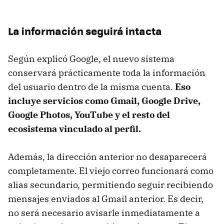
La información seguirá intacta
Según explicó Google, el nuevo sistema
conservará prácticamente toda la información
del usuario dentro de la misma cuenta.
Eso
incluye servicios como Gmail, Google Drive,
Google Photos, YouTube y el resto del
ecosistema vinculado al perfil.
Además, la dirección anterior no desaparecerá
completamente. El viejo correo funcionará como
alias secundario, permitiendo seguir recibiendo
mensajes enviados al Gmail anterior. Es decir,
no será necesario avisarle inmediatamente a