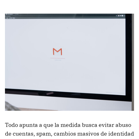
Todo apunta a que la medida busca evitar abuso
de cuentas, spam, cambios masivos de identidad