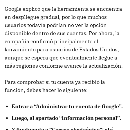
Google explicó que la herramienta se encuentra
en despliegue gradual, por lo que muchos
usuarios todavía podrían no ver la opción
disponible dentro de sus cuentas. Por ahora, la
compañía confirmó principalmente el
lanzamiento para usuarios de Estados Unidos,
aunque se espera que eventualmente llegue a
más regiones conforme avance la actualización.
Para comprobar si tu cuenta ya recibió la
función, debes hacer lo siguiente:
Entrar a “Administrar tu cuenta de Google”.
Luego, al apartado “Información personal”.
Y finalmente a “Correo electrónico”; ahí