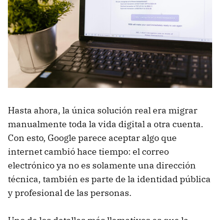
Hasta ahora, la única solución real era migrar
manualmente toda la vida digital a otra cuenta.
Con esto, Google parece aceptar algo que
internet cambió hace tiempo: el correo
electrónico ya no es solamente una dirección
técnica, también es parte de la identidad pública
y profesional de las personas.