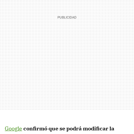
Google
confirmó que se podrá modificar la