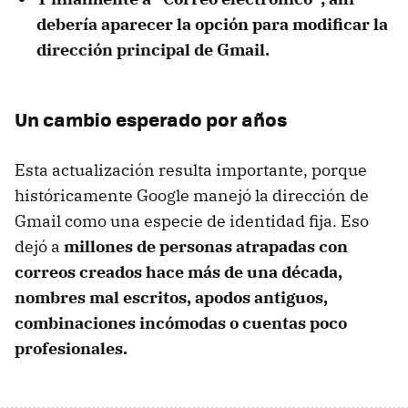
debería aparecer la opción para modificar la
dirección principal de Gmail.
Un cambio esperado por años
Esta actualización resulta importante, porque
históricamente Google manejó la dirección de
Gmail como una especie de identidad fija. Eso
dejó a
millones de personas atrapadas con
correos creados
hace más de una década,
nombres mal escritos, apodos antiguos,
combinaciones incómodas o cuentas poco
profesionales.