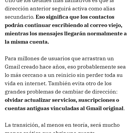
Uno de los detalles más llamativos es que la
dirección anterior seguirá activa como alias
secundario.
Eso significa que los contactos
podrán continuar escribiendo al correo viejo,
mientras los mensajes llegarán normalmente a
la misma cuenta.
Para millones de usuarios que arrastran un
Gmail creado hace años, eso probablemente sea
lo más cercano a un reinicio sin perder toda su
vida en internet. También evita otro de los
grandes problemas de cambiar de dirección:
olvidar actualizar servicios, suscripciones o
cuentas antiguas vinculadas al Gmail original
.
La transición, al menos en teoría, será mucho