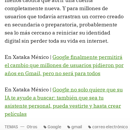
menos caótica que abrir una cuenta
completamente nueva. Y para millones de
usuarios que todavía arrastran un correo creado
en secundaria o preparatoria, probablemente
sea lo más cercano a reiniciar su identidad
digital sin perder toda su vida en internet.
En Xataka México |
Google finalmente permitirá
el cambio que millones de usuarios pidieron por
años en Gmail, pero no será para todos
En Xataka México |
Google no solo quiere que su
IA te ayude a buscar: también que sea tu
asistente personal, pueda vestirte y hasta crear
películas
TEMAS
Otros
Google
gmail
correo electrónico