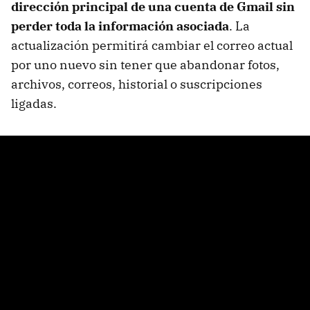
dirección principal de una cuenta de Gmail sin
perder toda la información asociada
. La
actualización permitirá cambiar el correo actual
por uno nuevo sin tener que abandonar fotos,
archivos, correos, historial o suscripciones
ligadas.