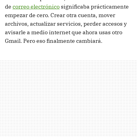
de
correo electrónico
significaba prácticamente
empezar de cero. Crear otra cuenta, mover
archivos, actualizar servicios, perder accesos y
avisarle a medio internet que ahora usas otro
Gmail. Pero eso finalmente cambiará.