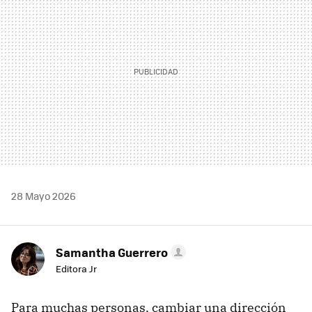
28 Mayo 2026
Samantha Guerrero
Editora Jr
Para muchas personas, cambiar una dirección