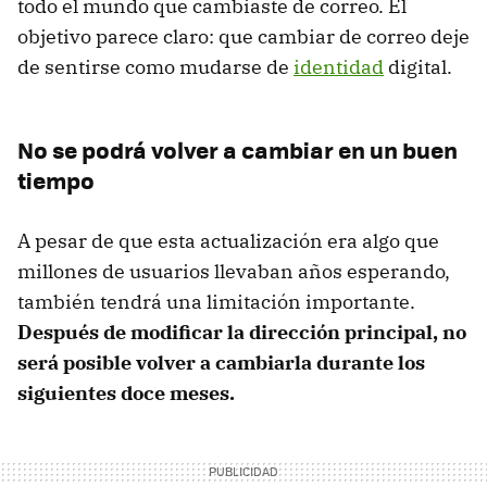
todo el mundo que cambiaste de correo. El
objetivo parece claro: que cambiar de correo deje
de sentirse como mudarse de
identidad
digital.
No se podrá volver a cambiar en un buen
tiempo
A pesar de que esta actualización era algo que
millones de usuarios llevaban años esperando,
también tendrá una limitación importante.
Después de modificar la dirección principal, no
será posible volver a cambiarla durante los
siguientes doce meses.