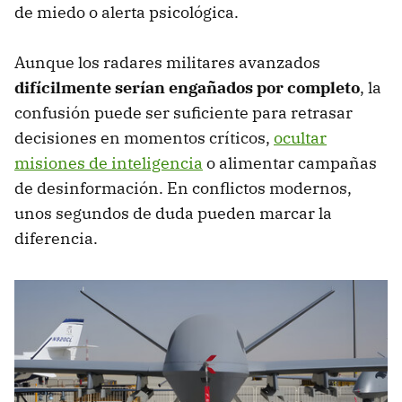
de miedo o alerta psicológica.
Aunque los radares militares avanzados
difícilmente serían engañados por completo
, la
confusión puede ser suficiente para retrasar
decisiones en momentos críticos,
ocultar
misiones de inteligencia
o alimentar campañas
de desinformación. En conflictos modernos,
unos segundos de duda pueden marcar la
diferencia.