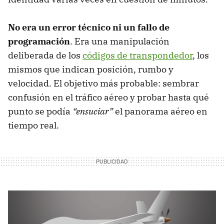
No era un error técnico ni un fallo de
programación
. Era una manipulación
deliberada de los
códigos de transpondedor
, los
mismos que indican posición, rumbo y
velocidad. El objetivo más probable: sembrar
confusión en el tráfico aéreo y probar hasta qué
punto se podía
“ensuciar”
el panorama aéreo en
tiempo real.