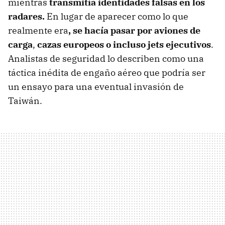
mientras
transmitía identidades falsas en los
radares.
En lugar de aparecer como lo que
realmente era
, se hacía pasar por aviones
de
carga
,
cazas europeos
o incluso jets ejecutivos
.
Analistas de seguridad lo describen como una
táctica inédita de engaño aéreo que podría ser
un ensayo para una eventual invasión de
Taiwán.