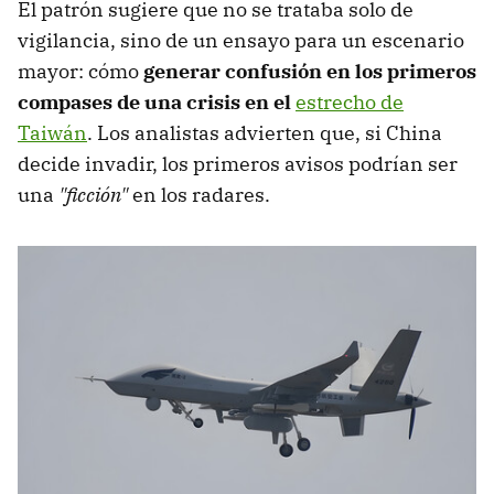
El patrón sugiere que no se trataba solo de
vigilancia, sino de un ensayo para un escenario
mayor: cómo
generar confusión en los primeros
compases de una crisis en el
estrecho de
Taiwán
. Los analistas advierten que, si China
decide invadir, los primeros avisos podrían ser
una
"ficción"
en los radares.