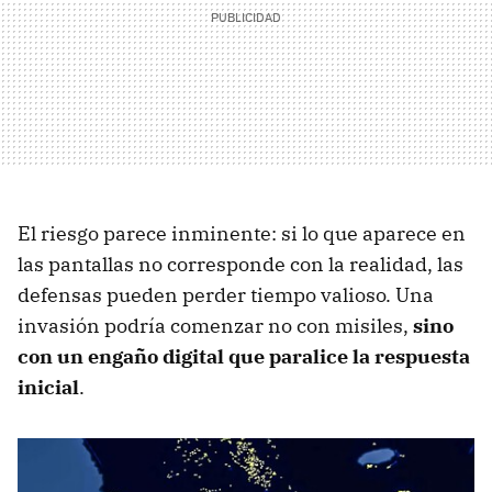
El riesgo parece inminente: si lo que aparece en
las pantallas no corresponde con la realidad, las
defensas pueden perder tiempo valioso. Una
invasión podría comenzar no con misiles,
sino
con un engaño digital que paralice la respuesta
inicial
.