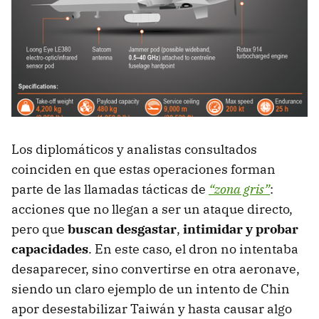
Los diplomáticos y analistas consultados
coinciden en que estas operaciones forman
parte de las llamadas tácticas de
“zona gris”
:
acciones que no llegan a ser un ataque directo,
pero que
buscan desgastar
,
intimidar y probar
capacidades
. En este caso, el dron no intentaba
desaparecer, sino convertirse en otra aeronave,
siendo un claro ejemplo de un intento de Chin
apor desestabilizar Taiwán y hasta causar algo