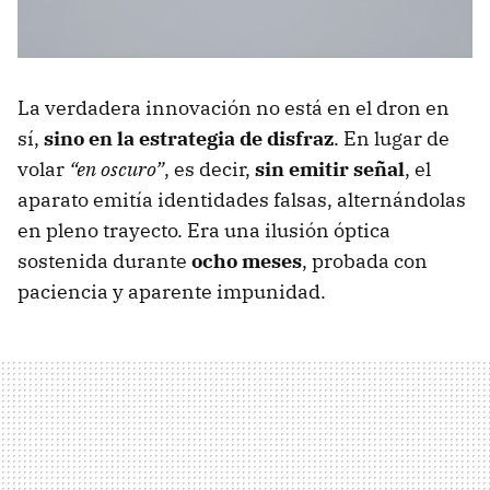
La verdadera innovación no está en el dron en
sí,
sino en
la
estrategia de disfraz
. En lugar de
volar
“en oscuro”
, es decir,
sin emitir señal
, el
aparato emitía identidades falsas, alternándolas
en pleno trayecto. Era una ilusión óptica
sostenida durante
ocho meses
, probada con
paciencia y aparente impunidad.