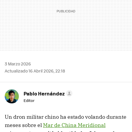
3 Marzo 2026
Actualizado 16 Abril 2026, 22:18
Pablo Hernández
Editor
Un dron militar chino ha estado volando durante
meses sobre el
Mar de China Meridional