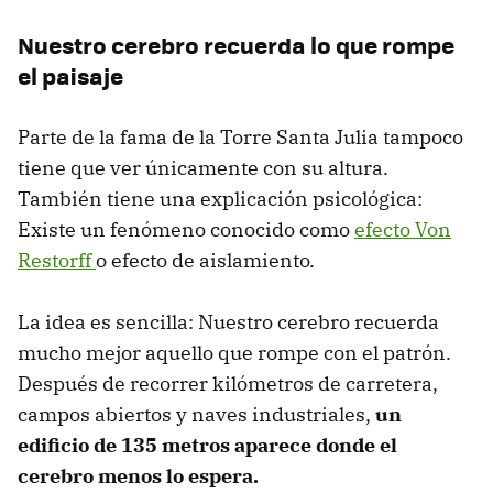
Nuestro cerebro recuerda lo que rompe
el paisaje
Parte de la fama de la Torre Santa Julia tampoco
tiene que ver únicamente con su altura.
También tiene una explicación psicológica:
Existe un fenómeno conocido como
efecto Von
Restorff
o efecto de aislamiento.
La idea es sencilla: Nuestro cerebro recuerda
mucho mejor aquello que rompe con el patrón.
Después de recorrer kilómetros de carretera,
campos abiertos y naves industriales,
un
edificio de 135 metros aparece donde el
cerebro menos lo espera.