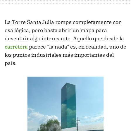
La Torre Santa Julia rompe completamente con
esa lógica, pero basta abrir un mapa para
descubrir algo interesante. Aquello que desde la
carretera
parece "la nada" es, en realidad, uno de
los puntos industriales más importantes del
país.