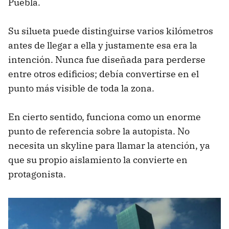
Puebla.
Su silueta puede distinguirse varios kilómetros
antes de llegar a ella y justamente esa era la
intención. Nunca fue diseñada para perderse
entre otros edificios; debía convertirse en el
punto más visible de toda la zona.
En cierto sentido, funciona como un enorme
punto de referencia sobre la autopista. No
necesita un skyline para llamar la atención, ya
que su propio aislamiento la convierte en
protagonista.