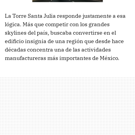
La Torre Santa Julia responde justamente a esa
lógica. Más que competir con los grandes
skylines del país, buscaba convertirse en el
edificio insignia de una región que desde hace
décadas concentra una de las actividades
manufactureras más importantes de México.