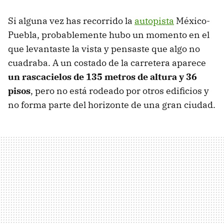
Si alguna vez has recorrido la
autopista
México-
Puebla, probablemente hubo un momento en el
que levantaste la vista y pensaste que algo no
cuadraba. A un costado de la carretera aparece
un rascacielos de 135 metros de altura y 36
pisos
, pero no está rodeado por otros edificios y
no forma parte del horizonte de una gran ciudad.