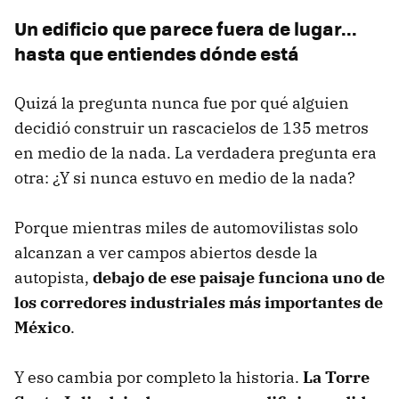
Un edificio que parece fuera de lugar...
hasta que entiendes dónde está
Quizá la pregunta nunca fue por qué alguien
decidió construir un rascacielos de 135 metros
en medio de la nada. La verdadera pregunta era
otra: ¿Y si nunca estuvo en medio de la nada?
Porque mientras miles de automovilistas solo
alcanzan a ver campos abiertos desde la
autopista,
debajo de ese paisaje funciona uno de
los corredores industriales más importantes de
México
.
Y eso cambia por completo la historia.
La Torre