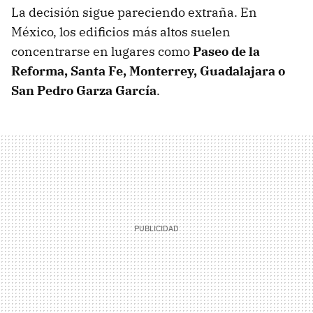
La decisión sigue pareciendo extraña. En
México, los edificios más altos suelen
concentrarse en lugares como
Paseo de la
Reforma, Santa Fe, Monterrey, Guadalajara o
San Pedro Garza García
.