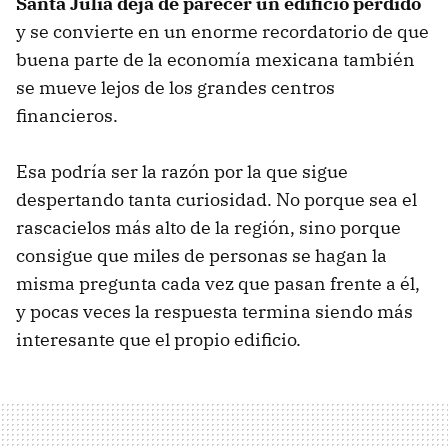
Santa Julia deja de parecer un edificio perdido
y se convierte en un enorme recordatorio de que
buena parte de la economía mexicana también
se mueve lejos de los grandes centros
financieros.
Esa podría ser la razón por la que sigue
despertando tanta curiosidad. No porque sea el
rascacielos más alto de la región, sino porque
consigue que miles de personas se hagan la
misma pregunta cada vez que pasan frente a él,
y pocas veces la respuesta termina siendo más
interesante que el propio edificio.