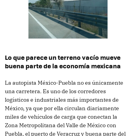
Lo que parece un terreno vacío mueve
buena parte de la economía mexicana
La autopista México-Puebla no es únicamente
una carretera. Es uno de los corredores
logísticos e industriales más importantes de
México, ya que por ella circulan diariamente
miles de vehículos de carga que conectan la
Zona Metropolitana del Valle de México con
Puebla, el puerto de Veracruz y buena parte del