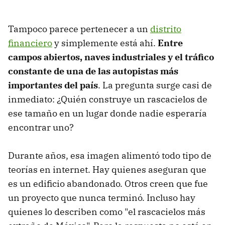
Tampoco parece pertenecer a un
distrito
financiero
y simplemente está ahí.
Entre
campos abiertos, naves industriales y el tráfico
constante de una de las autopistas más
importantes del país
. La pregunta surge casi de
inmediato: ¿Quién construye un rascacielos de
ese tamaño en un lugar donde nadie esperaría
encontrar uno?
Durante años, esa imagen alimentó todo tipo de
teorías en internet. Hay quienes aseguran que
es un edificio abandonado. Otros creen que fue
un proyecto que nunca terminó. Incluso hay
quienes lo describen como "el rascacielos más