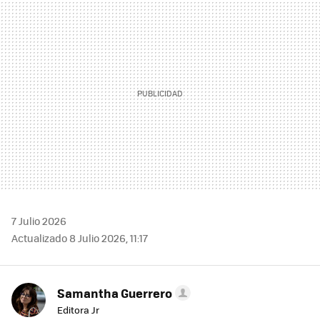
MAIL
7 Julio 2026
Actualizado 8 Julio 2026, 11:17
Samantha Guerrero
Editora Jr