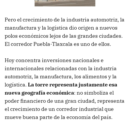
Pero el crecimiento de la industria automotriz, la
manufactura y la logística dio origen a nuevos
polos económicos lejos de las grandes ciudades.
El corredor Puebla-Tlaxcala es uno de ellos.
Hoy concentra inversiones nacionales e
internacionales relacionadas con la industria
automotriz, la manufactura, los alimentos y la
logística.
La torre representa justamente esa
nueva geografía económica
: no simboliza el
poder financiero de una gran ciudad, representa
el crecimiento de un corredor industrial que
mueve buena parte de la economía del país.