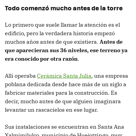
Todo comenzó mucho antes de la torre
Lo primero que suele llamar la atención es el
edificio, pero la verdadera historia empezó
muchos años antes de que existiera.
Antes de
que aparecieran sus 36 niveles, ese terreno ya
era conocido por otra razón
.
Allí operaba
Cerámica Santa Julia
, una empresa
poblana dedicada desde hace más de un siglo a
fabricar materiales para la construcción. Es
decir, mucho antes de que alguien imaginara
levantar un rascacielos en ese lugar.
Sus instalaciones se encuentran en Santa Ana
Xalmimilulco, municipio de Huejotzingo, muy