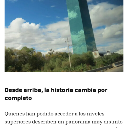
Desde arriba, la historia cambia por
completo
Quienes han podido acceder a los niveles
superiores describen un panorama muy distinto