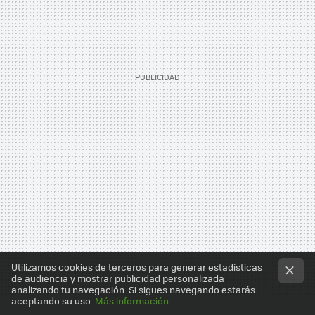
Utilizamos cookies de terceros para generar estadísticas
de audiencia y mostrar publicidad personalizada
analizando tu navegación. Si sigues navegando estarás
aceptando su uso.
Más información