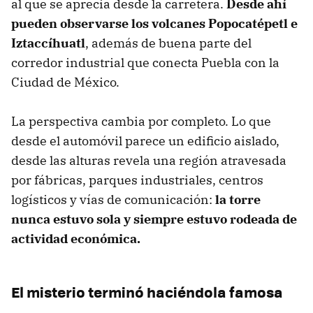
al que se aprecia desde la carretera.
Desde ahí
pueden observarse los volcanes Popocatépetl e
Iztaccíhuatl
, además de buena parte del
corredor industrial que conecta Puebla con la
Ciudad de México.
La perspectiva cambia por completo. Lo que
desde el automóvil parece un edificio aislado,
desde las alturas revela una región atravesada
por fábricas, parques industriales, centros
logísticos y vías de comunicación:
la torre
nunca estuvo sola y siempre estuvo rodeada de
actividad económica.
El misterio terminó haciéndola famosa