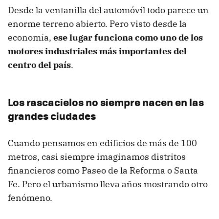
Desde la ventanilla del automóvil todo parece un
enorme terreno abierto. Pero visto desde la
economía,
ese lugar funciona como uno de los
motores industriales más importantes del
centro del país
.
Los rascacielos no siempre nacen en las
grandes ciudades
Cuando pensamos en edificios de más de 100
metros, casi siempre imaginamos distritos
financieros como Paseo de la Reforma o Santa
Fe. Pero el urbanismo lleva años mostrando otro
fenómeno.