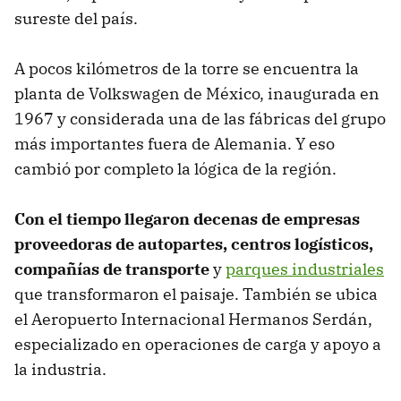
sureste del país.
A pocos kilómetros de la torre se encuentra la
planta de Volkswagen de México, inaugurada en
1967 y considerada una de las fábricas del grupo
más importantes fuera de Alemania. Y eso
cambió por completo la lógica de la región.
Con el tiempo llegaron decenas de empresas
proveedoras de autopartes, centros logísticos,
compañías de transporte
y
parques industriales
que transformaron el paisaje. También se ubica
el Aeropuerto Internacional Hermanos Serdán,
especializado en operaciones de carga y apoyo a
la industria.