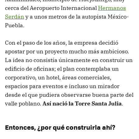
cerca del Aeropuerto Internacional
Hermanos
Serdán
y a unos metros de la autopista México-
Puebla.
Con el paso de los años, la empresa decidió
apostar por un proyecto mucho más ambicioso.
La idea no consistía únicamente en construir un
edificio de oficinas; el plan contemplaba un
corporativo, un hotel, áreas comerciales,
espacios para eventos e incluso un mirador
desde el que pudiera observarse buena parte del
valle poblano.
Así nació la Torre Santa Julia
.
Entonces, ¿por qué construirla ahí?