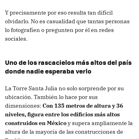
Y precisamente por eso resulta tan difícil
olvidarlo. No es casualidad que tantas personas
lo fotografíen o pregunten por él en redes
sociales.
Uno de los rascacielos más altos del país
donde nadie esperaba verlo
La Torre Santa Julia no solo sorprende por su
ubicación. También lo hace por sus
dimensiones:
Con 135 metros de altura y 36
niveles, figura entre los edificios más altos
construidos en México
y supera ampliamente la
altura de la mayoría de las construcciones de