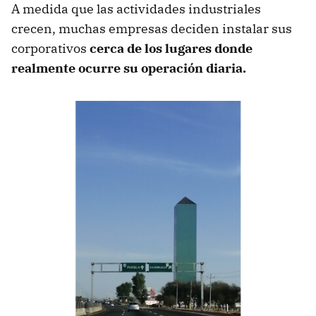
A medida que las actividades industriales
crecen, muchas empresas deciden instalar sus
corporativos
cerca de los lugares
donde
realmente ocurre su operación diaria.