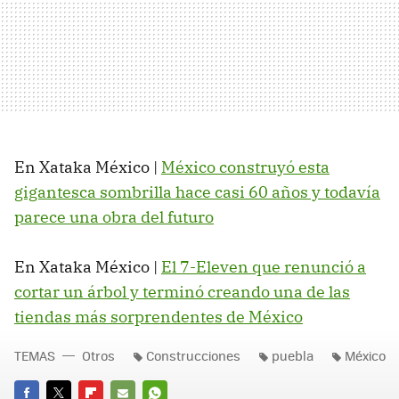
En Xataka México |
México construyó esta
gigantesca sombrilla hace casi 60 años y todavía
parece una obra del futuro
En Xataka México |
El 7-Eleven que renunció a
cortar un árbol y terminó creando una de las
tiendas más sorprendentes de México
TEMAS
Otros
Construcciones
puebla
México