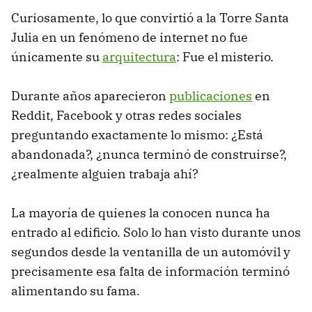
Curiosamente, lo que convirtió a la Torre Santa
Julia en un fenómeno de internet no fue
únicamente su
arquitectura
: Fue el misterio.
Durante años aparecieron
publicaciones
en
Reddit, Facebook y otras redes sociales
preguntando exactamente lo mismo: ¿Está
abandonada?, ¿nunca terminó de construirse?,
¿realmente alguien trabaja ahí?
La mayoría de quienes la conocen nunca ha
entrado al edificio. Solo lo han visto durante unos
segundos desde la ventanilla de un automóvil y
precisamente esa falta de información terminó
alimentando su fama.