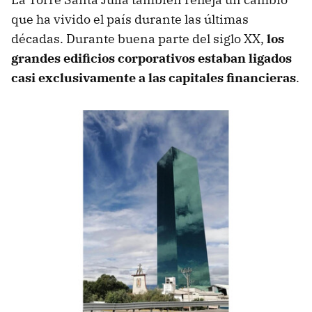
que ha vivido el país durante las últimas
décadas. Durante buena parte del siglo XX,
los
grandes edificios corporativos estaban ligados
casi exclusivamente a las capitales financieras
.