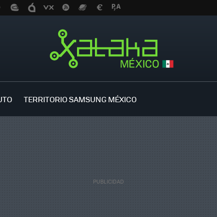
UTO
TERRITORIO SAMSUNG MÉXICO