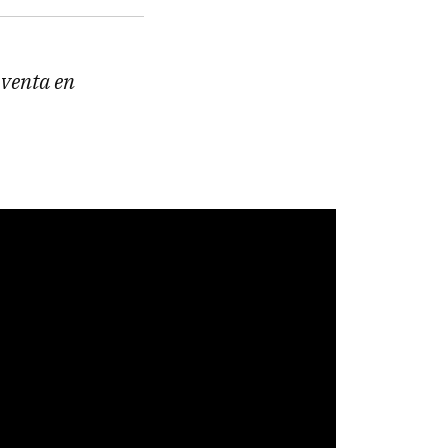
 venta en