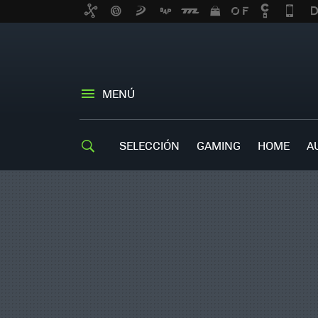
MENÚ
SELECCIÓN
GAMING
HOME
A