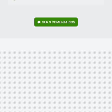
VER
9 COMENTARIOS