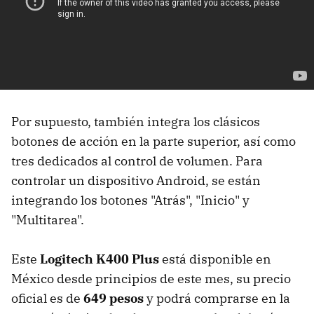
Por supuesto, también integra los clásicos
botones de acción en la parte superior, así como
tres dedicados al control de volumen. Para
controlar un dispositivo Android, se están
integrando los botones "Atrás", "Inicio" y
"Multitarea".
Este
Logitech K400 Plus
está disponible en
México desde principios de este mes, su precio
oficial es de
649 pesos
y podrá comprarse en la