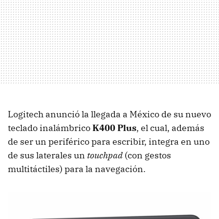
Logitech anunció la llegada a México de su nuevo
teclado inalámbrico
K400 Plus
, el cual, además
de ser un periférico para escribir, integra en uno
de sus laterales un
touchpad
(con gestos
multitáctiles) para la navegación.