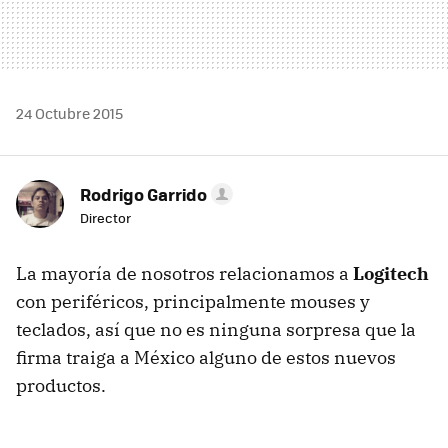
24 Octubre 2015
Rodrigo Garrido
Director
La mayoría de nosotros relacionamos a
Logitech
con periféricos, principalmente mouses y
teclados, así que no es ninguna sorpresa que la
firma traiga a México alguno de estos nuevos
productos.