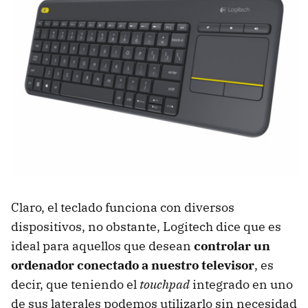
Claro, el teclado funciona con diversos
dispositivos, no obstante, Logitech dice que es
ideal para aquellos que desean
controlar un
ordenador conectado a nuestro televisor
, es
decir, que teniendo el
touchpad
integrado en uno
de sus laterales podemos utilizarlo sin necesidad