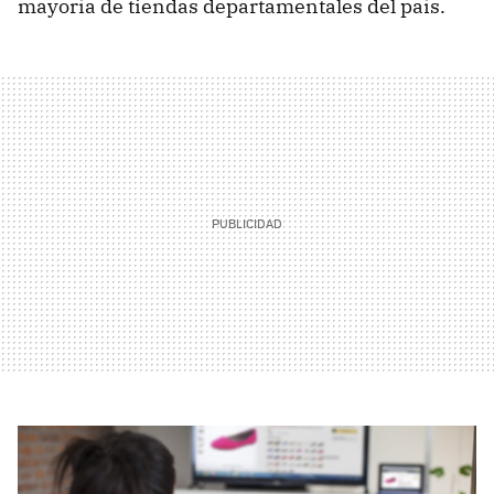
mayoría de tiendas departamentales del país.