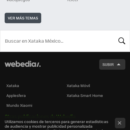
VER MÁS TEMAS
BUSCA
SUBIR
Xataka
Xataka Móvil
Applesfera
Xataka Smart Home
Mundo Xiaomi
Otras publicaciones de Webedia
Utilizamos cookies de terceros para generar estadísticas
de audiencia y mostrar publicidad personalizada