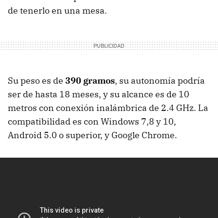
de tenerlo en una mesa.
Su peso es de
390 gramos
, su autonomía podría
ser de hasta 18 meses, y su alcance es de 10
metros con conexión inalámbrica de 2.4 GHz. La
compatibilidad es con Windows 7,8 y 10,
Android 5.0 o superior, y Google Chrome.