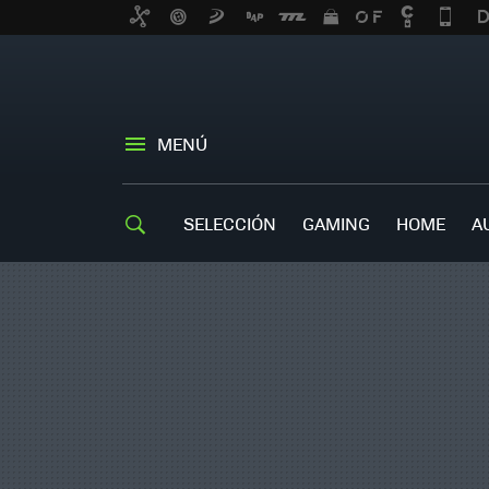
MENÚ
SELECCIÓN
GAMING
HOME
A