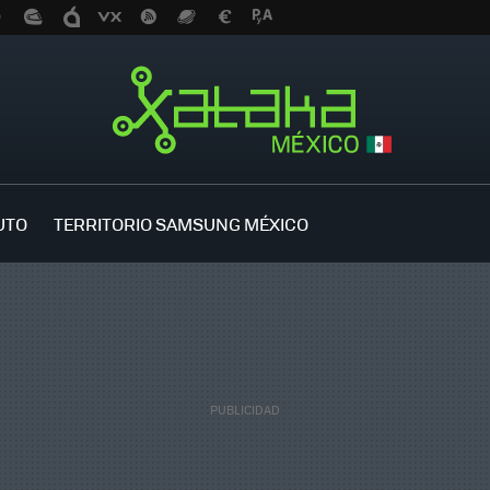
UTO
TERRITORIO SAMSUNG MÉXICO