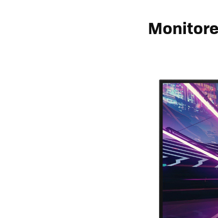
Monitore