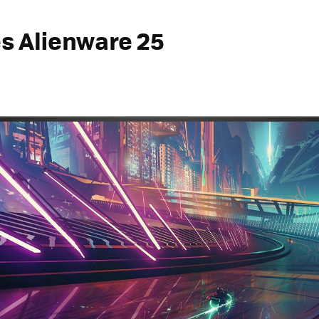
s Alienware 25