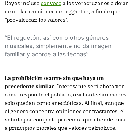
Reyes incluso
convocó
a los veracruzanos a dejar
de oir las canciones de reggaetón, a fin de que
"prevalezcan los valores".
“El reguetón, así como otros géneros
musicales, simplemente no da imagen
familiar y acorde a las fechas”
La prohibición ocurre sin que haya un
precedente similar
. Interesante será ahora ver
cómo responde el poblado, o si las declaraciones
solo quedan como anecdóticas. Al final, aunque
el género concentra opiniones contrastantes, el
vetarlo por completo pareciera que atiende más
a principios morales que valores patrióticos.