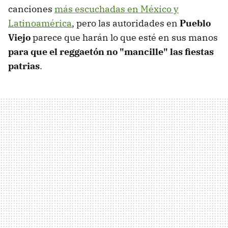
canciones
más escuchadas en México y
Latinoamérica
, pero las autoridades en
Pueblo
Viejo
parece que harán lo que esté en sus manos
para que el reggaetón no "mancille" las fiestas
patrias
.