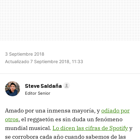
3 Septiembre 2018
Actualizado 7 Septiembre 2018, 11:33
Steve Saldaña
Editor Senior
Amado por una inmensa mayoría, y
odiado por
otros
, el reggaetón es sin duda un fenómeno
mundial musical.
Lo dicen las cifras de Spotify
y
se corrobora cada año cuando sabemos de las