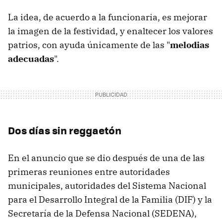
La idea, de acuerdo a la funcionaria, es mejorar
la imagen de la festividad, y enaltecer los valores
patrios, con ayuda únicamente de las "
melodias
adecuadas
".
Dos días sin reggaetón
En el anuncio que se dio después de una de las
primeras reuniones entre autoridades
municipales, autoridades del Sistema Nacional
para el Desarrollo Integral de la Familia (DIF) y la
Secretaría de la Defensa Nacional (SEDENA),