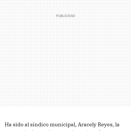
Ha sido al síndico municipal, Aracely Reyes, la