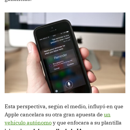
Esta perspectiva, según el medio, influyó en que
Apple cancelara su otra gran apuesta de
un
vehículo autónomo
y que enfocara a su plantilla