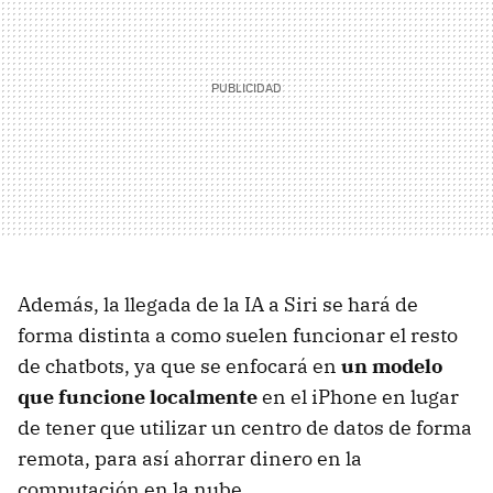
Además, la llegada de la IA a Siri se hará de
forma distinta a como suelen funcionar el resto
de chatbots, ya que se enfocará en
un modelo
que funcione localmente
en el iPhone en lugar
de tener que utilizar un centro de datos de forma
remota, para así ahorrar dinero en la
computación en la nube.