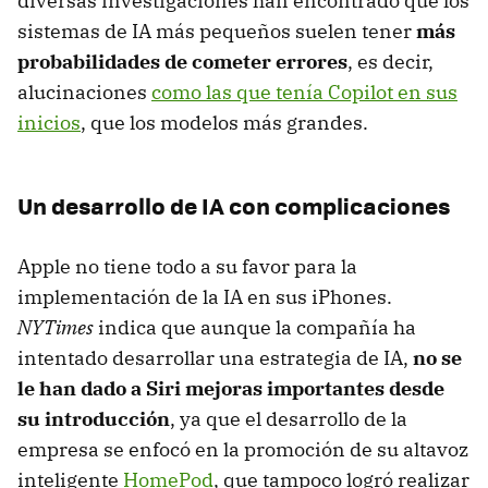
diversas investigaciones han encontrado que los
sistemas de IA más pequeños suelen tener
más
probabilidades de cometer errores
, es decir,
alucinaciones
como las que tenía Copilot en sus
inicios
, que los modelos más grandes.
Un desarrollo de IA con complicaciones
Apple no tiene todo a su favor para la
implementación de la IA en sus iPhones.
NYTimes
indica que aunque la compañía ha
intentado desarrollar una estrategia de IA,
no se
le han dado a Siri mejoras importantes desde
su introducción
, ya que el desarrollo de la
empresa se enfocó en la promoción de su altavoz
inteligente
HomePod
, que tampoco logró realizar