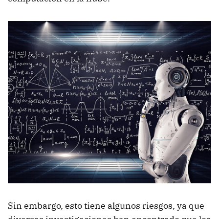
Sin embargo, esto tiene algunos riesgos, ya que