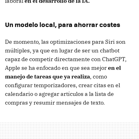
laboral
en el desarrollo de la IA.
Un modelo local, para ahorrar costes
De momento, las optimizaciones para Siri son
múltiples, ya que en lugar de ser un chatbot
capaz de competir directamente con ChatGPT,
Apple se ha enfocado en que sea mejor
en el
manejo de tareas que ya realiza
, como
configurar temporizadores, crear citas en el
calendario o agregar artículos a la lista de
compras y resumir mensajes de texto.