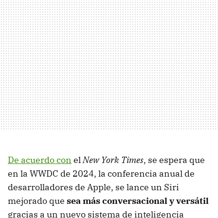
De acuerdo con
el
New York Times
, se espera que
en la WWDC de 2024, la conferencia anual de
desarrolladores de Apple, se lance un Siri
mejorado que
sea más conversacional y versátil
gracias a un nuevo sistema de inteligencia