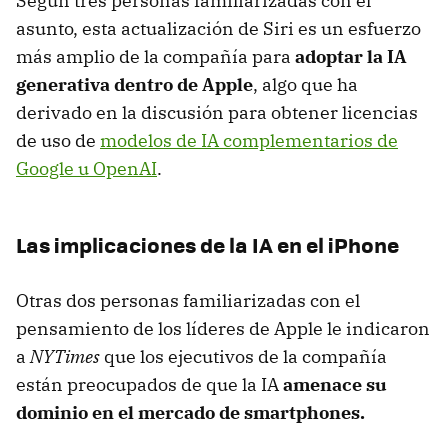
Según tres personas familiarizadas con el
asunto, esta actualización de Siri es un esfuerzo
más amplio de la compañía para
adoptar la IA
generativa dentro de Apple
, algo que ha
derivado en la discusión para obtener licencias
de uso de
modelos de IA complementarios de
Google u OpenAI
.
Las implicaciones de la IA en el iPhone
Otras dos personas familiarizadas con el
pensamiento de los líderes de Apple le indicaron
a
NYTimes
que los ejecutivos de la compañía
están preocupados de que la IA
amenace su
dominio en el mercado de smartphones.