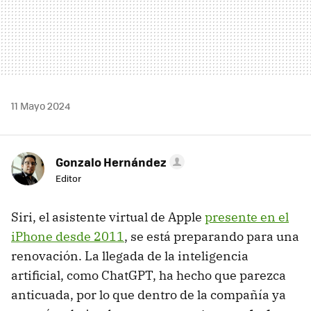
11 Mayo 2024
Gonzalo Hernández
Editor
Siri, el asistente virtual de Apple
presente en el
iPhone desde 2011
, se está preparando para una
renovación. La llegada de la inteligencia
artificial, como ChatGPT, ha hecho que parezca
anticuada, por lo que dentro de la compañía ya