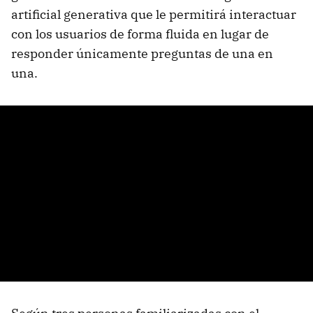
artificial generativa que le permitirá interactuar
con los usuarios de forma fluida en lugar de
responder únicamente preguntas de una en
una.