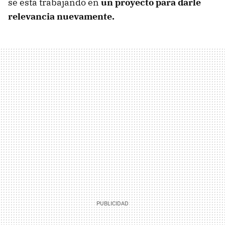
se está trabajando en
un proyecto para darle
relevancia nuevamente.