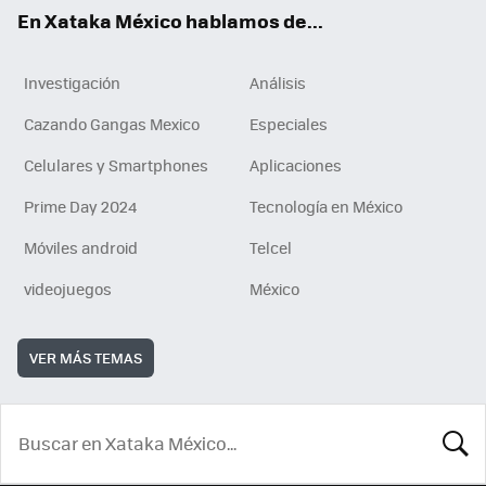
En Xataka México hablamos de...
Investigación
Análisis
Cazando Gangas Mexico
Especiales
Celulares y Smartphones
Aplicaciones
Prime Day 2024
Tecnología en México
Móviles android
Telcel
videojuegos
México
VER MÁS TEMAS
BUSCA