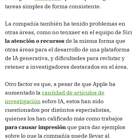
tareas simples de forma consistente.
La compañía también ha tenido problemas en
otras áreas, como no tenxaer en el equipo de Siri
la atención o recursos
de la misma forma que
otras áreas para el desarrollo de una plataforma
de IA generativa, y dificultades para reclutar y
retener a investigadores destacados en el área.
Otro factor es que, a pesar de que Apple ha
aumentado la
cantidad de artículos de
investigación
sobre IA, estos han sido
cuestionados por distintos especialistas,
quienes los han calificado más como trabajos
para causar impresión
que para dar ejemplos
sobre lo que la compañía puede llevar al