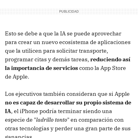
Esto se debe a que la IA se puede aprovechar
para crear un nuevo ecosistema de aplicaciones
que la utilicen para solicitar transporte,
programar citas y demás tareas,
reduciendo así
la importancia de servicios
como la App Store
de Apple.
Los ejecutivos también consideran que si Apple
no es capaz de desarrollar su propio sistema de
IA
, el iPhone podría terminar siendo una
especie de "
ladrillo tonto
" en comparación con
otras tecnologías y perder una gran parte de sus
ganancias.