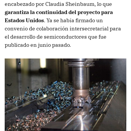
encabezado por Claudia Sheinbaum, lo que
garantiza la continuidad del proyecto para
Estados Unidos
. Ya se había firmado un
convenio de colaboración intersecretarial para
el desarrollo de semiconductores que fue
publicado en junio pasado.