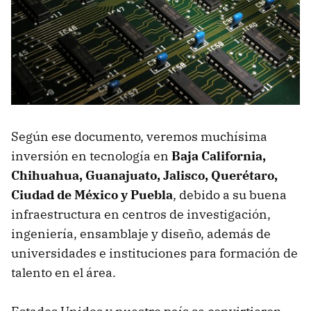
Según ese documento, veremos muchísima
inversión en tecnología en
Baja California,
Chihuahua, Guanajuato, Jalisco, Querétaro,
Ciudad de México y Puebla
, debido a su buena
infraestructura en centros de investigación,
ingeniería, ensamblaje y diseño, además de
universidades e instituciones para formación de
talento en el área.