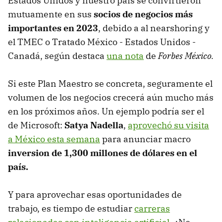
Estados Unidos y nuestro país se convirtieron
mutuamente en sus
socios de negocios más
importantes en 2023
, debido a al nearshoring y
el TMEC o Tratado México - Estados Unidos -
Canadá, según destaca
una nota
de
Forbes México.
Si este Plan Maestro se concreta, seguramente el
volumen de los negocios crecerá aún mucho más
en los próximos años. Un ejemplo podría ser el
de Microsoft:
Satya Nadella
,
aprovechó su visita
a México esta semana
para anunciar macro
inversion de 1,300 millones de dólares en el
país.
Y para aprovechar esas oportunidades de
trabajo, es tiempo de estudiar
carreras