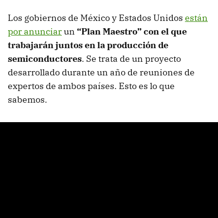
Los gobiernos de México y Estados Unidos
están
por anunciar
un
“Plan Maestro” con el que
trabajarán juntos en la producción de
semiconductores
. Se trata de un proyecto
desarrollado durante un año de reuniones de
expertos de ambos países. Esto es lo que
sabemos.