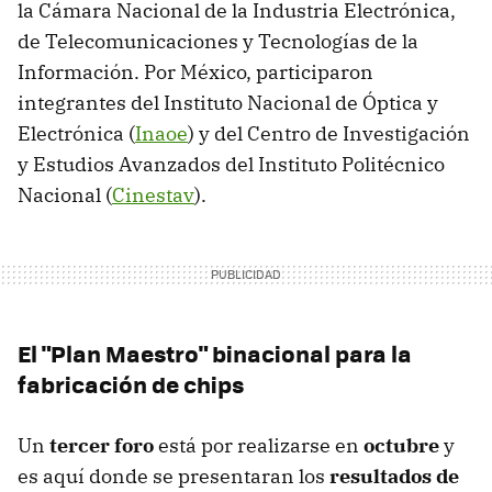
la Cámara Nacional de la Industria Electrónica,
de Telecomunicaciones y Tecnologías de la
Información. Por México, participaron
integrantes del Instituto Nacional de Óptica y
Electrónica (
Inaoe
) y del Centro de Investigación
y Estudios Avanzados del Instituto Politécnico
Nacional (
Cinestav
).
El "Plan Maestro" binacional para la
fabricación de chips
Un
tercer foro
está por realizarse en
octubre
y
es aquí donde se presentaran los
resultados de