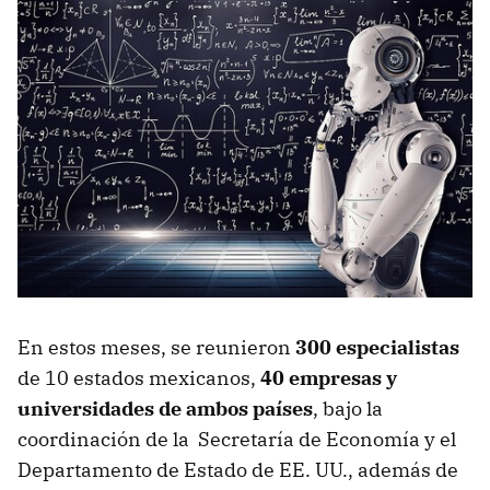
En estos meses, se reunieron
300 especialistas
de 10 estados mexicanos,
40 empresas y
universidades de ambos países
, bajo la
coordinación de la Secretaría de Economía y el
Departamento de Estado de EE. UU., además de