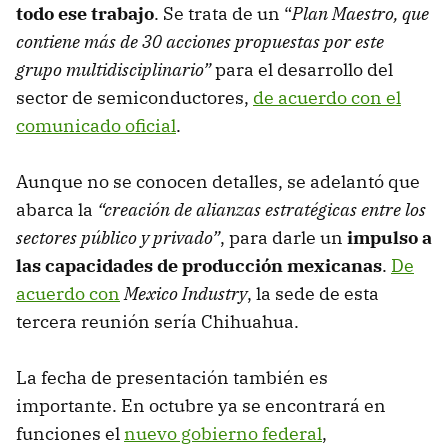
todo ese trabajo
. Se trata de un “
Plan Maestro, que
contiene más de 30 acciones propuestas por este
grupo multidisciplinario”
para el desarrollo del
sector de semiconductores,
de acuerdo con el
comunicado oficial
.
Aunque no se conocen detalles, se adelantó que
abarca la
“creación de alianzas estratégicas entre los
sectores público y privado”
, para darle un
impulso a
las capacidades de producción mexicanas
.
De
acuerdo con
Mexico Industry
, la sede de esta
tercera reunión sería Chihuahua.
La fecha de presentación también es
importante. En octubre ya se encontrará en
funciones el
nuevo gobierno federal
,