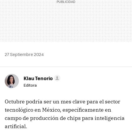
27 Septiembre 2024
Klau Tenorio
Editora
Octubre podría ser un mes clave para el sector
tecnológico en México, específicamente en
campo de producción de chips para inteligencia
artificial.