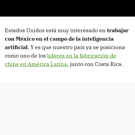
Estados Unidos está muy interesado en
trabajar
con México en el campo de la inteligencia
artificial
. Y es que nuestro país ya se posiciona
como uno de los
líderes en la fabricación de
chips en América Latina
, junto con Costa Rica.