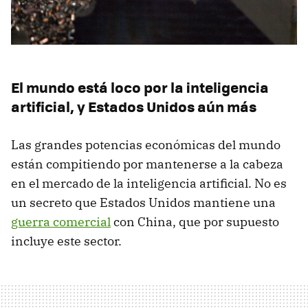
El mundo está loco por la inteligencia
artificial, y Estados Unidos aún más
Las grandes potencias económicas del mundo
están compitiendo por mantenerse a la cabeza
en el mercado de la inteligencia artificial. No es
un secreto que Estados Unidos mantiene una
guerra comercial
con China, que por supuesto
incluye este sector.