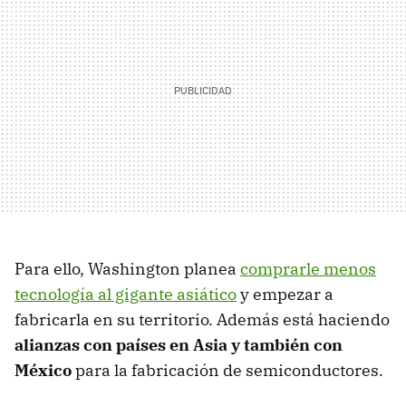
Para ello, Washington planea
comprarle menos
tecnología al gigante asiático
y empezar a
fabricarla en su territorio. Además está haciendo
alianzas con países en Asia y también con
México
para la fabricación de semiconductores.