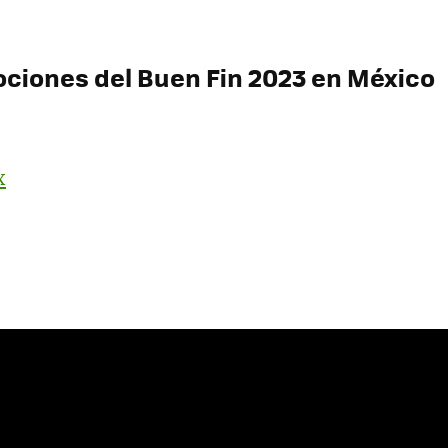
ciones del Buen Fin 2023 en México
x