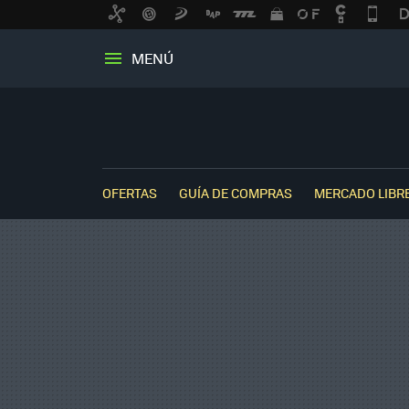
MENÚ
OFERTAS
GUÍA DE COMPRAS
MERCADO LIBR