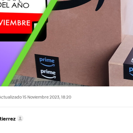
ctualizado 15 Noviembre 2023, 18:20
tierrez