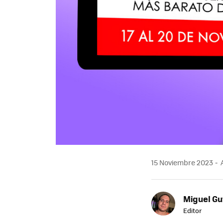
15 Noviembre 2023
A
Miguel Gu
Editor