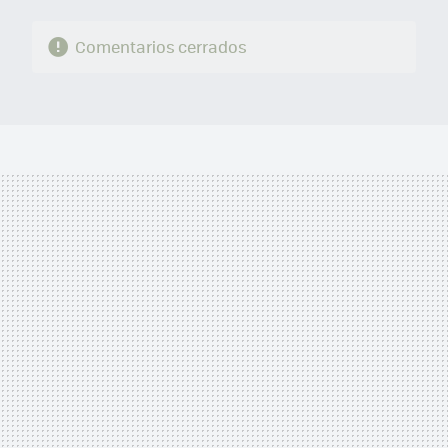
Comentarios cerrados