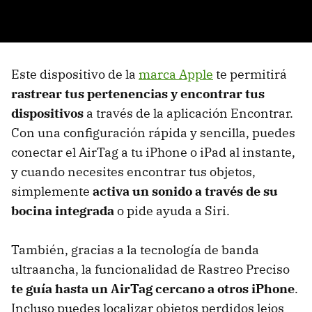
Este dispositivo de la
marca Apple
te permitirá
rastrear tus pertenencias y encontrar tus
dispositivos
a través de la aplicación Encontrar.
Con una configuración rápida y sencilla, puedes
conectar el AirTag a tu iPhone o iPad al instante,
y cuando necesites encontrar tus objetos,
simplemente
activa un sonido a través de su
bocina integrada
o pide ayuda a Siri.
También, gracias a la tecnología de banda
ultraancha, la funcionalidad de Rastreo Preciso
te guía hasta un AirTag cercano a otros iPhone
.
Incluso puedes localizar objetos perdidos lejos