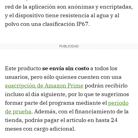
red de la aplicación son anónimas y encriptadas,
y el dispositivo tiene resistencia al agua y al
polvo con una clasificación IP67.
Este producto
se envía sin costo
a todos los
usuarios, pero sólo quienes cuenten con una
suscripción de Amazon Prime
podrán recibirlo
incluso al día siguiente, por lo que te sugerimos
formar parte del programa mediante el
período
de prueba
. Además, con el financiamiento de la
tienda, podrás pagar el artículo en hasta 24
meses con cargo adicional.