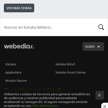
VER MÁS TEMAS
BUSCA
SUBIR
Xataka
Xataka Móvil
Applesfera
Xataka Smart Home
Mundo Xiaomi
Otras publicaciones de Webedia
Utilizamos cookies de terceros para generar estadísticas
de audiencia y mostrar publicidad personalizada
analizando tu navegación. Si sigues navegando estarás
aceptando su uso.
Más información