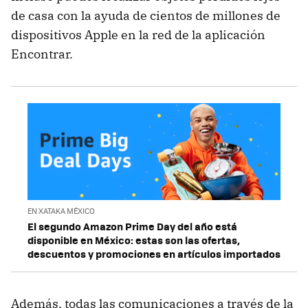
de casa con la ayuda de cientos de millones de
dispositivos Apple en la red de la aplicación
Encontrar.
EN XATAKA MÉXICO
El segundo Amazon Prime Day del año está
disponible en México: estas son las ofertas,
descuentos y promociones en artículos importados
Además, todas las comunicaciones a través de la