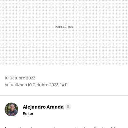
10 Octubre 2023
Actualizado 10 Octubre 2023, 14:11
Alejandro Aranda
Editor