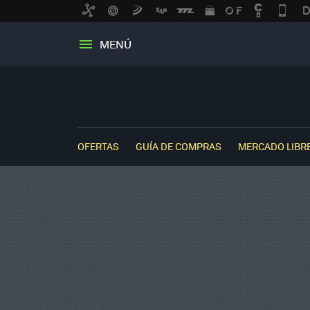
MENÚ
OFERTAS
GUÍA DE COMPRAS
MERCADO LIBR