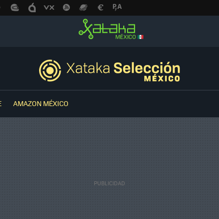
E
AMAZON MÉXICO