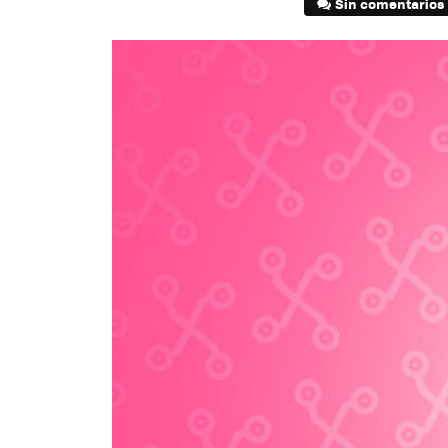
Sin comentarios