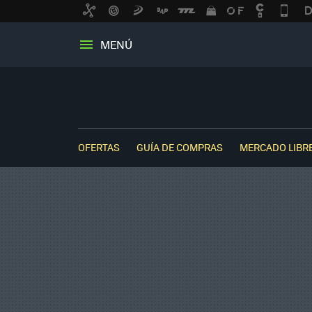
MENÚ
OFERTAS
GUÍA DE COMPRAS
MERCADO LIBR