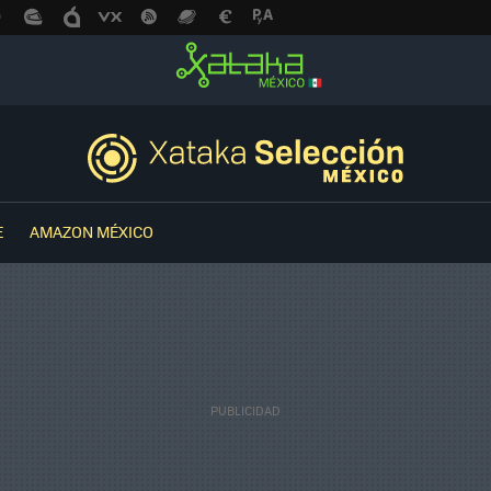
E
AMAZON MÉXICO