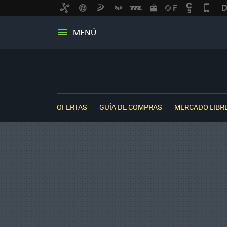
MENÚ
OFERTAS
GUÍA DE COMPRAS
MERCADO LIBR