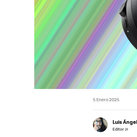
5 Enero 2025
Luis Ánge
Editor Jr