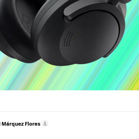
l Márquez Flores