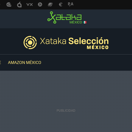
E
AMAZON MÉXICO