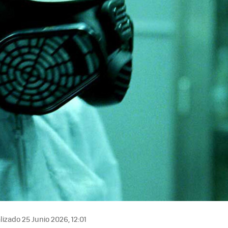
izado 25 Junio 2026, 12:01