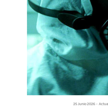
25 Junio 2026
Actual