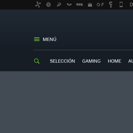
MENÚ
SELECCIÓN
GAMING
HOME
A