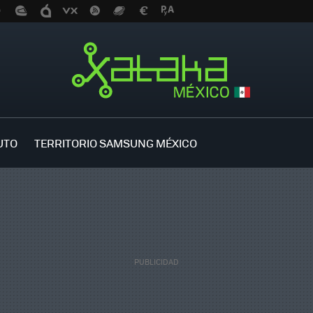
UTO
TERRITORIO SAMSUNG MÉXICO