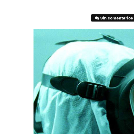
Sin comentarios