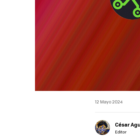
12 Mayo 2024
César Agu
Editor