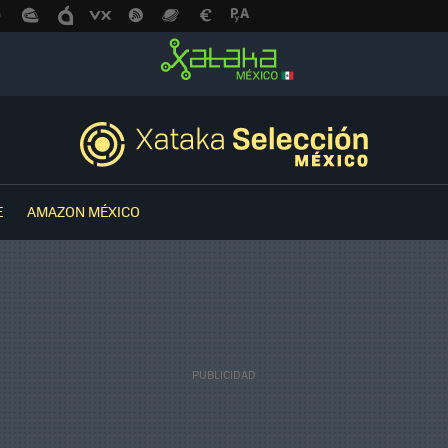
E
AMAZON MÉXICO