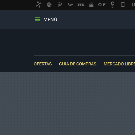
MENÚ
OFERTAS
GUÍA DE COMPRAS
MERCADO LIBR