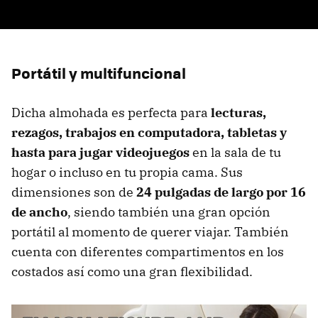
Portátil y multifuncional
Dicha almohada es perfecta para
lecturas,
rezagos, trabajos en computadora, tabletas y
hasta para jugar videojuegos
en la sala de tu
hogar o incluso en tu propia cama. Sus
dimensiones son de
24 pulgadas de largo por 16
de ancho
, siendo también una gran opción
portátil al momento de querer viajar. También
cuenta con diferentes compartimentos en los
costados así como una gran flexibilidad.