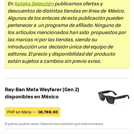
En
Xataka Selección
publicamos ofertas y
descuentos de distintas tiendas en línea de México.
Algunos de los enlaces de esta publicación pueden
pertenecer a un programa de afiliado. Ninguno de
los artículos mencionados han sido propuestos por
las marcas ni por las tiendas, siendo su
introducción una decisión única del equipo de
editores. El precio y disponibilidad del producto
están sujetos a cambios sin previo aviso.
Ray-Ban Meta Wayfarer (Gen 2)
disponibles en México
PVP en Meta —
$
8,769.00
El precio podría variar. Obtenemos comisión por estos enlaces