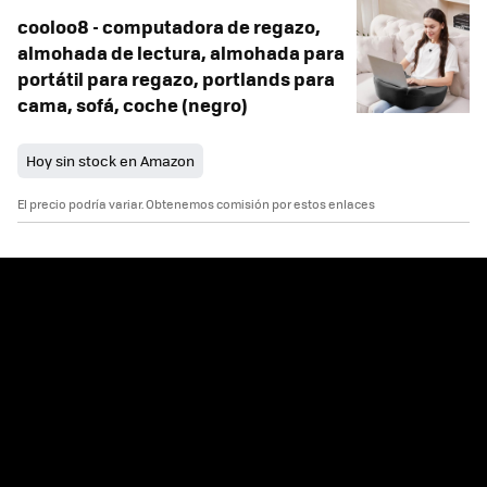
cooloo8 - computadora de regazo,
almohada de lectura, almohada para
portátil para regazo, portlands para
cama, sofá, coche (negro)
Hoy sin stock en Amazon
El precio podría variar. Obtenemos comisión por estos enlaces