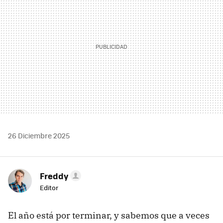
26 Diciembre 2025
Freddy
Editor
El año está por terminar, y sabemos que a veces