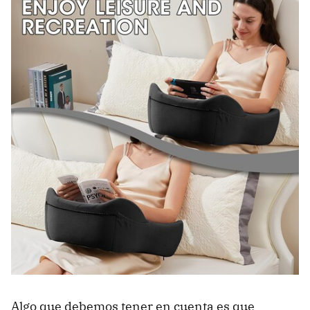
Algo que debemos tener en cuenta es que