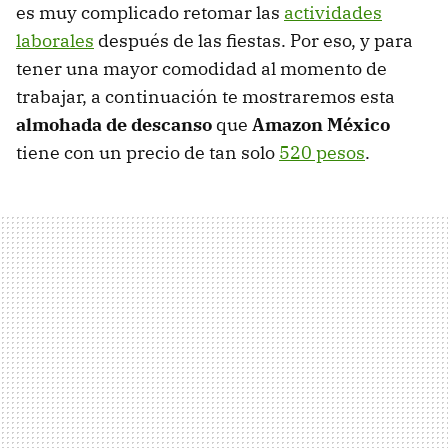
es muy complicado retomar las
actividades
laborales
después de las fiestas. Por eso, y para
tener una mayor comodidad al momento de
trabajar, a continuación te mostraremos esta
almohada de descanso
que
Amazon México
tiene con un precio de tan solo
520 pesos
.