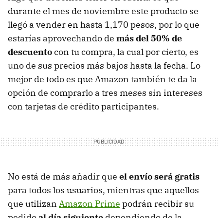
durante el mes de noviembre este producto se
llegó a vender en hasta 1,170 pesos, por lo que
estarías aprovechando de
más del 50% de
descuento
con tu compra, la cual por cierto, es
uno de sus precios más bajos hasta la fecha. Lo
mejor de todo es que Amazon también te da la
opción de comprarlo a tres meses sin intereses
con tarjetas de crédito participantes.
No está de más añadir que
el envío será gratis
para todos los usuarios, mientras que aquellos
que utilizan
Amazon Prime
podrán recibir su
pedido
al día siguiente
dependiendo de la