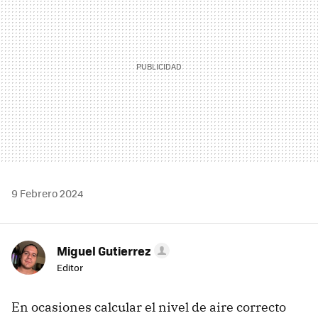
9 Febrero 2024
Miguel Gutierrez
Editor
En ocasiones calcular el nivel de aire correcto