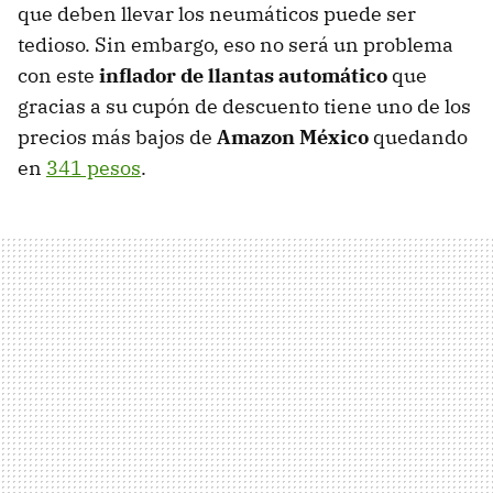
que deben llevar los neumáticos puede ser
tedioso. Sin embargo, eso no será un problema
con este
inflador de llantas automático
que
gracias a su cupón de descuento tiene uno de los
precios más bajos de
Amazon México
quedando
en
341 pesos
.