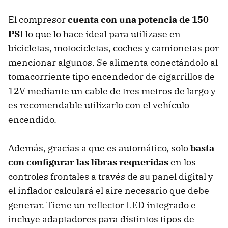
El compresor
cuenta con una potencia de 150
PSI
lo que lo hace ideal para utilizase en
bicicletas, motocicletas, coches y camionetas por
mencionar algunos. Se alimenta conectándolo al
tomacorriente tipo encendedor de cigarrillos de
12V mediante un cable de tres metros de largo y
es recomendable utilizarlo con el vehículo
encendido.
Además, gracias a que es automático, solo
basta
con configurar las libras requeridas
en los
controles frontales a través de su panel digital y
el inflador calculará el aire necesario que debe
generar. Tiene un reflector LED integrado e
incluye adaptadores para distintos tipos de