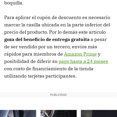
boquilla.
Para aplicar el cupón de descuento es necesario
marcar la casilla ubicada en la parte inferior del
precio del producto. Por lo demás este artículo
goza del beneficio de entrega gratuita
a pesar
de ser vendido por un tercero, envíos más
rápidos para miembros de
Amazon Prime
y
posibilidad de diferir su
pago hasta a 24 meses
con costo de financiamiento de la tienda
utilizando tarjetas participantes.