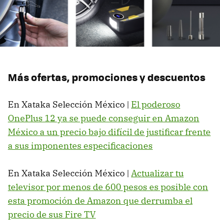
Más ofertas, promociones y descuentos
En Xataka Selección México |
El poderoso
OnePlus 12 ya se puede conseguir en Amazon
México a un precio bajo difícil de justificar frente
a sus imponentes especificaciones
En Xataka Selección México |
Actualizar tu
televisor por menos de 600 pesos es posible con
esta promoción de Amazon que derrumba el
precio de sus Fire TV