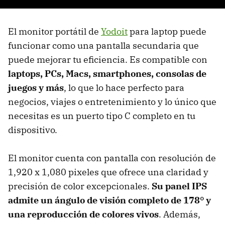
El monitor portátil de
Yodoit
para laptop puede
funcionar como una pantalla secundaria que
puede mejorar tu eficiencia. Es compatible con
laptops, PCs, Macs, smartphones, consolas de
juegos y más
, lo que lo hace perfecto para
negocios, viajes o entretenimiento y lo único que
necesitas es un puerto tipo C completo en tu
dispositivo.
El monitor cuenta con pantalla con resolución de
1,920 x 1,080 pixeles que ofrece una claridad y
precisión de color excepcionales.
Su panel IPS
admite un ángulo de visión completo de 178° y
una reproducción de colores vivos
. Además,