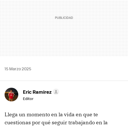
15 Marzo 2025
Eric Ramirez
Editor
Llega un momento en la vida en que te
cuestionas por qué seguir trabajando en la