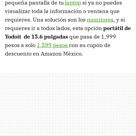
pequeña pantalla de tu
laptop
si ya no puedes
visualizar toda la información o ventana que
requieres. Una solución son los
monitores
, y si
requieres ir a todos lados, esta opción
portátil de
Yodoit de 15.6 pulgadas
que pasa de 1,999
pesos a solo
1,599 pesos
con su cupón de
descuento en Amazon México.