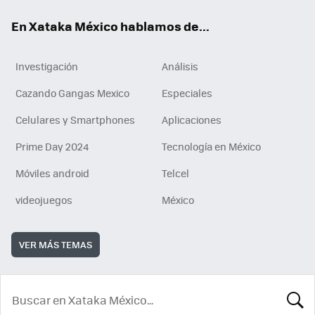
En Xataka México hablamos de...
Investigación
Análisis
Cazando Gangas Mexico
Especiales
Celulares y Smartphones
Aplicaciones
Prime Day 2024
Tecnología en México
Móviles android
Telcel
videojuegos
México
VER MÁS TEMAS