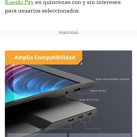
Kueski Pay
en quincenas con y sin intereses
para usuarios seleccionados.